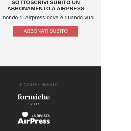
SOTTOSCRIVI SUBITO UN
ABBONAMENTO A AIRPRESS
l mondo di Airpress dove e quando vuoi
ABBONATI SUBITO
LE NOSTRE RIVISTE