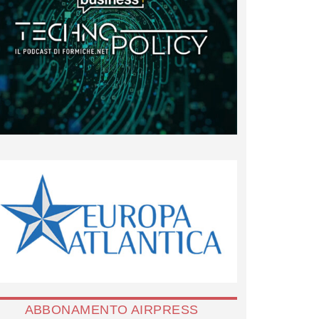
ABBONAMENTO AIRPRESS