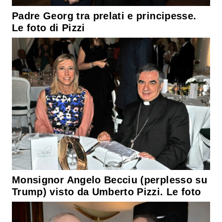
Padre Georg tra prelati e principesse.
Le foto di Pizzi
Monsignor Angelo Becciu (perplesso su
Trump) visto da Umberto Pizzi. Le foto