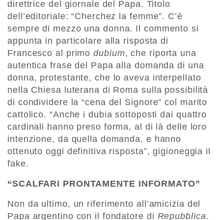
direttrice del giornale del Papa. Titolo
dell’editoriale: “Cherchez la femme”. C’è
sempre di mezzo una donna. Il commento si
appunta in particolare alla risposta di
Francesco al primo
dubium
, che riporta una
autentica frase del Papa alla domanda di una
donna, protestante, che lo aveva interpellato
nella Chiesa luterana di Roma sulla possibilità
di condividere la “cena del Signore” col marito
cattolico. “Anche i dubia sottoposti dai quattro
cardinali hanno preso forma, al di là delle loro
intenzione, da quella domanda, e hanno
ottenuto oggi definitiva risposta”, gigioneggia il
fake.
“SCALFARI PRONTAMENTE INFORMATO”
Non da ultimo, un riferimento all’amicizia del
Papa argentino con il fondatore di
Repubblica
.