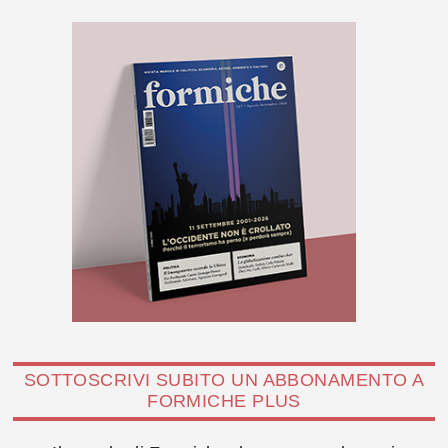
SOTTOSCRIVI SUBITO UN ABBONAMENTO A
FORMICHE PLUS