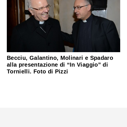
Becciu, Galantino, Molinari e Spadaro
alla presentazione di “In Viaggio” di
Tornielli. Foto di Pizzi