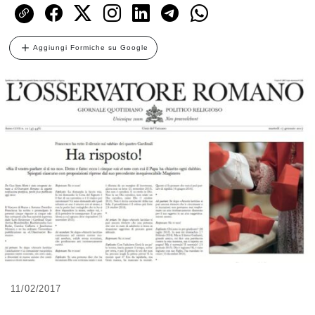
Aggiungi Formiche su Google
11/02/2017