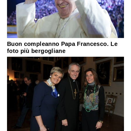
Buon compleanno Papa Francesco. Le
foto più bergogliane