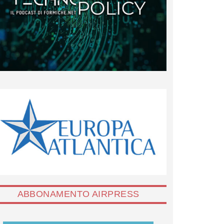
ABBONAMENTO AIRPRESS