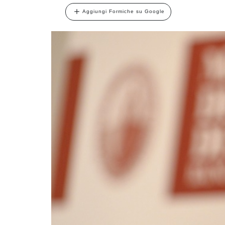
Aggiungi Formiche su Google