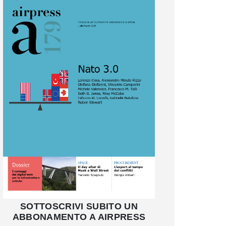
SOTTOSCRIVI SUBITO UN
ABBONAMENTO A AIRPRESS