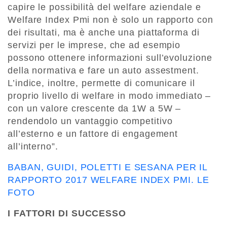
capire le possibilità del welfare aziendale e
Welfare Index Pmi non è solo un rapporto con
dei risultati, ma è anche una piattaforma di
servizi per le imprese, che ad esempio
possono ottenere informazioni sull’evoluzione
della normativa e fare un auto assestment.
L’indice, inoltre, permette di comunicare il
proprio livello di welfare in modo immediato –
con un valore crescente da 1W a 5W –
rendendolo un vantaggio competitivo
all’esterno e un fattore di engagement
all’interno”.
BABAN, GUIDI, POLETTI E SESANA PER IL
RAPPORTO 2017 WELFARE INDEX PMI. LE
FOTO
I FATTORI DI SUCCESSO