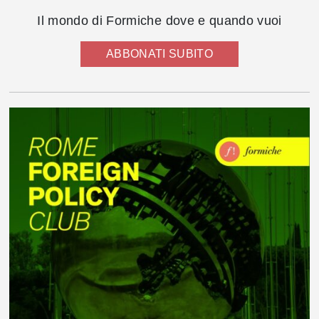
Il mondo di Formiche dove e quando vuoi
ABBONATI SUBITO