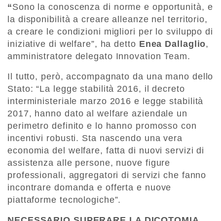
“
Sono la conoscenza di norme e opportunità, e
la disponibilità a creare alleanze nel territorio,
a creare le condizioni migliori per lo sviluppo di
iniziative di welfare”, ha detto
Enea Dallaglio
,
amministratore delegato Innovation Team.
Il tutto, però, accompagnato da una mano dello
Stato: “La legge stabilità 2016, il decreto
interministeriale marzo 2016 e legge stabilità
2017, hanno dato al welfare aziendale un
perimetro definito e lo hanno promosso con
incentivi robusti. Sta nascendo una vera
economia del welfare, fatta di nuovi servizi di
assistenza alle persone, nuove figure
professionali, aggregatori di servizi che fanno
incontrare domanda e offerta e nuove
piattaforme tecnologiche”.
NECESSARIO SUPERARE LA DICOTOMIA