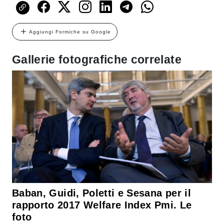
Aggiungi Formiche su Google
Gallerie fotografiche correlate
Baban, Guidi, Poletti e Sesana per il
rapporto 2017 Welfare Index Pmi. Le
foto