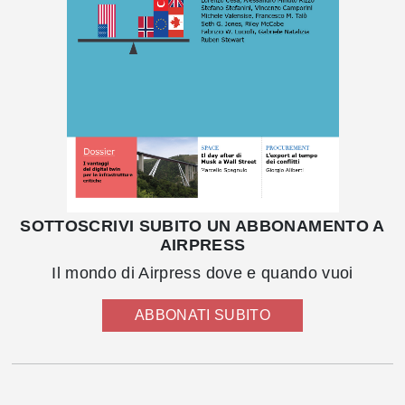
SOTTOSCRIVI SUBITO UN ABBONAMENTO A
AIRPRESS
Il mondo di Airpress dove e quando vuoi
ABBONATI SUBITO