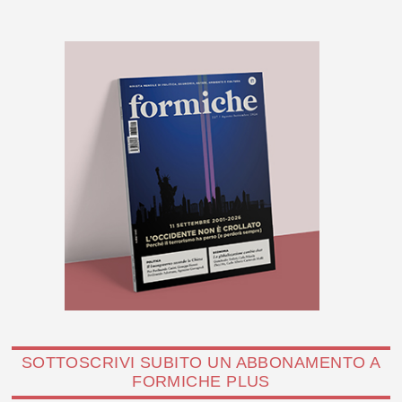
SOTTOSCRIVI SUBITO UN ABBONAMENTO A
FORMICHE PLUS