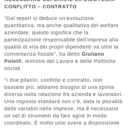
CONFLITTO – CONTRATTO
“Dal report si deduce un’evoluzione
quantitativa, ma anche qualitativa del welfare
aziendale, questo significa che la
partecipazione responsabile dell’impresa alla
qualità di vita dei propri dipendenti va oltre la
convenienza fiscale”, ha detto
Giuliano
Poletti
, ministro del Lavoro e delle Politiche
sociali.
“I due pilastri, conflitto e contratto, non
bastano più, abbiamo bisogno di una spinta
diversa nella relazione fra azienda e lavoratori.
Una risposta standard non c’è, data la pluralità
delle variabili nelle imprese, ma è necessario
un set di strumenti da fare agire in modo
coordinato. È molto utile avere a disposizione