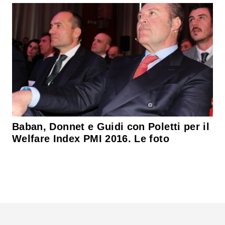
Baban, Donnet e Guidi con Poletti per il
Welfare Index PMI 2016. Le foto