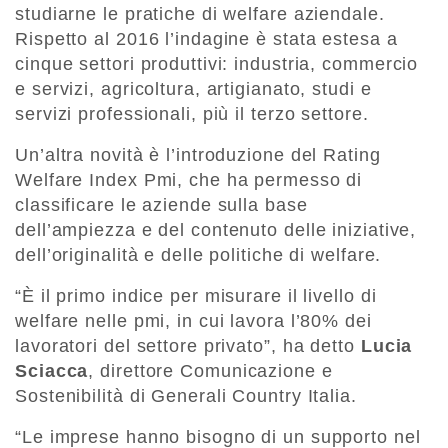
studiarne le pratiche di welfare aziendale.
Rispetto al 2016 l’indagine è stata estesa a
cinque settori produttivi: industria, commercio
e servizi, agricoltura, artigianato, studi e
servizi professionali, più il terzo settore.
Un’altra novità è l’introduzione del Rating
Welfare Index Pmi, che ha permesso di
classificare le aziende sulla base
dell’ampiezza e del contenuto delle iniziative,
dell’originalità e delle politiche di welfare.
“È il primo indice per misurare il livello di
welfare nelle pmi, in cui lavora l’80% dei
lavoratori del settore privato”, ha detto
Lucia
Sciacca
, direttore Comunicazione e
Sostenibilità di Generali Country Italia.
“Le imprese hanno bisogno di un supporto nel