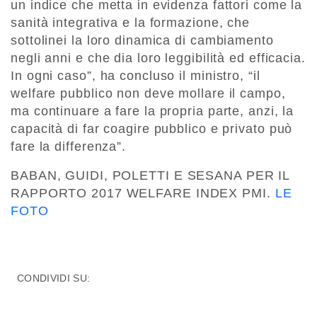
un indice che metta in evidenza fattori come la
sanità integrativa e la formazione, che
sottolinei la loro dinamica di cambiamento
negli anni e che dia loro leggibilità ed efficacia.
In ogni caso”, ha concluso il ministro, “il
welfare pubblico non deve mollare il campo,
ma continuare a fare la propria parte, anzi, la
capacità di far coagire pubblico e privato può
fare la differenza”.
BABAN, GUIDI, POLETTI E SESANA PER IL
RAPPORTO 2017 WELFARE INDEX PMI.
LE
FOTO
CONDIVIDI SU: