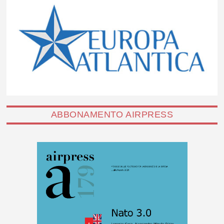
ABBONAMENTO AIRPRESS