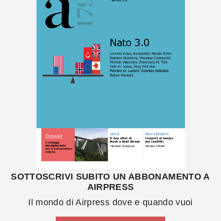
SOTTOSCRIVI SUBITO UN ABBONAMENTO A
AIRPRESS
Il mondo di Airpress dove e quando vuoi