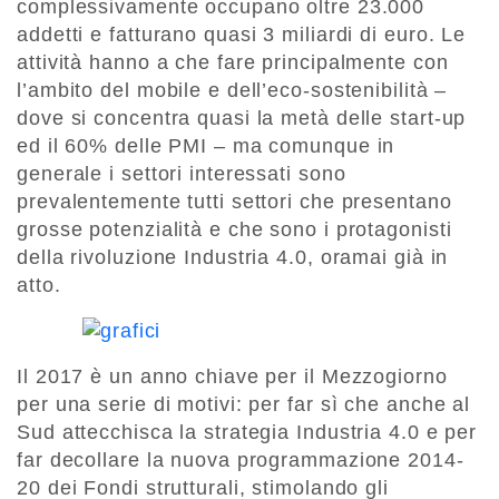
complessivamente occupano oltre 23.000
addetti e fatturano quasi 3 miliardi di euro. Le
attività hanno a che fare principalmente con
l’ambito del mobile e dell’eco-sostenibilità –
dove si concentra quasi la metà delle start-up
ed il 60% delle PMI – ma comunque in
generale i settori interessati sono
prevalentemente tutti settori che presentano
grosse potenzialità e che sono i protagonisti
della rivoluzione Industria 4.0, oramai già in
atto.
Il 2017 è un anno chiave per il Mezzogiorno
per una serie di motivi: per far sì che anche al
Sud attecchisca la strategia Industria 4.0 e per
far decollare la nuova programmazione 2014-
20 dei Fondi strutturali, stimolando gli