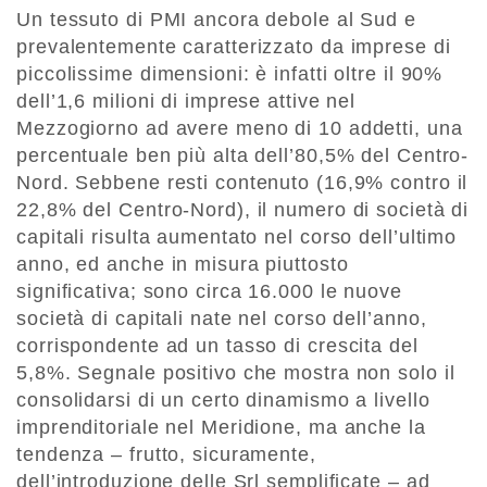
Un tessuto di PMI ancora debole al Sud e
prevalentemente caratterizzato da imprese di
piccolissime dimensioni: è infatti oltre il 90%
dell’1,6 milioni di imprese attive nel
Mezzogiorno ad avere meno di 10 addetti, una
percentuale ben più alta dell’80,5% del Centro-
Nord. Sebbene resti contenuto (16,9% contro il
22,8% del Centro-Nord), il numero di società di
capitali risulta aumentato nel corso dell’ultimo
anno, ed anche in misura piuttosto
significativa; sono circa 16.000 le nuove
società di capitali nate nel corso dell’anno,
corrispondente ad un tasso di crescita del
5,8%. Segnale positivo che mostra non solo il
consolidarsi di un certo dinamismo a livello
imprenditoriale nel Meridione, ma anche la
tendenza – frutto, sicuramente,
dell’introduzione delle Srl semplificate – ad