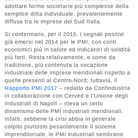
adottare forme societarie più complesse della
semplice ditta individuale, prevalentemente
diffusa tra le imprese del Sud Italia.
Si confermano, per il 2015, i segnali positivi
già emersi nel 2014 per le PMI, con conti
economici più in salute ed indicatori di solidità
più forti. Resta relativamente, e come da
tradizione, più contenuta la vocazione
industriale delle imprese meridionali rispetto a
quelle presenti al Centro-Nord; tuttavia, il
Rapporto PMI 2017
– redatto da Confindustria
in collaborazione con Cerved e l’Unione degli
Industriali di Napoli – rileva un certo
dinamismo delle PMI industriali meridionali.
Infatti, sebbene la crisi abbia in generale
colpito piuttosto pesantemente il sistema
imprenditoriale, le PMI industriali sembrano