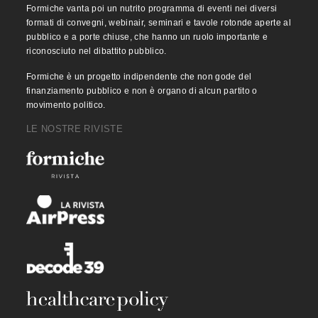
Formiche vanta poi un nutrito programma di eventi nei diversi
formati di convegni, webinair, seminari e tavole rotonde aperte al
pubblico e a porte chiuse, che hanno un ruolo importante e
riconosciuto nel dibattito pubblico.
Formiche è un progetto indipendente che non gode del
finanziamento pubblico e non è organo di alcun partito o
movimento politico.
LE NOSTRE RIVISTE