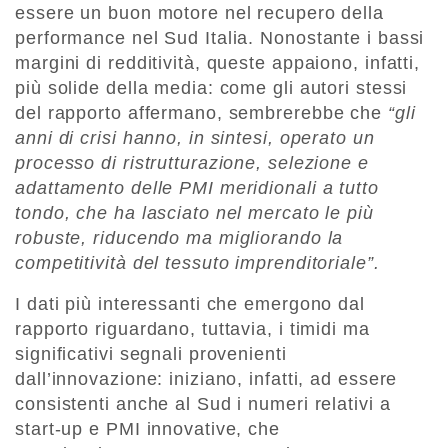
essere un buon motore nel recupero della
performance nel Sud Italia. Nonostante i bassi
margini di redditività, queste appaiono, infatti,
più solide della media: come gli autori stessi
del rapporto affermano, sembrerebbe che
“gli
anni di crisi hanno, in sintesi, operato un
processo di ristrutturazione, selezione e
adattamento delle PMI meridionali a tutto
tondo, che ha lasciato nel mercato le più
robuste, riducendo ma migliorando la
competitività del tessuto imprenditoriale”.
I dati più interessanti che emergono dal
rapporto riguardano, tuttavia, i timidi ma
significativi segnali provenienti
dall’innovazione: iniziano, infatti, ad essere
consistenti anche al Sud i numeri relativi a
start-up e PMI innovative, che