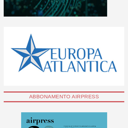
ABBONAMENTO AIRPRESS