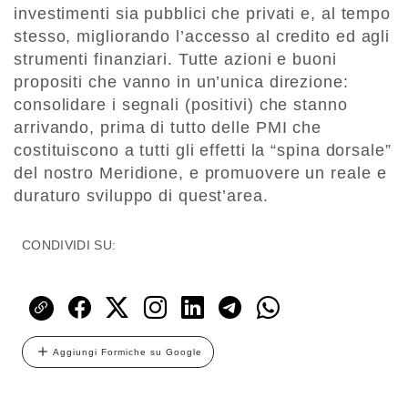
investimenti sia pubblici che privati e, al tempo
stesso, migliorando l’accesso al credito ed agli
strumenti finanziari. Tutte azioni e buoni
propositi che vanno in un’unica direzione:
consolidare i segnali (positivi) che stanno
arrivando, prima di tutto delle PMI che
costituiscono a tutti gli effetti la “spina dorsale”
del nostro Meridione, e promuovere un reale e
duraturo sviluppo di quest’area.
CONDIVIDI SU:
Aggiungi Formiche su Google