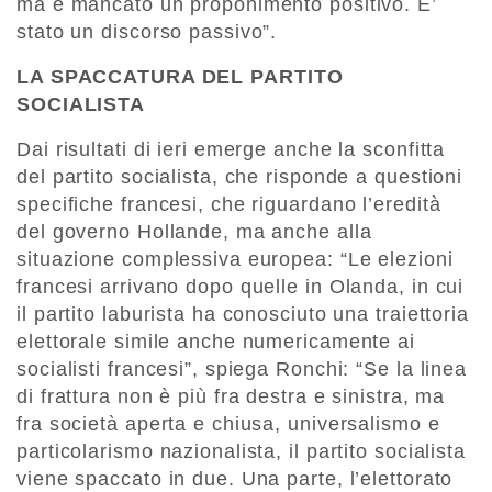
ma è mancato un proponimento positivo. E’
stato un discorso passivo”.
LA SPACCATURA DEL PARTITO
SOCIALISTA
Dai risultati di ieri emerge anche la sconfitta
del partito socialista, che risponde a questioni
specifiche francesi, che riguardano l’eredità
del governo Hollande, ma anche alla
situazione complessiva europea: “Le elezioni
francesi arrivano dopo quelle in Olanda, in cui
il partito laburista ha conosciuto una traiettoria
elettorale simile anche numericamente ai
socialisti francesi”, spiega Ronchi: “Se la linea
di frattura non è più fra destra e sinistra, ma
fra società aperta e chiusa, universalismo e
particolarismo nazionalista, il partito socialista
viene spaccato in due. Una parte, l’elettorato