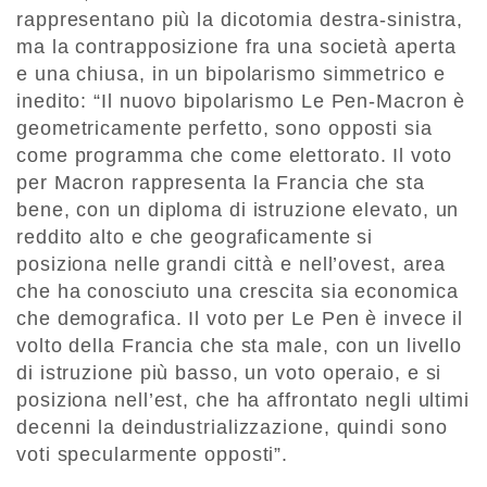
rappresentano più la dicotomia destra-sinistra,
ma la contrapposizione fra una società aperta
e una chiusa, in un bipolarismo simmetrico e
inedito: “Il nuovo bipolarismo Le Pen-Macron è
geometricamente perfetto, sono opposti sia
come programma che come elettorato. Il voto
per Macron rappresenta la Francia che sta
bene, con un diploma di istruzione elevato, un
reddito alto e che geograficamente si
posiziona nelle grandi città e nell’ovest, area
che ha conosciuto una crescita sia economica
che demografica. Il voto per Le Pen è invece il
volto della Francia che sta male, con un livello
di istruzione più basso, un voto operaio, e si
posiziona nell’est, che ha affrontato negli ultimi
decenni la deindustrializzazione, quindi sono
voti specularmente opposti”.