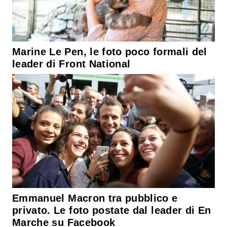
Marine Le Pen, le foto poco formali del
leader di Front National
Emmanuel Macron tra pubblico e
privato. Le foto postate dal leader di En
Marche su Facebook