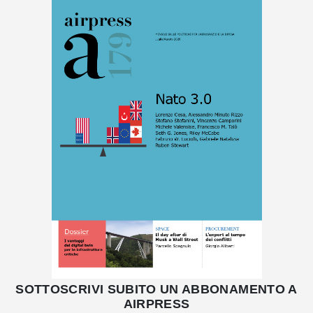
SOTTOSCRIVI SUBITO UN ABBONAMENTO A
AIRPRESS