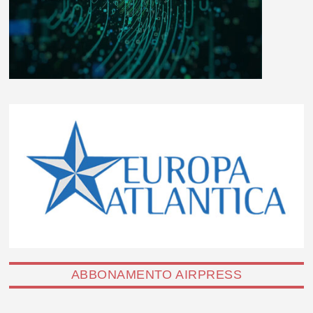
ABBONAMENTO AIRPRESS