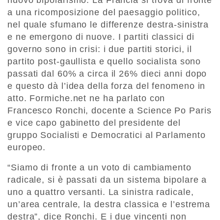
a una ricomposizione del paesaggio politico,
nel quale sfumano le differenze destra-sinistra
e ne emergono di nuove. I partiti classici di
governo sono in crisi: i due partiti storici, il
partito post-gaullista e quello socialista sono
passati dal 60% a circa il 26% dieci anni dopo
e questo dà l’idea della forza del fenomeno in
atto. Formiche.net ne ha parlato con
Francesco Ronchi, docente a Science Po Paris
e vice capo gabinetto del presidente del
gruppo Socialisti e Democratici al Parlamento
europeo.
“Siamo di fronte a un voto di cambiamento
radicale, si è passati da un sistema bipolare a
uno a quattro versanti. La sinistra radicale,
un’area centrale, la destra classica e l’estrema
destra”, dice Ronchi. E i due vincenti non