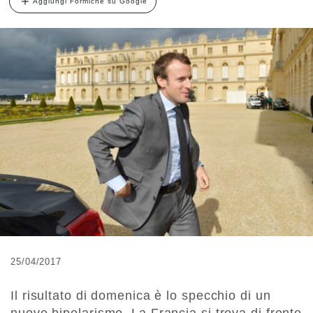
Aggiungi Formiche su Google
25/04/2017
Il risultato di domenica è lo specchio di un
nuovo bipolarismo. La Francia si trova di fronte