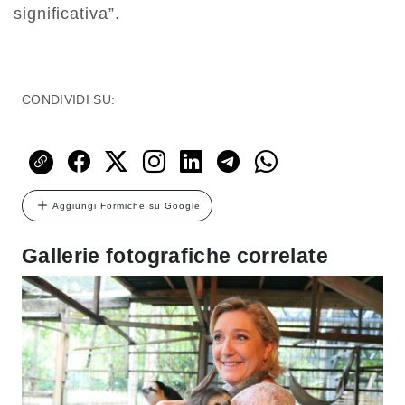
significativa”.
CONDIVIDI SU:
Aggiungi Formiche su Google
Gallerie fotografiche correlate