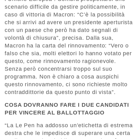
scenario difficile da gestire politicamente, in
caso di vittoria di Macron: “C’è la possibilità
che si arrivi ad avere un presidente aperturista
con un paese che però ha dato segnali di
volontà di chiusura”, precisa. Dalla sua,
Macron ha la carta del rinnovamento: “Vero o
falso che sia, molti elettori lo hanno votato per
questo, come rinnovamento ragionevole.
Senza però concentrarsi troppo sul suo
programma. Non è chiaro a cosa auspichi
questo rinnovamento, ci sono richieste molto
contraddittorie da questo punto di vista”.
COSA DOVRANNO FARE I DUE CANDIDATI
PER VINCERE AL BALLOTTAGGIO
“La Le Pen ha addosso un’etichetta di estrema
destra che le impedisce di superare una certa