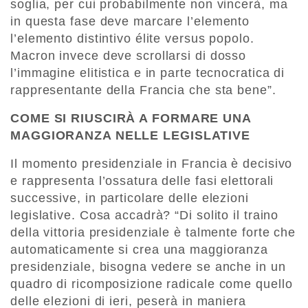
soglia, per cui probabilmente non vincerà, ma
in questa fase deve marcare l’elemento
l’elemento distintivo élite versus popolo.
Macron invece deve scrollarsi di dosso
l’immagine elitistica e in parte tecnocratica di
rappresentante della Francia che sta bene”.
COME SI RIUSCIRÀ A FORMARE UNA
MAGGIORANZA NELLE LEGISLATIVE
Il momento presidenziale in Francia è decisivo
e rappresenta l’ossatura delle fasi elettorali
successive, in particolare delle elezioni
legislative. Cosa accadrà? “Di solito il traino
della vittoria presidenziale è talmente forte che
automaticamente si crea una maggioranza
presidenziale, bisogna vedere se anche in un
quadro di ricomposizione radicale come quello
delle elezioni di ieri, peserà in maniera