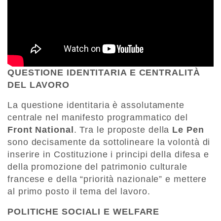
QUESTIONE IDENTITARIA E CENTRALITÀ
DEL LAVORO
La questione identitaria è assolutamente
centrale nel manifesto programmatico del
Front National
. Tra le proposte della
Le Pen
sono decisamente da sottolineare la volontà di
inserire in Costituzione i principi della difesa e
della promozione del patrimonio culturale
francese e della “priorità nazionale” e mettere
al primo posto il tema del lavoro.
POLITICHE SOCIALI E WELFARE