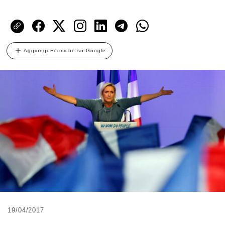
Aggiungi Formiche su Google
19/04/2017