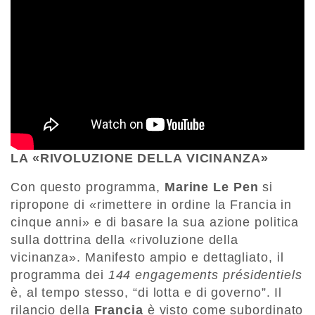
LA «RIVOLUZIONE DELLA VICINANZA»
Con questo programma,
Marine Le Pen
si
ripropone di «rimettere in ordine la Francia in
cinque anni» e di basare la sua azione politica
sulla dottrina della «rivoluzione della
vicinanza». Manifesto ampio e dettagliato, il
programma dei
144 engagements présidentiels
è, al tempo stesso, “di lotta e di governo”. Il
rilancio della
Francia
è visto come subordinato