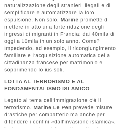
naturalizzazione degli stranieri illegali e di
semplificare e automatizzare la loro
espulsione. Non solo.
Marine
promette di
mettere in atto una forte riduzione degli
ingressi di migranti in Francia: dai 40mila di
oggi a 10mila in un solo anno. Come?
Impedendo, ad esempio, il ricongiungimento
familiare e l’acquisizione automatica della
cittadinanza francese per matrimonio e
sopprimendo lo ius soli.
LOTTA AL TERRORISMO E AL
FONDAMENTALISMO ISLAMICO
Legato al tema dell’immigrazione c’è il
terrorismo.
Marine Le Pen
prevede misure
drastiche per combatterlo ma anche per
difendere i confini «dall’invasione islamica».