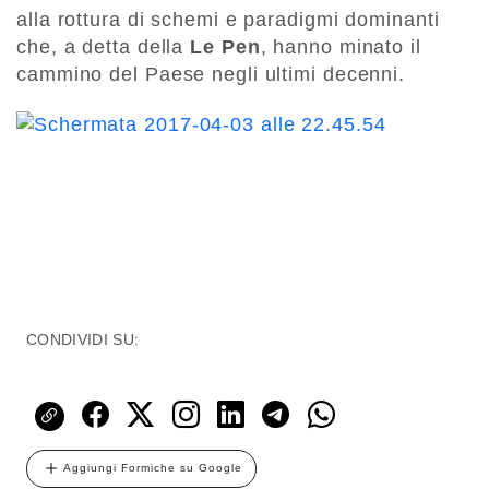
alla rottura di schemi e paradigmi dominanti
che, a detta della
Le Pen
, hanno minato il
cammino del Paese negli ultimi decenni.
CONDIVIDI SU:
Aggiungi Formiche su Google