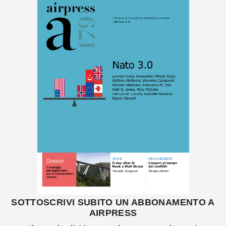
SOTTOSCRIVI SUBITO UN ABBONAMENTO A
AIRPRESS