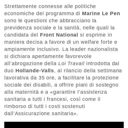
Strettamente connesse alle politiche
economiche del programma di
Marine Le Pen
sono le questioni che abbracciano la
previdenza sociale e la sanità, nelle quali la
candidata del
Front National
si esprime in
maniera decisa a favore di un welfare forte e
ampiamente inclusivo. La leader nazionalista
si dichiara apertamente favorevole
all’abrogazione della
Loi Travail
introdotta dal
duo
Hollande-Valls
, al rilancio della settimana
lavorativa da 35 ore, a facilitare la protezione
sociale dei disabili, a offrire piani di sostegno
alla maternità e a «garantire l’assistenza
sanitaria a tutti i francesi, così come il
rimborso di tutti i costi sostenuti
dall’Assicurazione sanitaria».