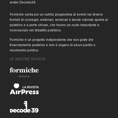
arabo Decode39.
Formiche vanta poi un nutrito programma di eventi nei diversi
formati di convegni, webinair, seminari e tavole rotonde aperte al
pubblico e a porte chiuse, che hanno un ruolo importante e
riconosciuto nel dibattito pubblico.
Formiche è un progetto indipendente che non gode del
finanziamento pubblico e non è organo di alcun partito o
movimento politico.
LE NOSTRE RIVISTE