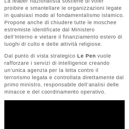
La leader nazionalista sostiene di voler
proibire e smantellare le organizzazioni legate
in qualsiasi modo al fondamentalismo islamico.
Propone anche di chiudere tutte le moschee
estremiste identificate dal Ministero
dell’Interno e vietare il finanziamento estero di
luoghi di culto e delle attività religiose.
Dal punto di vista strategico
Le Pen
vuole
rafforzare i servizi di intelligence creando
un’unica agenzia per la lotta contro il
terrorismo legata e controllata direttamente dal
primo ministro, responsabile dell’analisi delle
minacce e del coordinamento operativo.