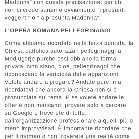
Madonna” con questa precisazione: per chi
non ci crede saranno ovviamente “i presunti
veggenti” o “la presunta Madonna”.
L’OPERA ROMANA PELLEGRINAGGI
Come abbiamo ricordato nella terza puntata, la
Chiesa cattolica autorizza i pellegrinaggi a
Medjugorje purché essi abbiano la forma
privata. Non siano, cioè, pellegrinaggi che
riconoscano la veridicità delle apparizioni.
Volete andare a pregare? Andate pure, ma
ricordatevi che ancora la Chiesa non si è
pronunciata sul tema. E se volete andare le
offerte non mancano: provate solo a cercare
su Google e troverete di tutto,
dall’organizzazione professionale a quelli più o
meno improvvisati. È importante ricordare che
per il momento non troverete una realtà come