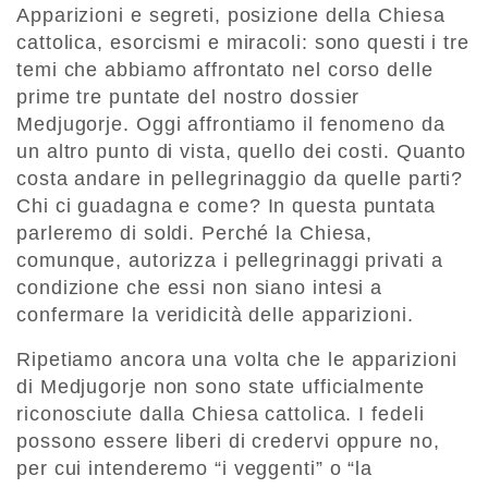
Apparizioni e segreti, posizione della Chiesa
cattolica, esorcismi e miracoli: sono questi i tre
temi che abbiamo affrontato nel corso delle
prime tre puntate del nostro dossier
Medjugorje. Oggi affrontiamo il fenomeno da
un altro punto di vista, quello dei costi. Quanto
costa andare in pellegrinaggio da quelle parti?
Chi ci guadagna e come? In questa puntata
parleremo di soldi. Perché la Chiesa,
comunque, autorizza i pellegrinaggi privati a
condizione che essi non siano intesi a
confermare la veridicità delle apparizioni.
Ripetiamo ancora una volta che le apparizioni
di Medjugorje non sono state ufficialmente
riconosciute dalla Chiesa cattolica. I fedeli
possono essere liberi di credervi oppure no,
per cui intenderemo “i veggenti” o “la