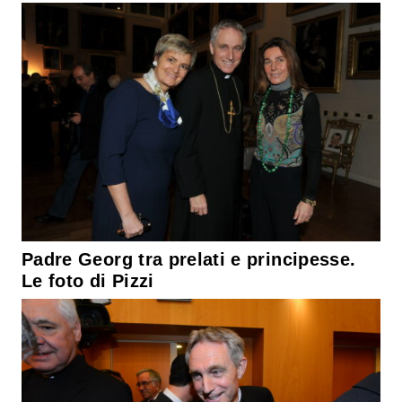
Padre Georg tra prelati e principesse.
Le foto di Pizzi