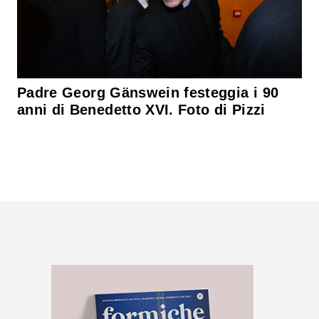
Padre Georg Gänswein festeggia i 90
anni di Benedetto XVI. Foto di Pizzi