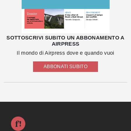
SOTTOSCRIVI SUBITO UN ABBONAMENTO A
AIRPRESS
Il mondo di Airpress dove e quando vuoi
ABBONATI SUBITO