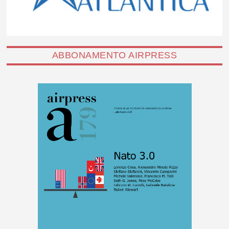
ABBONAMENTO AIRPRESS