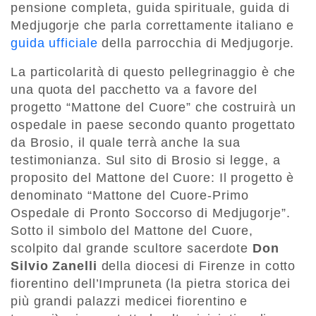
pensione completa, guida spirituale, guida di
Medjugorje che parla correttamente italiano e
guida ufficiale
della parrocchia di Medjugorje.
La particolarità di questo pellegrinaggio è che
una quota del pacchetto va a favore del
progetto “Mattone del Cuore” che costruirà un
ospedale in paese secondo quanto progettato
da Brosio, il quale terrà anche la sua
testimonianza. Sul sito di Brosio si legge, a
proposito del Mattone del Cuore: Il progetto è
denominato “Mattone del Cuore-Primo
Ospedale di Pronto Soccorso di Medjugorje”.
Sotto il simbolo del Mattone del Cuore,
scolpito dal grande scultore sacerdote
Don
Silvio Zanelli
della diocesi di Firenze in cotto
fiorentino dell’Impruneta (la pietra storica dei
più grandi palazzi medicei fiorentino e