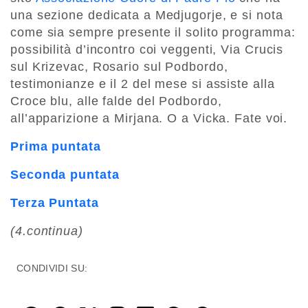
una sezione dedicata a Medjugorje, e si nota
come sia sempre presente il solito programma:
possibilità d’incontro coi veggenti, Via Crucis
sul Krizevac, Rosario sul Podbordo,
testimonianze e il 2 del mese si assiste alla
Croce blu, alle falde del Podbordo,
all’apparizione a Mirjana. O a Vicka. Fate voi.
Prima puntata
Seconda puntata
Terza Puntata
(4.continua)
CONDIVIDI SU: