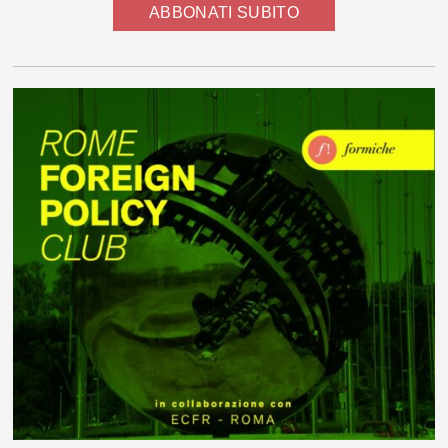
ABBONATI SUBITO