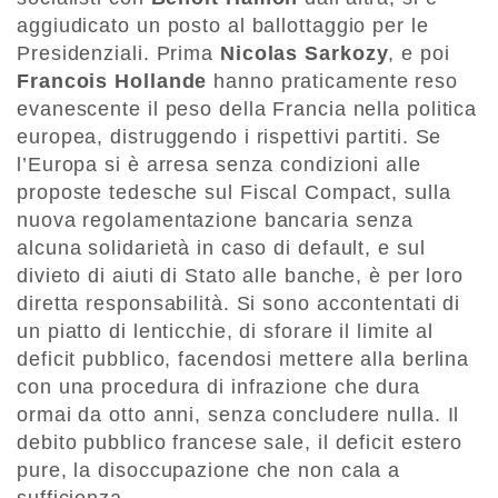
aggiudicato un posto al ballottaggio per le
Presidenziali. Prima
Nicolas Sarkozy
, e poi
Francois Hollande
hanno praticamente reso
evanescente il peso della Francia nella politica
europea, distruggendo i rispettivi partiti. Se
l’Europa si è arresa senza condizioni alle
proposte tedesche sul Fiscal Compact, sulla
nuova regolamentazione bancaria senza
alcuna solidarietà in caso di default, e sul
divieto di aiuti di Stato alle banche, è per loro
diretta responsabilità. Si sono accontentati di
un piatto di lenticchie, di sforare il limite al
deficit pubblico, facendosi mettere alla berlina
con una procedura di infrazione che dura
ormai da otto anni, senza concludere nulla. Il
debito pubblico francese sale, il deficit estero
pure, la disoccupazione che non cala a