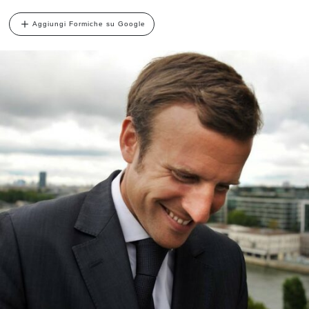
Aggiungi Formiche su Google