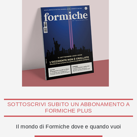
SOTTOSCRIVI SUBITO UN ABBONAMENTO A
FORMICHE PLUS
Il mondo di Formiche dove e quando vuoi