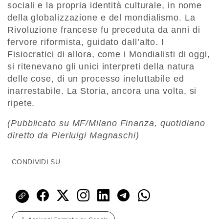
sociali e la propria identità culturale, in nome
della globalizzazione e del mondialismo. La
Rivoluzione francese fu preceduta da anni di
fervore riformista, guidato dall’alto. I
Fisiocratici di allora, come i Mondialisti di oggi,
si ritenevano gli unici interpreti della natura
delle cose, di un processo ineluttabile ed
inarrestabile. La Storia, ancora una volta, si
ripete.
(Pubblicato su MF/
Milano
Finanza
, quotidiano
diretto da Pierluigi Magnaschi)
CONDIVIDI SU: