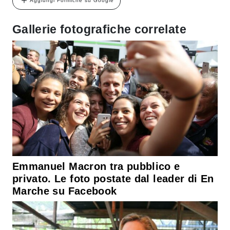
Aggiungi Formiche su Google
Gallerie fotografiche correlate
Emmanuel Macron tra pubblico e
privato. Le foto postate dal leader di En
Marche su Facebook