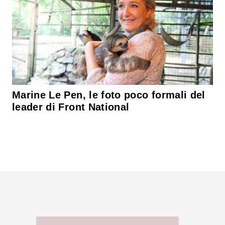
Marine Le Pen, le foto poco formali del
leader di Front National