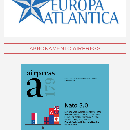
ABBONAMENTO AIRPRESS