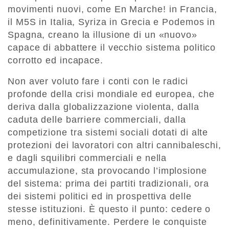
movimenti nuovi, come En Marche! in Francia,
il M5S in Italia, Syriza in Grecia e Podemos in
Spagna, creano la illusione di un «nuovo»
capace di abbattere il vecchio sistema politico
corrotto ed incapace.
Non aver voluto fare i conti con le radici
profonde della crisi mondiale ed europea, che
deriva dalla globalizzazione violenta, dalla
caduta delle barriere commerciali, dalla
competizione tra sistemi sociali dotati di alte
protezioni dei lavoratori con altri cannibaleschi,
e dagli squilibri commerciali e nella
accumulazione, sta provocando l’implosione
del sistema: prima dei partiti tradizionali, ora
dei sistemi politici ed in prospettiva delle
stesse istituzioni. È questo il punto: cedere o
meno, definitivamente. Perdere le conquiste