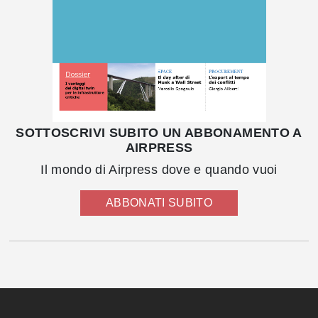
SOTTOSCRIVI SUBITO UN ABBONAMENTO A
AIRPRESS
Il mondo di Airpress dove e quando vuoi
ABBONATI SUBITO