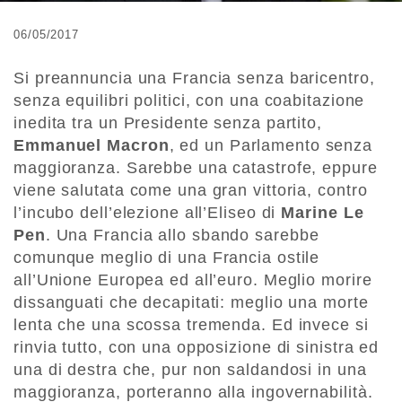
06/05/2017
Si preannuncia una Francia senza baricentro,
senza equilibri politici, con una coabitazione
inedita tra un Presidente senza partito,
Emmanuel Macron
, ed un Parlamento senza
maggioranza. Sarebbe una catastrofe, eppure
viene salutata come una gran vittoria, contro
l’incubo dell’elezione all’Eliseo di
Marine Le
Pen
. Una Francia allo sbando sarebbe
comunque meglio di una Francia ostile
all’Unione Europea ed all’euro. Meglio morire
dissanguati che decapitati: meglio una morte
lenta che una scossa tremenda. Ed invece si
rinvia tutto, con una opposizione di sinistra ed
una di destra che, pur non saldandosi in una
maggioranza, porteranno alla ingovernabilità.