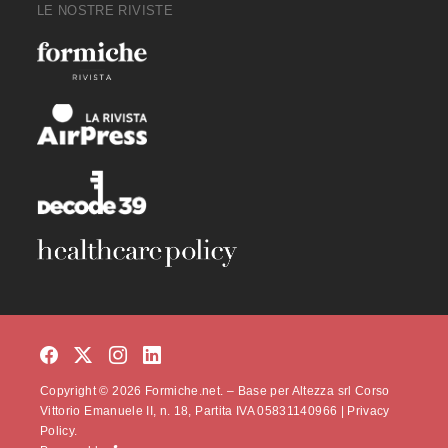
LE NOSTRE RIVISTE
Copyright © 2026 Formiche.net. – Base per Altezza srl Corso
Vittorio Emanuele II, n. 18, Partita IVA 05831140966 |
Privacy
Policy.