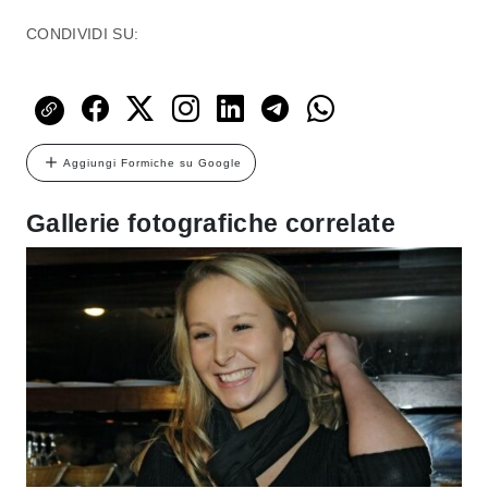
CONDIVIDI SU:
Aggiungi Formiche su Google
Gallerie fotografiche correlate