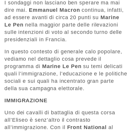
I sondaggi non lasciano ben sperare ma mai
dire mai.
Emmanuel Macron
continua, infatti,
ad essere avanti di circa 20 punti su
Marine
Le Pen
nella maggior parte delle rilevazioni
sulle intenzioni di voto al secondo turno delle
presidenziali in Francia.
In questo contesto di generale calo popolare,
vediamo nel dettaglio cosa prevede il
programma di
Marine Le Pen
su temi delicati
quali l’immigrazione, l’educazione e le politiche
sociali e sui quali ha incentrato gran parte
della sua campagna elettorale.
IMMIGRAZIONE
Uno dei cavalli di battaglia di questa corsa
all’Eliseo è senz’altro il contrasto
all’immigrazione. Con il
Front National
al