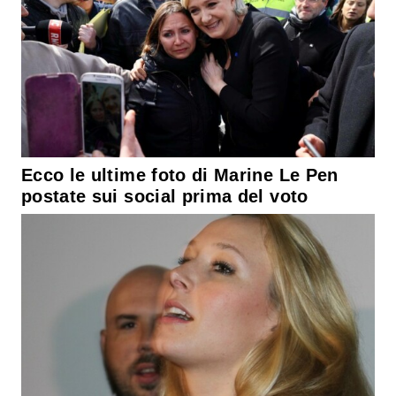
Ecco le ultime foto di Marine Le Pen
postate sui social prima del voto