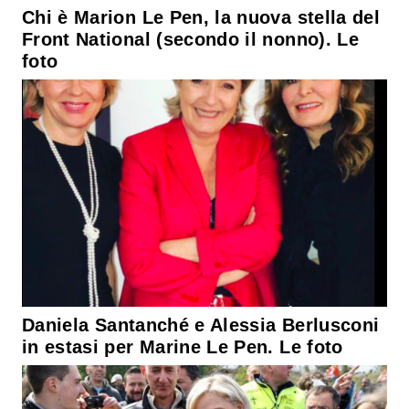
Chi è Marion Le Pen, la nuova stella del
Front National (secondo il nonno). Le
foto
Daniela Santanché e Alessia Berlusconi
in estasi per Marine Le Pen. Le foto