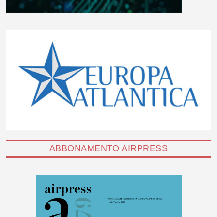
ABBONAMENTO AIRPRESS