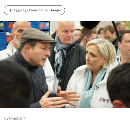
Aggiungi Formiche su Google
07/05/2017