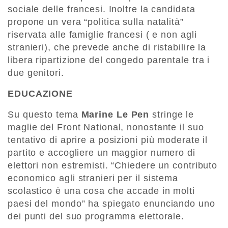
sociale delle francesi. Inoltre la candidata
propone un vera “politica sulla natalità”
riservata alle famiglie francesi ( e non agli
stranieri), che prevede anche di ristabilire la
libera ripartizione del congedo parentale tra i
due genitori.
EDUCAZIONE
Su questo tema
Marine Le Pen
stringe le
maglie del Front National, nonostante il suo
tentativo di aprire a posizioni più moderate il
partito e accogliere un maggior numero di
elettori non estremisti. “Chiedere un contributo
economico agli stranieri per il sistema
scolastico è una cosa che accade in molti
paesi del mondo” ha spiegato enunciando uno
dei punti del suo programma elettorale.