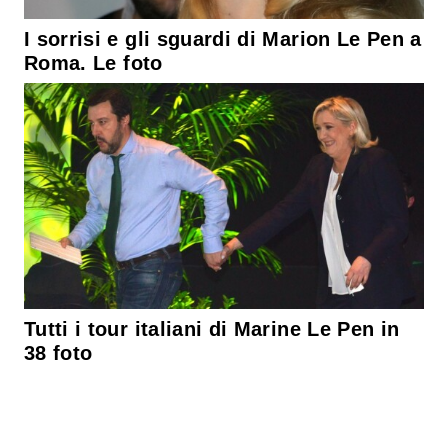
I sorrisi e gli sguardi di Marion Le Pen a
Roma. Le foto
Tutti i tour italiani di Marine Le Pen in
38 foto