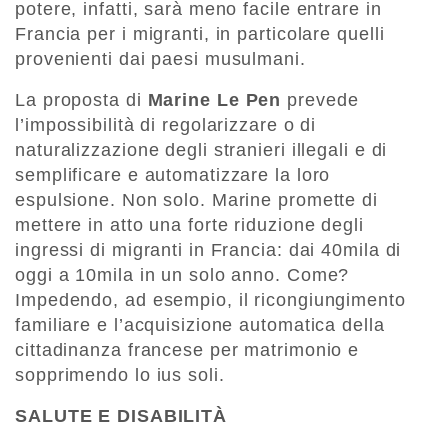
potere, infatti, sarà meno facile entrare in
Francia per i migranti, in particolare quelli
provenienti dai paesi musulmani.
La proposta di
Marine Le Pen
prevede
l’impossibilità di regolarizzare o di
naturalizzazione degli stranieri illegali e di
semplificare e automatizzare la loro
espulsione. Non solo. Marine promette di
mettere in atto una forte riduzione degli
ingressi di migranti in Francia: dai 40mila di
oggi a 10mila in un solo anno. Come?
Impedendo, ad esempio, il ricongiungimento
familiare e l’acquisizione automatica della
cittadinanza francese per matrimonio e
sopprimendo lo ius soli.
SALUTE E DISABILITÀ