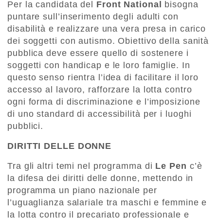
Per la candidata del
Front National
bisogna
puntare sull’inserimento degli adulti con
disabilità e realizzare una vera presa in carico
dei soggetti con autismo. Obiettivo della sanità
pubblica deve essere quello di sostenere i
soggetti con handicap e le loro famiglie. In
questo senso rientra l’idea di facilitare il loro
accesso al lavoro, rafforzare la lotta contro
ogni forma di discriminazione e l’imposizione
di uno standard di accessibilità per i luoghi
pubblici.
DIRITTI DELLE DONNE
Tra gli altri temi nel programma di
Le Pen
c’è
la difesa dei diritti delle donne, mettendo in
programma un piano nazionale per
l’uguaglianza salariale tra maschi e femmine e
la lotta contro il precariato professionale e