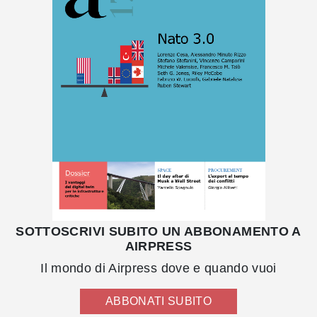
SOTTOSCRIVI SUBITO UN ABBONAMENTO A
AIRPRESS
Il mondo di Airpress dove e quando vuoi
ABBONATI SUBITO