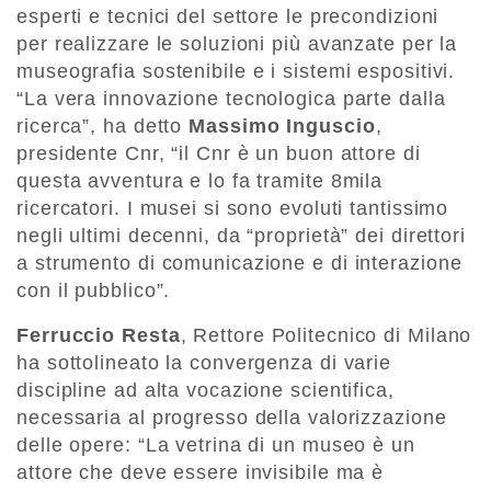
esperti e tecnici del settore le precondizioni
per realizzare le soluzioni più avanzate per la
museografia sostenibile e i sistemi espositivi.
“La vera innovazione tecnologica parte dalla
ricerca”, ha detto
Massimo Inguscio
,
presidente Cnr, “il Cnr è un buon attore di
questa avventura e lo fa tramite 8mila
ricercatori. I musei si sono evoluti tantissimo
negli ultimi decenni, da “proprietà” dei direttori
a strumento di comunicazione e di interazione
con il pubblico”.
Ferruccio Resta
, Rettore Politecnico di Milano
ha sottolineato la convergenza di varie
discipline ad alta vocazione scientifica,
necessaria al progresso della valorizzazione
delle opere: “La vetrina di un museo è un
attore che deve essere invisibile ma è