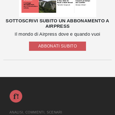
SOTTOSCRIVI SUBITO UN ABBONAMENTO A
AIRPRESS
Il mondo di Airpress dove e quando vuoi
ABBONATI SUBITO
ANALISI, COMMENTI, SCENARI