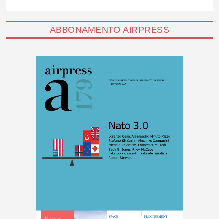
ABBONAMENTO AIRPRESS