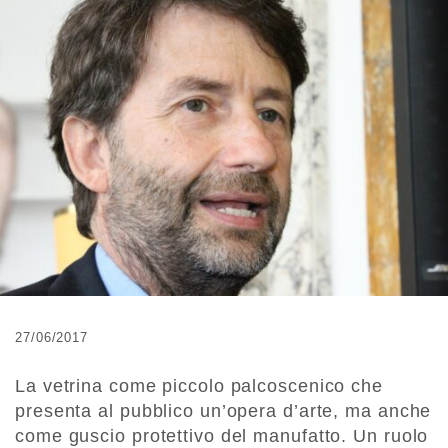
27/06/2017
La vetrina come piccolo palcoscenico che
presenta al pubblico un’opera d’arte, ma anche
come guscio protettivo del manufatto. Un ruolo