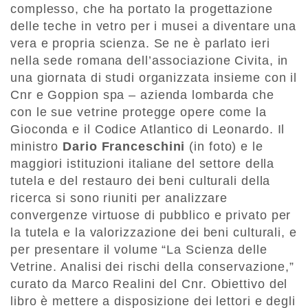
complesso, che ha portato la progettazione
delle teche in vetro per i musei a diventare una
vera e propria scienza. Se ne è parlato ieri
nella sede romana dell’associazione Civita, in
una giornata di studi organizzata insieme con il
Cnr e Goppion spa – azienda lombarda che
con le sue vetrine protegge opere come la
Gioconda e il Codice Atlantico di Leonardo. Il
ministro
Dario Franceschini
(in foto) e le
maggiori istituzioni italiane del settore della
tutela e del restauro dei beni culturali della
ricerca si sono riuniti per analizzare
convergenze virtuose di pubblico e privato per
la tutela e la valorizzazione dei beni culturali, e
per presentare il volume “La Scienza delle
Vetrine. Analisi dei rischi della conservazione,”
curato da Marco Realini del Cnr. Obiettivo del
libro è mettere a disposizione dei lettori e degli