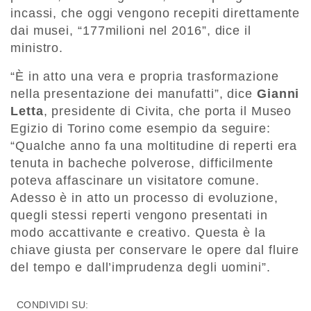
incassi, che oggi vengono recepiti direttamente
dai musei, “177milioni nel 2016”, dice il
ministro.
“È in atto una vera e propria trasformazione
nella presentazione dei manufatti”, dice
Gianni
Letta
, presidente di Civita, che porta il Museo
Egizio di Torino come esempio da seguire:
“Qualche anno fa una moltitudine di reperti era
tenuta in bacheche polverose, difficilmente
poteva affascinare un visitatore comune.
Adesso è in atto un processo di evoluzione,
quegli stessi reperti vengono presentati in
modo accattivante e creativo. Questa è la
chiave giusta per conservare le opere dal fluire
del tempo e dall’imprudenza degli uomini”.
CONDIVIDI SU: