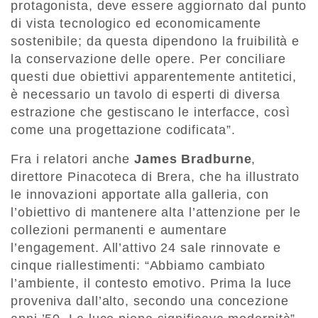
protagonista, deve essere aggiornato dal punto
di vista tecnologico ed economicamente
sostenibile; da questa dipendono la fruibilità e
la conservazione delle opere. Per conciliare
questi due obiettivi apparentemente antitetici,
è necessario un tavolo di esperti di diversa
estrazione che gestiscano le interfacce, così
come una progettazione codificata”.
Fra i relatori anche
James Bradburne
,
direttore Pinacoteca di Brera, che ha illustrato
le innovazioni apportate alla galleria, con
l’obiettivo di mantenere alta l’attenzione per le
collezioni permanenti e aumentare
l’engagement. All’attivo 24 sale rinnovate e
cinque riallestimenti: “Abbiamo cambiato
l’ambiente, il contesto emotivo. Prima la luce
proveniva dall’alto, secondo una concezione