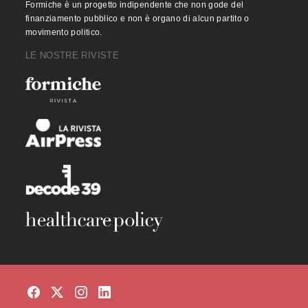
Formiche è un progetto indipendente che non gode del
finanziamento pubblico e non è organo di alcun partito o
movimento politico.
LE NOSTRE RIVISTE