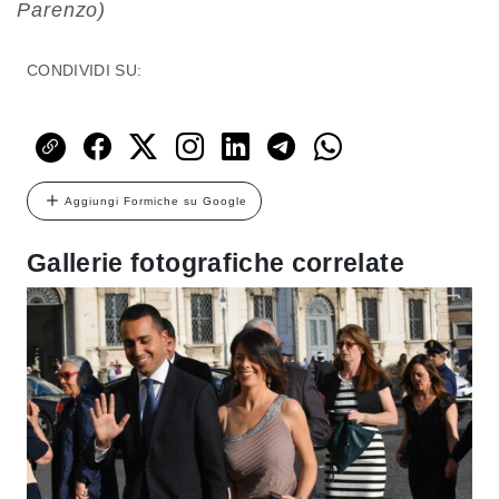
Parenzo)
CONDIVIDI SU:
Aggiungi Formiche su Google
Gallerie fotografiche correlate