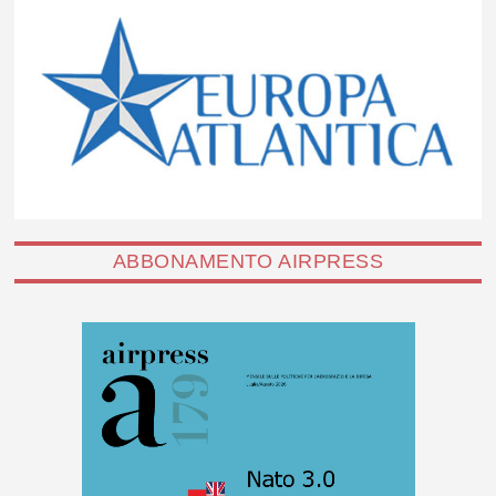
ABBONAMENTO AIRPRESS