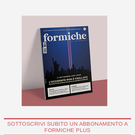
SOTTOSCRIVI SUBITO UN ABBONAMENTO A
FORMICHE PLUS