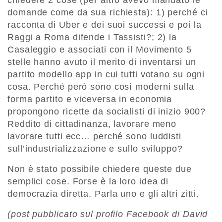
domande come da sua richiesta): 1) perché ci
racconta di Uber e dei suoi successi e poi la
Raggi a Roma difende i Tassisti?; 2) la
Casaleggio e associati con il Movimento 5
stelle hanno avuto il merito di inventarsi un
partito modello app in cui tutti votano su ogni
cosa. Perché però sono così moderni sulla
forma partito e viceversa in economia
propongono ricette da socialisti di inizio 900?
Reddito di cittadinanza, lavorare meno
lavorare tutti ecc… perché sono luddisti
sull’industrializzazione e sullo sviluppo?
Non è stato possibile chiedere queste due
semplici cose. Forse è la loro idea di
democrazia diretta. Parla uno e gli altri zitti.
(post pubblicato sul profilo Facebook di David