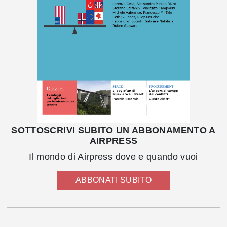
SOTTOSCRIVI SUBITO UN ABBONAMENTO A
AIRPRESS
Il mondo di Airpress dove e quando vuoi
ABBONATI SUBITO