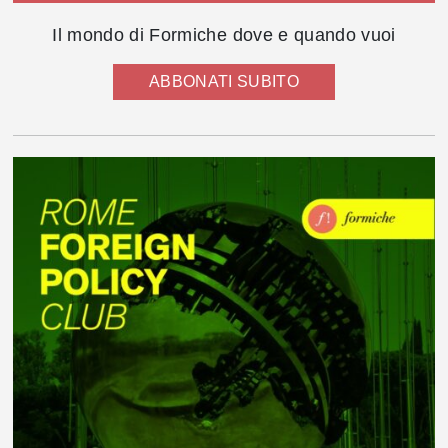
Il mondo di Formiche dove e quando vuoi
ABBONATI SUBITO