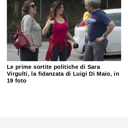
Le prime sortite politiche di Sara
Virgulti, la fidanzata di Luigi Di Maio, in
19 foto