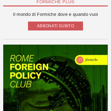
FORMICHE PLUS
Il mondo di Formiche dove e quando vuoi
ABBONATI SUBITO