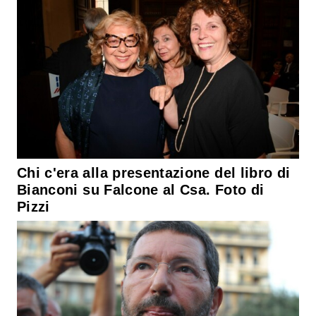
Chi c'era alla presentazione del libro di
Bianconi su Falcone al Csa. Foto di
Pizzi