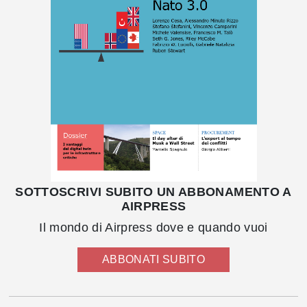
SOTTOSCRIVI SUBITO UN ABBONAMENTO A
AIRPRESS
Il mondo di Airpress dove e quando vuoi
ABBONATI SUBITO