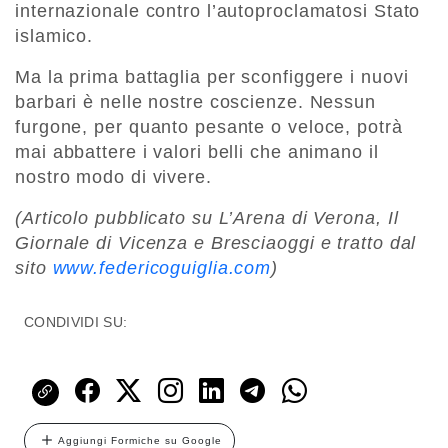
internazionale contro l’autoproclamatosi Stato
islamico.
Ma la prima battaglia per sconfiggere i nuovi
barbari è nelle nostre coscienze. Nessun
furgone, per quanto pesante o veloce, potrà
mai abbattere i valori belli che animano il
nostro modo di vivere.
(Articolo pubblicato su L’Arena di Verona, Il
Giornale di Vicenza e Bresciaoggi e tratto dal
sito
www.federicoguiglia.com
)
CONDIVIDI SU:
Aggiungi Formiche su Google