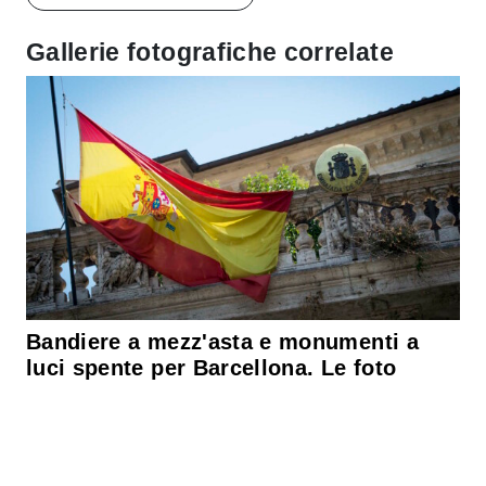
Gallerie fotografiche correlate
Bandiere a mezz'asta e monumenti a
luci spente per Barcellona. Le foto