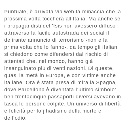
Puntuale, è arrivata via web la minaccia che la
prossima volta toccherà all’Italia. Ma anche se
i propagandisti dell’Isis non avessero diffuso
attraverso la facile autostrada dei social il
delirante annuncio di terrorismo -non è la
prima volta che lo fanno-, da tempo gli italiani
si chiedono come difendersi dal rischio di
attentati che, nel mondo, hanno già
insanguinato più di venti nazioni. Di queste,
quasi la metà in Europa, e con vittime anche
italiane. Ora è stata presa di mira la Spagna,
dove Barcellona è diventata l’ultimo simbolo:
ben trentacinque passaporti diversi avevano in
tasca le persone colpite. Un universo di libertà
e felicità per lo jihadismo della morte e
dell’odio.