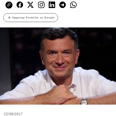
Aggiungi Formiche su Google
22/08/2017