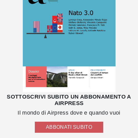
SOTTOSCRIVI SUBITO UN ABBONAMENTO A
AIRPRESS
Il mondo di Airpress dove e quando vuoi
ABBONATI SUBITO