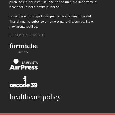
pubblico e a porte chiuse, che hanno un ruolo importante e
riconosciuto nel dibattito pubblico.
Formiche è un progetto indipendente che non gode del
finanziamento pubblico e non è organo di alcun partito o
movimento politico.
LE NOSTRE RIVISTE