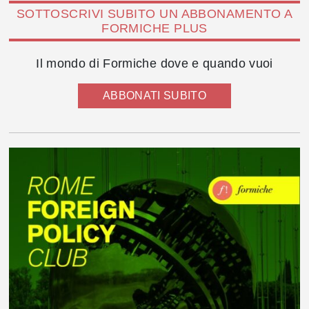
SOTTOSCRIVI SUBITO UN ABBONAMENTO A
FORMICHE PLUS
Il mondo di Formiche dove e quando vuoi
ABBONATI SUBITO