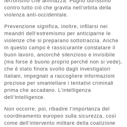
terrorismo che ammazza. Pugno durissimo
contro tutto ciò che gravita nell’orbita della
violenza anti-occidentale.
Prevenzione significa, inoltre, infilarsi nei
meandri dell’estremismo per anticiparne le
violenze che si preparano sottotraccia. Anche
in questo campo è rassicurante constatare il
buon lavoro, ancorché silenzioso e invisibile
(ma forse è buono proprio perché non si vede),
che è stato finora svolto dagli investigatori
italiani, impegnati a raccogliere informazioni
preziose per smantellare i tentativi criminali
prima che accadano. L’intelligenza
dell’Intelligence.
Non occorre, poi, ribadire l’importanza del
coordinamento europeo sulla sicurezza, così
come dell’intervento militare della coalizione