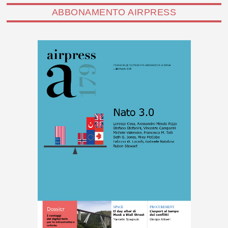
ABBONAMENTO AIRPRESS