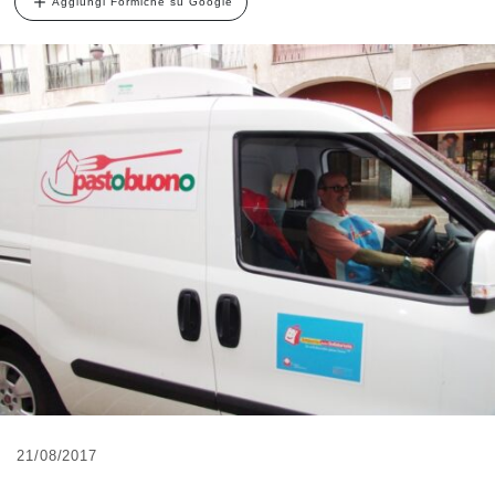
Aggiungi Formiche su Google
21/08/2017