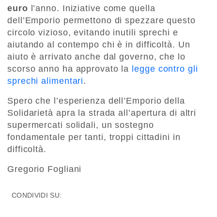
euro
l’anno. Iniziative come quella
dell’Emporio permettono di spezzare questo
circolo vizioso, evitando inutili sprechi e
aiutando al contempo chi è in difficoltà. Un
aiuto è arrivato anche dal governo, che lo
scorso anno ha approvato la
legge contro gli
sprechi alimentari
.
Spero che l’esperienza dell’Emporio della
Solidarietà apra la strada all’apertura di altri
supermercati solidali, un sostegno
fondamentale per tanti, troppi cittadini in
difficoltà.
Gregorio Fogliani
CONDIVIDI SU: