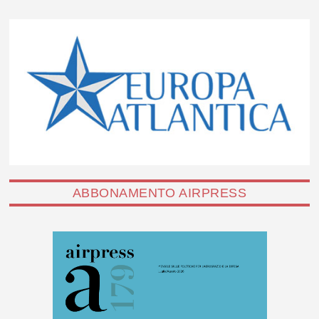
ABBONAMENTO AIRPRESS