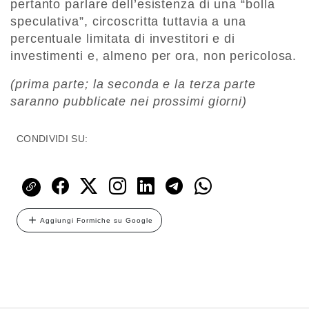
pertanto parlare dell’esistenza di una “bolla
speculativa”, circoscritta tuttavia a una
percentuale limitata di investitori e di
investimenti e, almeno per ora, non pericolosa.
(prima parte; la seconda e la terza parte
saranno pubblicate nei prossimi giorni)
CONDIVIDI SU:
Aggiungi Formiche su Google