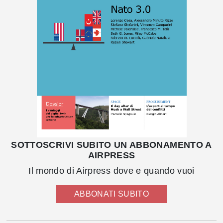
SOTTOSCRIVI SUBITO UN ABBONAMENTO A
AIRPRESS
Il mondo di Airpress dove e quando vuoi
ABBONATI SUBITO