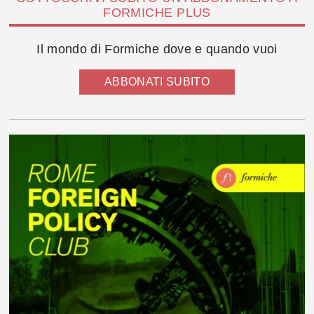
FORMICHE PLUS
Il mondo di Formiche dove e quando vuoi
ABBONATI SUBITO