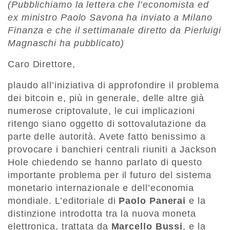
(Pubblichiamo la lettera che l’economista ed
ex ministro Paolo Savona ha inviato a Milano
Finanza e che il settimanale diretto da Pierluigi
Magnaschi ha pubblicato)
Caro Direttore,
plaudo all’iniziativa di approfondire il problema
dei bitcoin e, più in generale, delle altre già
numerose criptovalute, le cui implicazioni
ritengo siano oggetto di sottovalutazione da
parte delle autorità. Avete fatto benissimo a
provocare i banchieri centrali riuniti a Jackson
Hole chiedendo se hanno parlato di questo
importante problema per il futuro del sistema
monetario internazionale e dell’economia
mondiale. L’editoriale di
Paolo Panerai
e la
distinzione introdotta tra la nuova moneta
elettronica, trattata da
Marcello Bussi
, e la