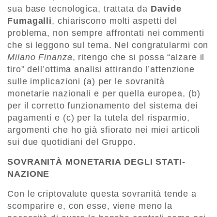
sua base tecnologica, trattata da
Davide
Fumagalli
, chiariscono molti aspetti del
problema, non sempre affrontati nei commenti
che si leggono sul tema. Nel congratularmi con
Milano Finanza
, ritengo che si possa “alzare il
tiro” dell’ottima analisi attirando l’attenzione
sulle implicazioni (a) per le sovranità
monetarie nazionali e per quella europea, (b)
per il corretto funzionamento del sistema dei
pagamenti e (c) per la tutela del risparmio,
argomenti che ho già sfiorato nei miei articoli
sui due quotidiani del Gruppo.
SOVRANITÀ MONETARIA DEGLI STATI-
NAZIONE
Con le criptovalute questa sovranità tende a
scomparire e, con esse, viene meno la