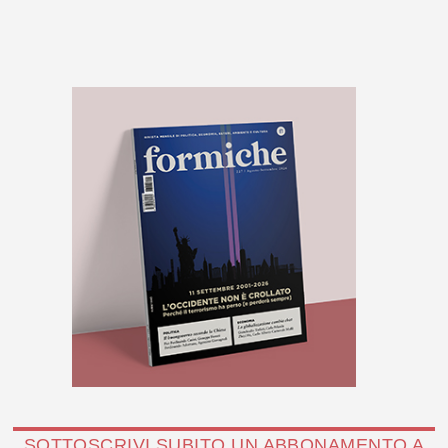
SOTTOSCRIVI SUBITO UN ABBONAMENTO A