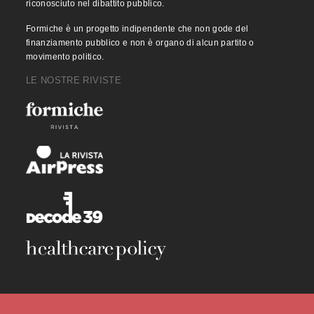
riconosciuto nel dibattito pubblico.
Formiche è un progetto indipendente che non gode del
finanziamento pubblico e non è organo di alcun partito o
movimento politico.
LE NOSTRE RIVISTE