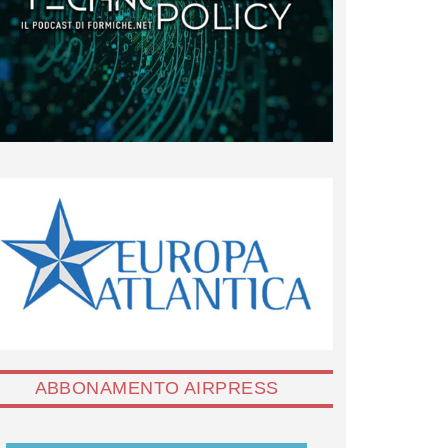
ABBONAMENTO AIRPRESS