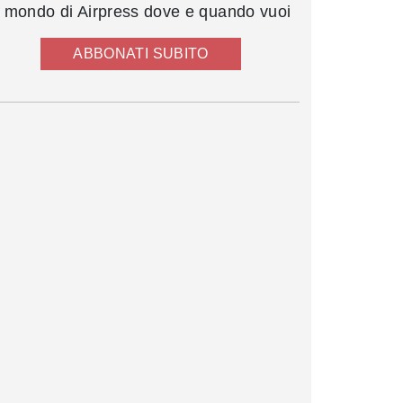
l mondo di Airpress dove e quando vuoi
ABBONATI SUBITO