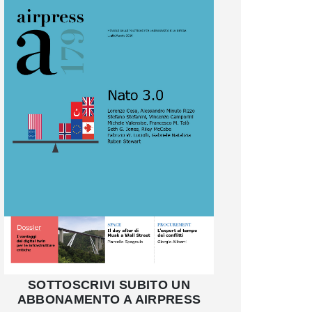
SOTTOSCRIVI SUBITO UN
ABBONAMENTO A AIRPRESS