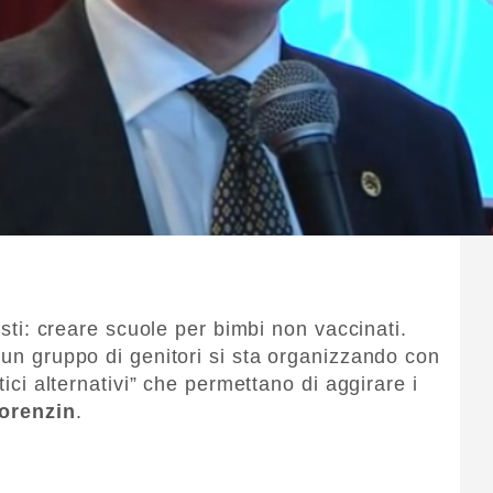
nisti: creare scuole per bimbi non vaccinati.
 un gruppo di genitori si sta organizzando con
tici alternativi” che permettano di aggirare i
orenzin
.