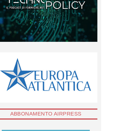
ABBONAMENTO AIRPRESS