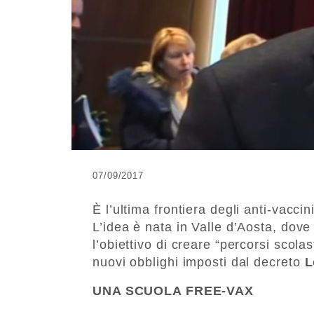
07/09/2017
È l’ultima frontiera degli anti-vacci
L’idea è nata in Valle d’Aosta, dove
l’obiettivo di creare “percorsi scolas
nuovi obblighi imposti dal decreto
L
UNA SCUOLA FREE-VAX