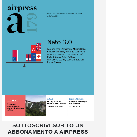
SOTTOSCRIVI SUBITO UN
ABBONAMENTO A AIRPRESS