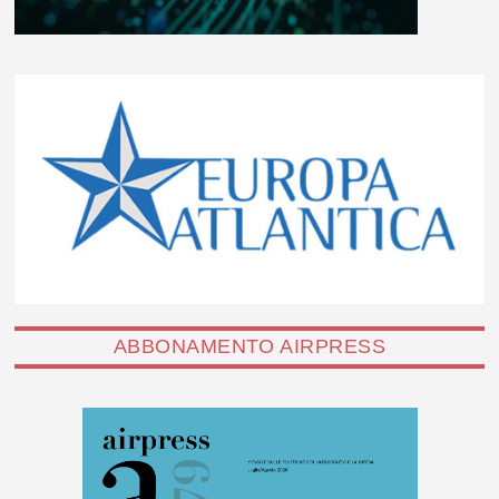
ABBONAMENTO AIRPRESS