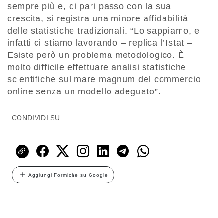
sempre più e, di pari passo con la sua
crescita, si registra una minore affidabilità
delle statistiche tradizionali. “Lo sappiamo, e
infatti ci stiamo lavorando – replica l’Istat –
Esiste però un problema metodologico. È
molto difficile effettuare analisi statistiche
scientifiche sul mare magnum del commercio
online senza un modello adeguato”.
CONDIVIDI SU:
Aggiungi Formiche su Google