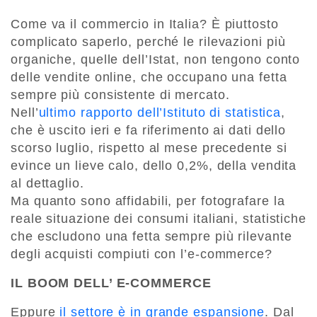
Come va il commercio in Italia? È piuttosto
complicato saperlo, perché le rilevazioni più
organiche, quelle dell’Istat, non tengono conto
delle vendite online, che occupano una fetta
sempre più consistente di mercato.
Nell’
ultimo rapporto dell’Istituto di statistica
,
che è uscito ieri e fa riferimento ai dati dello
scorso luglio, rispetto al mese precedente si
evince un lieve calo, dello 0,2%, della vendita
al dettaglio.
Ma quanto sono affidabili, per fotografare la
reale situazione dei consumi italiani, statistiche
che escludono una fetta sempre più rilevante
degli acquisti compiuti con l’e-commerce?
IL BOOM DELL’ E-COMMERCE
Eppure
il settore è in grande espansione
. Dal