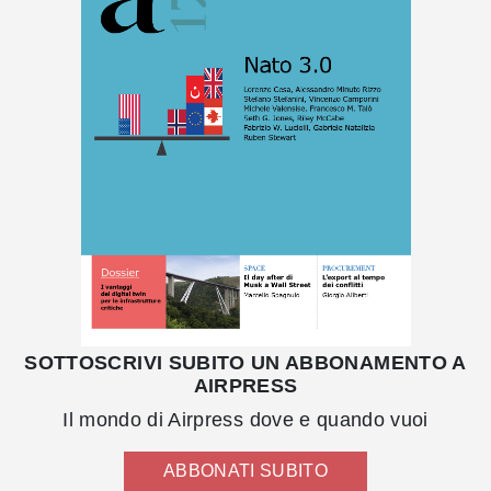
SOTTOSCRIVI SUBITO UN ABBONAMENTO A
AIRPRESS
Il mondo di Airpress dove e quando vuoi
ABBONATI SUBITO