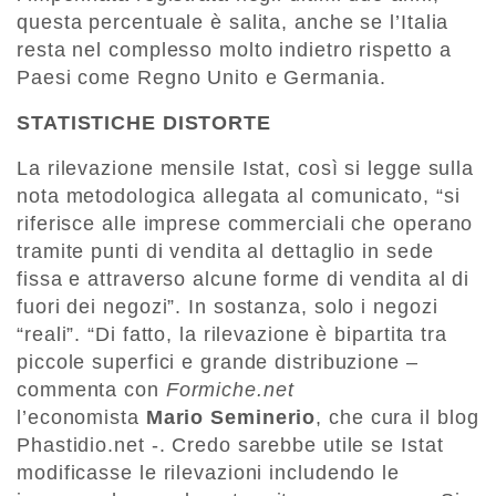
questa percentuale è salita, anche se l’Italia
resta nel complesso molto indietro rispetto a
Paesi come Regno Unito e Germania.
STATISTICHE DISTORTE
La rilevazione mensile Istat, così si legge sulla
nota metodologica allegata al comunicato, “si
riferisce alle imprese commerciali che operano
tramite punti di vendita al dettaglio in sede
fissa e attraverso alcune forme di vendita al di
fuori dei negozi”. In sostanza, solo i negozi
“reali”. “Di fatto, la rilevazione è bipartita tra
piccole superfici e grande distribuzione –
commenta con
Formiche.net
l’economista
Mario Seminerio
, che cura il blog
Phastidio.net -. Credo sarebbe utile se Istat
modificasse le rilevazioni includendo le