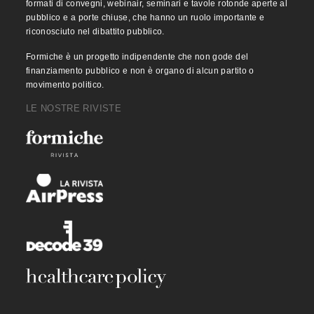
formati di convegni, webinair, seminari e tavole rotonde aperte al
pubblico e a porte chiuse, che hanno un ruolo importante e
riconosciuto nel dibattito pubblico.
Formiche è un progetto indipendente che non gode del
finanziamento pubblico e non è organo di alcun partito o
movimento politico.
LE NOSTRE RIVISTE