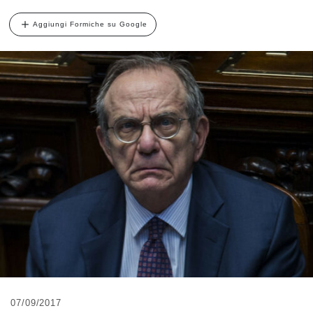
Aggiungi Formiche su Google
07/09/2017