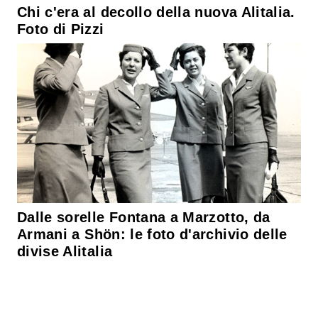
Chi c'era al decollo della nuova Alitalia.
Foto di Pizzi
Dalle sorelle Fontana a Marzotto, da
Armani a Shön: le foto d'archivio delle
divise Alitalia