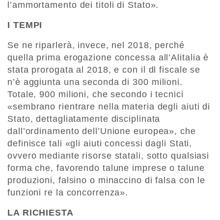
l’ammortamento dei titoli di Stato».
I TEMPI
Se ne riparlerà, invece, nel 2018, perché
quella prima erogazione concessa all’Alitalia è
stata prorogata al 2018, e con il dl fiscale se
n’è aggiunta una seconda di 300 milioni.
Totale, 900 milioni, che secondo i tecnici
«sembrano rientrare nella materia degli aiuti di
Stato, dettagliatamente disciplinata
dall’ordinamento dell’Unione europea», che
definisce tali «gli aiuti concessi dagli Stati,
ovvero mediante risorse statali, sotto qualsiasi
forma che, favorendo talune imprese o talune
produzioni, falsino o minaccino di falsa con le
funzioni re la concorrenza».
LA RICHIESTA