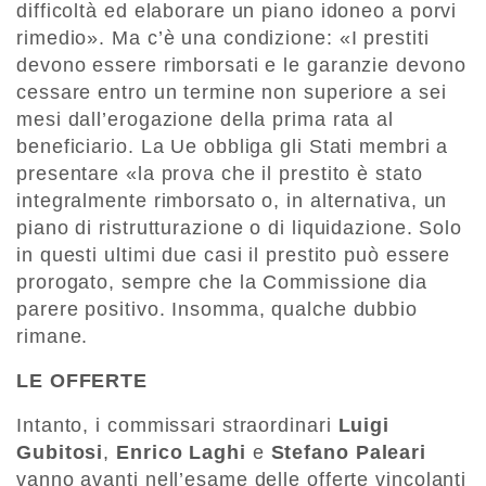
difficoltà ed elaborare un piano idoneo a porvi
rimedio». Ma c’è una condizione: «I prestiti
devono essere rimborsati e le garanzie devono
cessare entro un termine non superiore a sei
mesi dall’erogazione della prima rata al
beneficiario. La Ue obbliga gli Stati membri a
presentare «la prova che il prestito è stato
integralmente rimborsato o, in alternativa, un
piano di ristrutturazione o di liquidazione. Solo
in questi ultimi due casi il prestito può essere
prorogato, sempre che la Commissione dia
parere positivo. Insomma, qualche dubbio
rimane.
LE OFFERTE
Intanto, i commissari straordinari
Luigi
Gubitosi
,
Enrico Laghi
e
Stefano Paleari
vanno avanti nell’esame delle offerte vincolanti