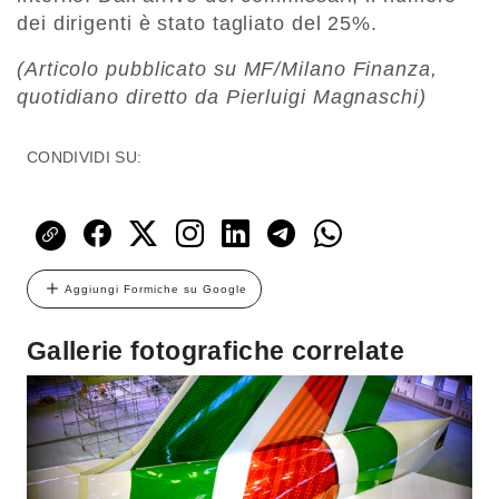
dei dirigenti è stato tagliato del 25%.
(Articolo pubblicato su MF/Milano Finanza,
quotidiano diretto da Pierluigi Magnaschi)
CONDIVIDI SU:
Aggiungi Formiche su Google
Gallerie fotografiche correlate