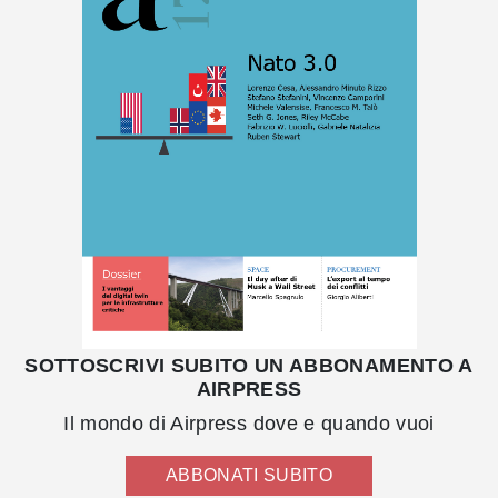
SOTTOSCRIVI SUBITO UN ABBONAMENTO A
AIRPRESS
Il mondo di Airpress dove e quando vuoi
ABBONATI SUBITO