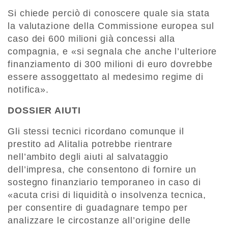
Si chiede perciò di conoscere quale sia stata
la valutazione della Commissione europea sul
caso dei 600 milioni già concessi alla
compagnia, e «si segnala che anche l’ulteriore
finanziamento di 300 milioni di euro dovrebbe
essere assoggettato al medesimo regime di
notifica».
DOSSIER AIUTI
Gli stessi tecnici ricordano comunque il
prestito ad Alitalia potrebbe rientrare
nell’ambito degli aiuti al salvataggio
dell’impresa, che consentono di fornire un
sostegno finanziario temporaneo in caso di
«acuta crisi di liquidità o insolvenza tecnica,
per consentire di guadagnare tempo per
analizzare le circostanze all’origine delle