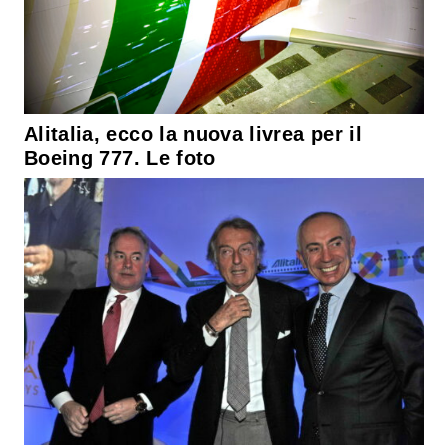
Alitalia, ecco la nuova livrea per il
Boeing 777. Le foto