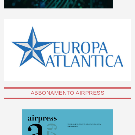
ABBONAMENTO AIRPRESS