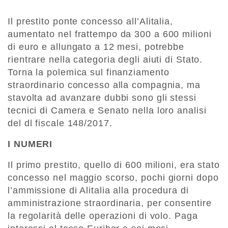
Il prestito ponte concesso all’Alitalia,
aumentato nel frattempo da 300 a 600 milioni
di euro e allungato a 12 mesi, potrebbe
rientrare nella categoria degli aiuti di Stato.
Torna la polemica sul finanziamento
straordinario concesso alla compagnia, ma
stavolta ad avanzare dubbi sono gli stessi
tecnici di Camera e Senato nella loro analisi
del dl fiscale 148/2017.
I NUMERI
Il primo prestito, quello di 600 milioni, era stato
concesso nel maggio scorso, pochi giorni dopo
l’ammissione di Alitalia alla procedura di
amministrazione straordinaria, per consentire
la regolarità delle operazioni di volo. Paga