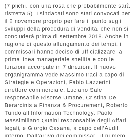
(7 plichi, con una rosa che probabilmente sarà
ristretta 5). I sindacati sono stati convocati per
il 2 novembre proprio per fare il punto sugli
sviluppi della procedura di vendita, che non si
concluderà prima di settembre 2018. Anche in
ragione di questo allungamento dei tempi, i
commissari hanno deciso di ufficializzare la
prima linea manageriale snellita e con le
funzioni accorpate in 7 direzioni. Il nuovo
organigramma vede Massimo Iraci a capo di
Strategie e Operazioni, Fabio Lazzerini
direttore commerciale, Luciano Sale
responsabile Risorse Umane, Cristina De
Berardinis a Finanza & Procurement, Roberto
Tundo all’Information Technology, Paolo
Massimiliano Quaini responsabile degli Affari
legali, e Giorgio Casana, a capo dell’Audit
interno. Dall’arrivo dei commissari, il numero