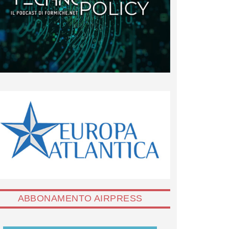
ABBONAMENTO AIRPRESS