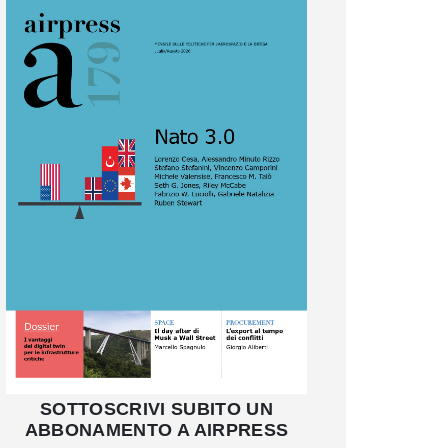
SOTTOSCRIVI SUBITO UN
ABBONAMENTO A AIRPRESS