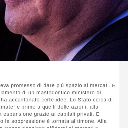
eva promesso di dare più spazio ai mercati. E
lamento di un mastodontico ministero di
i ha accantonato certe idee. Lo Stato cerca di
 materie prime a quelli delle azioni, alla
a espansione grazie ai capitali privati. E
o la soppressione è tornata al timone. Alla