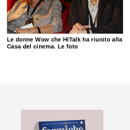
Le donne Wow che HITalk ha riunito alla
Casa del cinema. Le foto