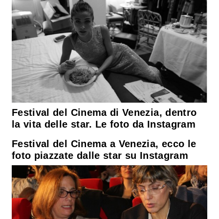
Festival del Cinema di Venezia, dentro
la vita delle star. Le foto da Instagram
Festival del Cinema a Venezia, ecco le
foto piazzate dalle star su Instagram