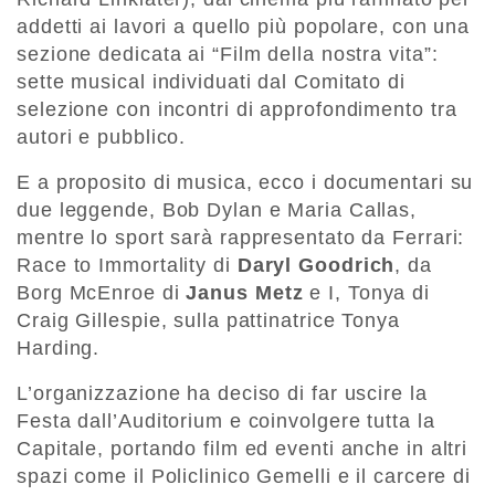
addetti ai lavori a quello più popolare, con una
sezione dedicata ai “Film della nostra vita”:
sette musical individuati dal Comitato di
selezione con incontri di approfondimento tra
autori e pubblico.
E a proposito di musica, ecco i documentari su
due leggende, Bob Dylan e Maria Callas,
mentre lo sport sarà rappresentato da Ferrari:
Race to Immortality di
Daryl Goodrich
, da
Borg McEnroe di
Janus Metz
e I, Tonya di
Craig Gillespie, sulla pattinatrice Tonya
Harding.
L’organizzazione ha deciso di far uscire la
Festa dall’Auditorium e coinvolgere tutta la
Capitale, portando film ed eventi anche in altri
spazi come il Policlinico Gemelli e il carcere di