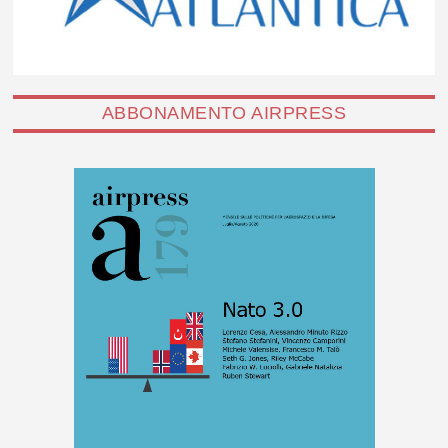
ABBONAMENTO AIRPRESS