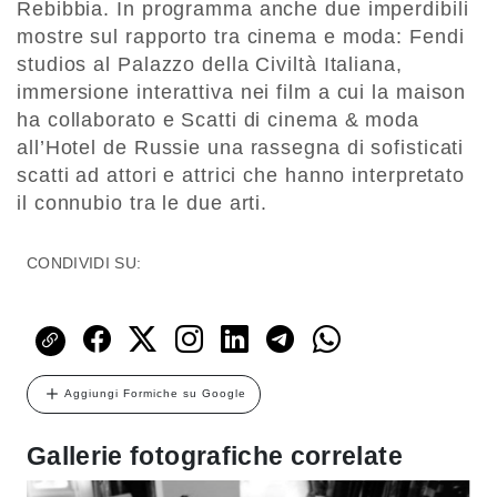
Rebibbia. In programma anche due imperdibili
mostre sul rapporto tra cinema e moda: Fendi
studios al Palazzo della Civiltà Italiana,
immersione interattiva nei film a cui la maison
ha collaborato e Scatti di cinema & moda
all’Hotel de Russie una rassegna di sofisticati
scatti ad attori e attrici che hanno interpretato
il connubio tra le due arti.
CONDIVIDI SU:
Aggiungi Formiche su Google
Gallerie fotografiche correlate