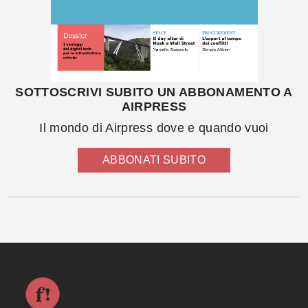
SOTTOSCRIVI SUBITO UN ABBONAMENTO A
AIRPRESS
Il mondo di Airpress dove e quando vuoi
ABBONATI SUBITO