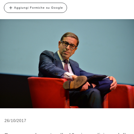
Aggiungi Formiche su Google
26/10/2017