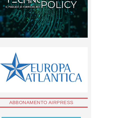
ABBONAMENTO AIRPRESS