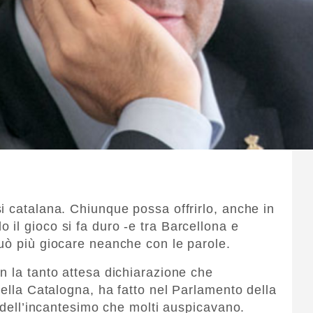
i catalana. Chiunque possa offrirlo, anche in
il gioco si fa duro -e tra Barcellona e
uò più giocare neanche con le parole.
n la tanto attesa dichiarazione che
della Catalogna, ha fatto nel Parlamento della
o dell’incantesimo che molti auspicavano.