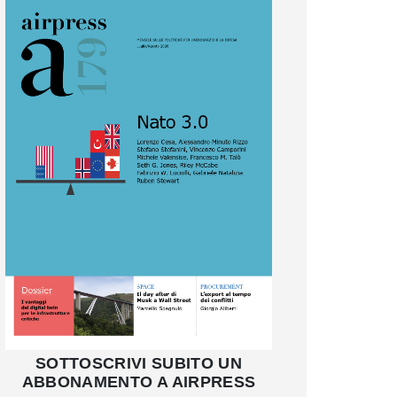
SOTTOSCRIVI SUBITO UN
ABBONAMENTO A AIRPRESS