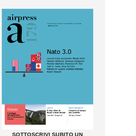
SOTTOSCRIVI SUBITO UN