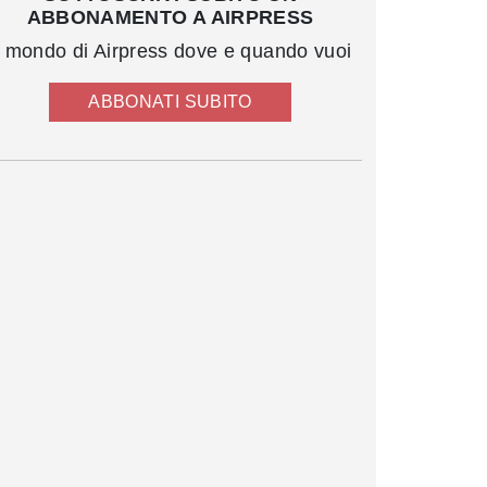
ABBONAMENTO A AIRPRESS
l mondo di Airpress dove e quando vuoi
ABBONATI SUBITO