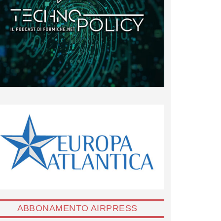
ABBONAMENTO AIRPRESS