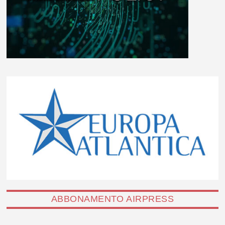
ABBONAMENTO AIRPRESS