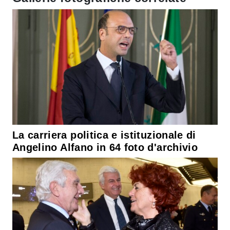
La carriera politica e istituzionale di
Angelino Alfano in 64 foto d'archivio