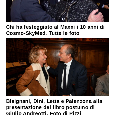
Chi ha festeggiato al Maxxi i 10 anni di
Cosmo-SkyMed. Tutte le foto
Bisignani, Dini, Letta e Palenzona alla
presentazione del libro postumo di
Giulio Andreotti. Foto di Pizzi