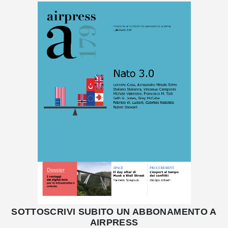
SOTTOSCRIVI SUBITO UN ABBONAMENTO A
AIRPRESS