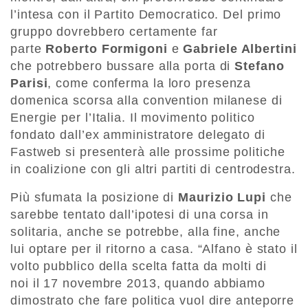
l’intesa con il Partito Democratico. Del primo
gruppo dovrebbero certamente far
parte
Roberto Formigoni
e
Gabriele Albertini
che potrebbero bussare alla porta di
Stefano
Parisi
, come conferma la loro presenza
domenica scorsa alla convention milanese di
Energie per l’Italia. Il movimento politico
fondato dall’ex amministratore delegato di
Fastweb si presenterà alle prossime politiche
in coalizione con gli altri partiti di centrodestra.
Più sfumata la posizione di
Maurizio Lupi
che
sarebbe tentato dall’ipotesi di una corsa in
solitaria, anche se potrebbe, alla fine, anche
lui optare per il ritorno a casa. “Alfano è stato il
volto pubblico della scelta fatta da molti di
noi il 17 novembre 2013, quando abbiamo
dimostrato che fare politica vuol dire anteporre