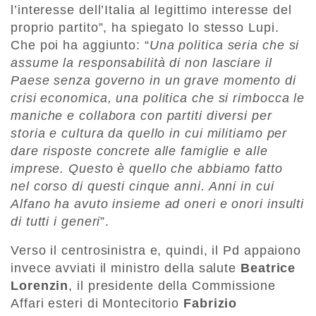
l’interesse dell’Italia al legittimo interesse del
proprio partito”, ha spiegato lo stesso Lupi.
Che poi ha aggiunto: “
Una politica seria che si
assume la responsabilità di non lasciare il
Paese senza governo in un grave momento di
crisi economica, una politica che si rimbocca le
maniche e collabora con partiti diversi per
storia e cultura da quello in cui militiamo per
dare risposte concrete alle famiglie e alle
imprese. Questo è quello che abbiamo fatto
nel corso di questi cinque anni. Anni in cui
Alfano ha avuto insieme ad oneri e onori insulti
di tutti i generi
”.
Verso il centrosinistra e, quindi, il Pd appaiono
invece avviati il ministro della salute
Beatrice
Lorenzin
, il presidente della Commissione
Affari esteri di Montecitorio
Fabrizio