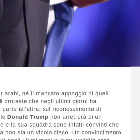
r arabi, né il mancato appoggio di quelli
 proteste che negli ultimi giorni ha
parte all’altra: sul riconoscimento di
ele
Donald Trump
non arretrerà di un
se e la sua squadra sono infatti convinti che
a non sia un vicolo cieco. Un convincimento