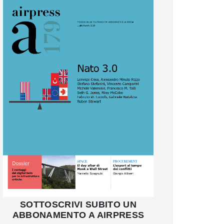
SOTTOSCRIVI SUBITO UN
ABBONAMENTO A AIRPRESS