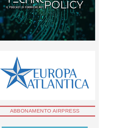
ABBONAMENTO AIRPRESS