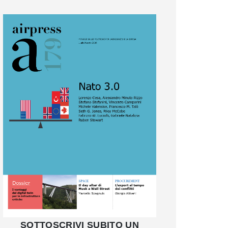
SOTTOSCRIVI SUBITO UN