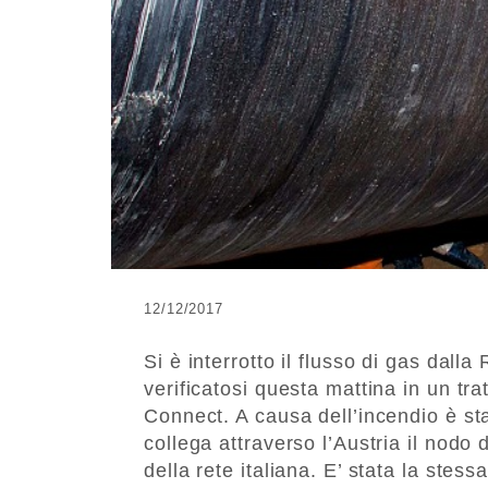
12/12/2017
Si è interrotto il flusso di gas dalla
verificatosi questa mattina in un tra
Connect. A causa dell’incendio è st
collega attraverso l’Austria il nodo 
della rete italiana. E’ stata la ste