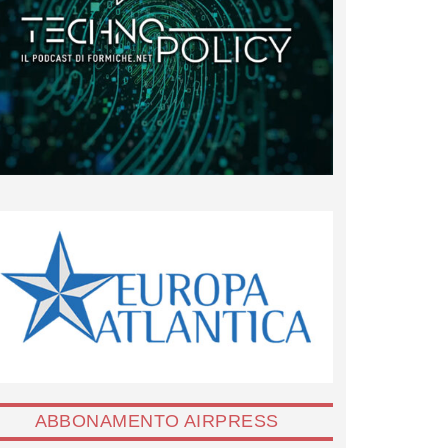
ABBONAMENTO AIRPRESS