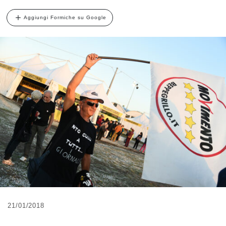
Aggiungi Formiche su Google
21/01/2018