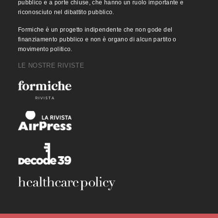
pubblico e a porte chiuse, che hanno un ruolo importante e
riconosciuto nel dibattito pubblico.
Formiche è un progetto indipendente che non gode del
finanziamento pubblico e non è organo di alcun partito o
movimento politico.
LE NOSTRE RIVISTE