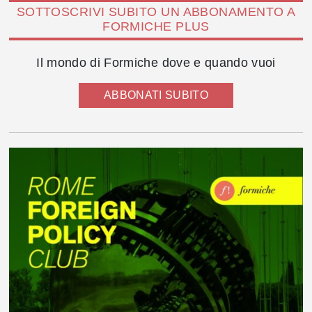
SOTTOSCRIVI SUBITO UN ABBONAMENTO A
FORMICHE PLUS
Il mondo di Formiche dove e quando vuoi
ABBONATI SUBITO