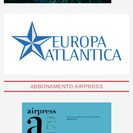
ABBONAMENTO AIRPRESS