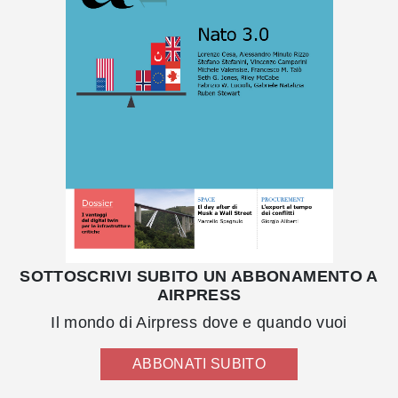
SOTTOSCRIVI SUBITO UN ABBONAMENTO A
AIRPRESS
Il mondo di Airpress dove e quando vuoi
ABBONATI SUBITO