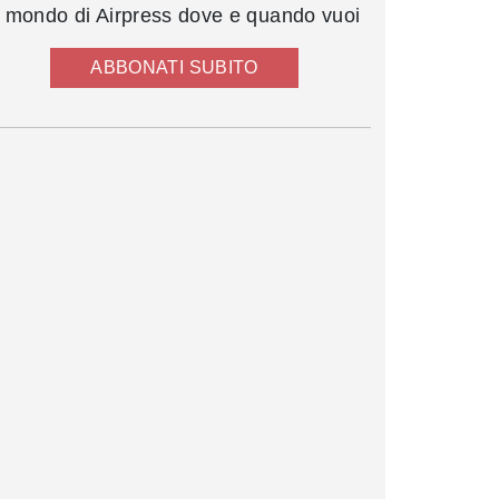
l mondo di Airpress dove e quando vuoi
ABBONATI SUBITO