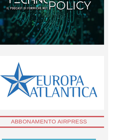
ABBONAMENTO AIRPRESS