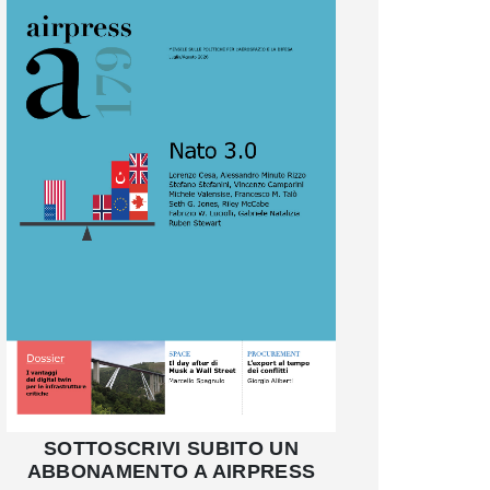
SOTTOSCRIVI SUBITO UN
ABBONAMENTO A AIRPRESS