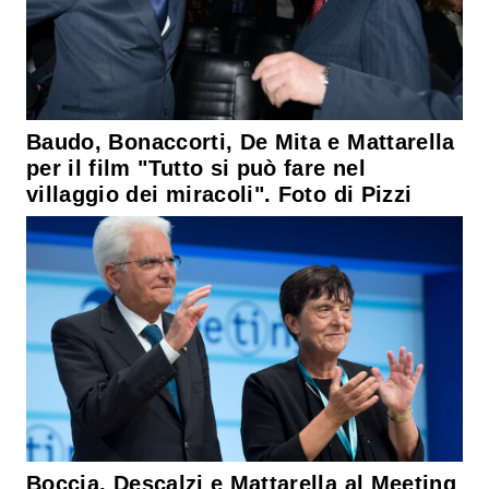
Baudo, Bonaccorti, De Mita e Mattarella
per il film "Tutto si può fare nel
villaggio dei miracoli". Foto di Pizzi
Boccia, Descalzi e Mattarella al Meeting