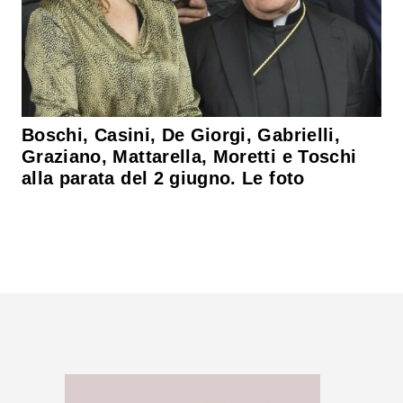
Boschi, Casini, De Giorgi, Gabrielli,
Graziano, Mattarella, Moretti e Toschi
alla parata del 2 giugno. Le foto