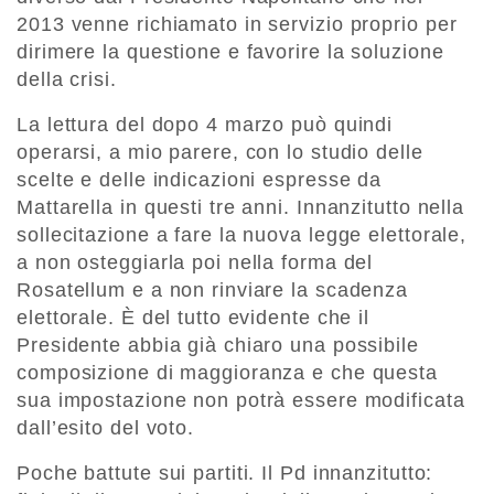
2013 venne richiamato in servizio proprio per
dirimere la questione e favorire la soluzione
della crisi.
La lettura del dopo 4 marzo può quindi
operarsi, a mio parere, con lo studio delle
scelte e delle indicazioni espresse da
Mattarella in questi tre anni. Innanzitutto nella
sollecitazione a fare la nuova legge elettorale,
a non osteggiarla poi nella forma del
Rosatellum e a non rinviare la scadenza
elettorale. È del tutto evidente che il
Presidente abbia già chiaro una possibile
composizione di maggioranza e che questa
sua impostazione non potrà essere modificata
dall’esito del voto.
Poche battute sui partiti. Il Pd innanzitutto: