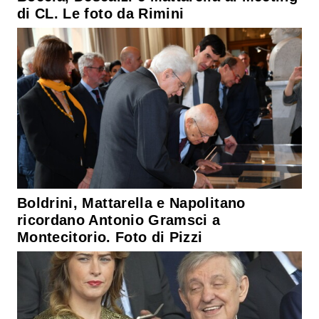
di CL. Le foto da Rimini
Boldrini, Mattarella e Napolitano
ricordano Antonio Gramsci a
Montecitorio. Foto di Pizzi