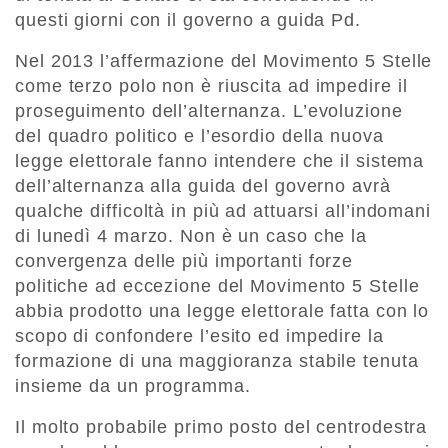
questi giorni con il governo a guida Pd.
Nel 2013 l’affermazione del Movimento 5 Stelle
come terzo polo non è riuscita ad impedire il
proseguimento dell’alternanza. L’evoluzione
del quadro politico e l’esordio della nuova
legge elettorale fanno intendere che il sistema
dell’alternanza alla guida del governo avrà
qualche difficoltà in più ad attuarsi all’indomani
di lunedì 4 marzo. Non è un caso che la
convergenza delle più importanti forze
politiche ad eccezione del Movimento 5 Stelle
abbia prodotto una legge elettorale fatta con lo
scopo di confondere l’esito ed impedire la
formazione di una maggioranza stabile tenuta
insieme da un programma.
Il molto probabile primo posto del centrodestra