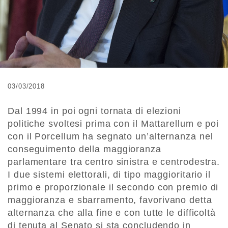
03/03/2018
Dal 1994 in poi ogni tornata di elezioni
politiche svoltesi prima con il Mattarellum e poi
con il Porcellum ha segnato un’alternanza nel
conseguimento della maggioranza
parlamentare tra centro sinistra e centrodestra.
I due sistemi elettorali, di tipo maggioritario il
primo e proporzionale il secondo con premio di
maggioranza e sbarramento, favorivano detta
alternanza che alla fine e con tutte le difficoltà
di tenuta al Senato si sta concludendo in