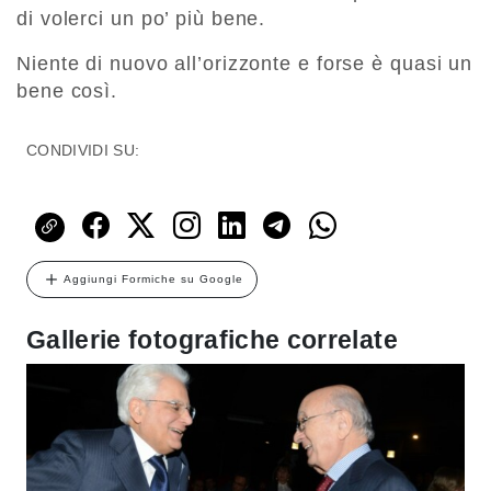
di volerci un po’ più bene.
Niente di nuovo all’orizzonte e forse è quasi un
bene così.
CONDIVIDI SU:
Aggiungi Formiche su Google
Gallerie fotografiche correlate