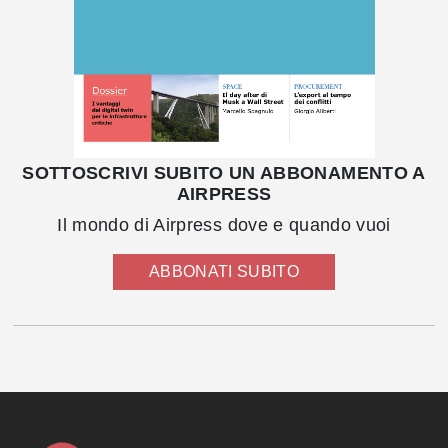
SOTTOSCRIVI SUBITO UN ABBONAMENTO A
AIRPRESS
Il mondo di Airpress dove e quando vuoi
ABBONATI SUBITO