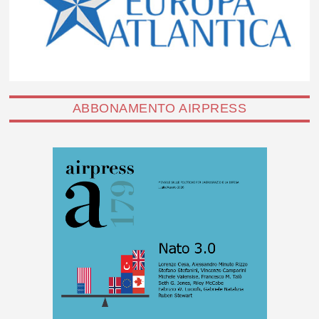
ABBONAMENTO AIRPRESS