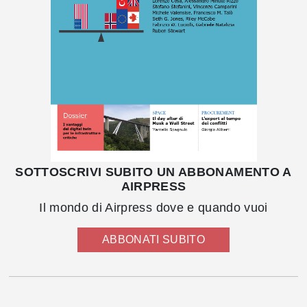
SOTTOSCRIVI SUBITO UN ABBONAMENTO A
AIRPRESS
Il mondo di Airpress dove e quando vuoi
ABBONATI SUBITO