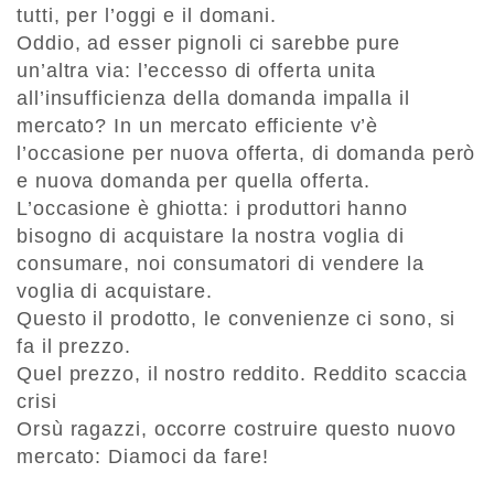
tutti, per l’oggi e il domani.
Oddio, ad esser pignoli ci sarebbe pure
un’altra via: l’eccesso di offerta unita
all’insufficienza della domanda impalla il
mercato? In un mercato efficiente v’è
l’occasione per nuova offerta, di domanda però
e nuova domanda per quella offerta.
L’occasione è ghiotta: i produttori hanno
bisogno di acquistare la nostra voglia di
consumare, noi consumatori di vendere la
voglia di acquistare.
Questo il prodotto, le convenienze ci sono, si
fa il prezzo.
Quel prezzo, il nostro reddito. Reddito scaccia
crisi
Orsù ragazzi, occorre costruire questo nuovo
mercato: Diamoci da fare!