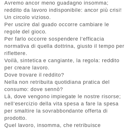
Avremo ancor meno guadagno insomma;
reddito da lavoro indisponibile: ancor più crisi!
Un circolo vizioso.
Per uscire dal guado occorre cambiare le
regole del gioco.
Per farlo occorre sospendere l’efficacia
normativa di quella dottrina, giusto il tempo per
riflettere.
Voilà, sintetica e cangiante, la regola: reddito
per creare lavoro.
Dove trovare il reddito?
Nella non retribuita quotidiana pratica del
consumo: dove sennò?
Là, dove vengono impiegate le nostre risorse;
nell’esercizio della vita spesa a fare la spesa
per smaltire la sovrabbondante offerta di
prodotto.
Quel lavoro, insomma, che retribuisce