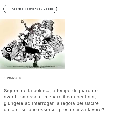
Aggiungi Formiche su Google
10/04/2018
Signori della politica, è tempo di guardare
avanti, smesso di menare il can per l’aia,
giungere ad interrogar la regola per uscire
dalla crisi: può esserci ripresa senza lavoro?