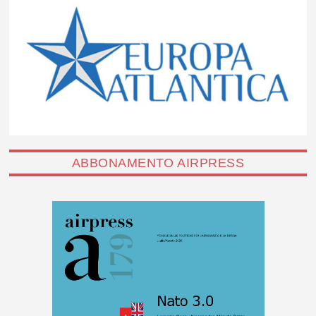
ABBONAMENTO AIRPRESS