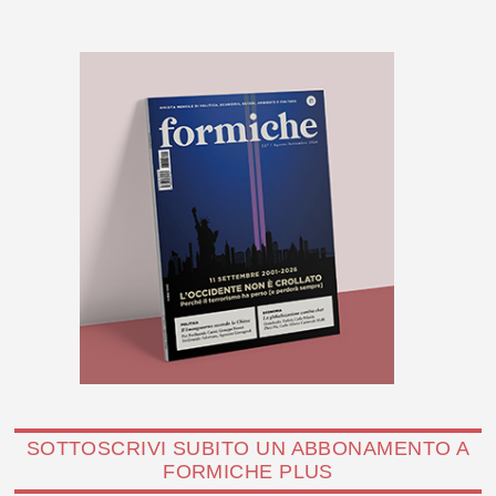
SOTTOSCRIVI SUBITO UN ABBONAMENTO A
FORMICHE PLUS