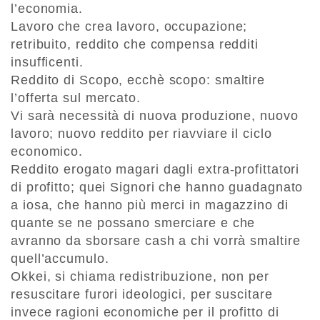
l’economia.
Lavoro che crea lavoro, occupazione;
retribuito, reddito che compensa redditi
insufficenti.
Reddito di Scopo, ecchè scopo: smaltire
l’offerta sul mercato.
Vi sarà necessità di nuova produzione, nuovo
lavoro; nuovo reddito per riavviare il ciclo
economico.
Reddito erogato magari dagli extra-profittatori
di profitto; quei Signori che hanno guadagnato
a iosa, che hanno più merci in magazzino di
quante se ne possano smerciare e che
avranno da sborsare cash a chi vorrà smaltire
quell’accumulo.
Okkei, si chiama redistribuzione, non per
resuscitare furori ideologici, per suscitare
invece ragioni economiche per il profitto di