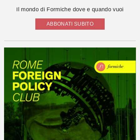
Il mondo di Formiche dove e quando vuoi
ABBONATI SUBITO