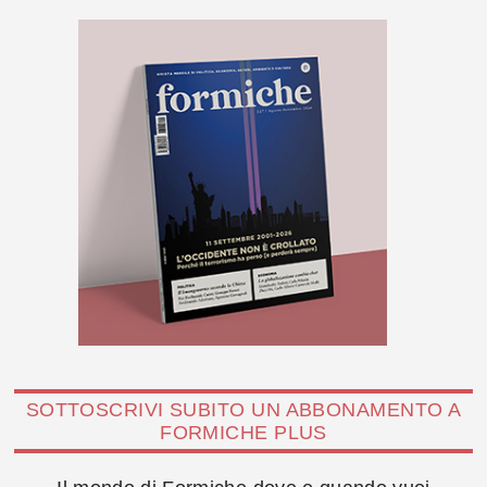
SOTTOSCRIVI SUBITO UN ABBONAMENTO A
FORMICHE PLUS