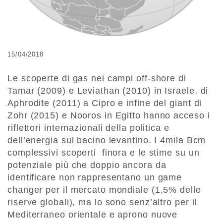
15/04/2018
Le scoperte di gas nei campi off-shore di
Tamar (2009) e Leviathan (2010) in Israele, di
Aphrodite (2011) a Cipro e infine del giant di
Zohr (2015) e Nooros in Egitto hanno acceso i
riflettori internazionali della politica e
dell’energia sul bacino levantino. I 4mila Bcm
complessivi scoperti finora e le stime su un
potenziale più che doppio ancora da
identificare non rappresentano un game
changer per il mercato mondiale (1,5% delle
riserve globali), ma lo sono senz’altro per il
Mediterraneo orientale e aprono nuove