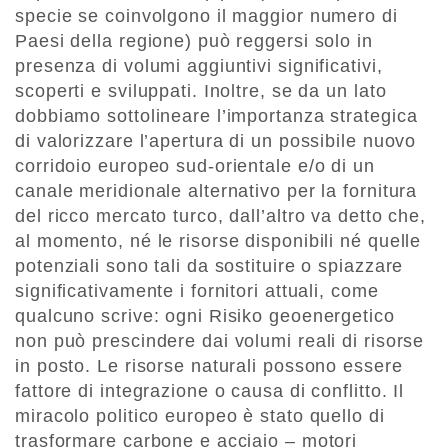
specie se coinvolgono il maggior numero di
Paesi della regione) può reggersi solo in
presenza di volumi aggiuntivi significativi,
scoperti e sviluppati. Inoltre, se da un lato
dobbiamo sottolineare l’importanza strategica
di valorizzare l’apertura di un possibile nuovo
corridoio europeo sud-orientale e/o di un
canale meridionale alternativo per la fornitura
del ricco mercato turco, dall’altro va detto che,
al momento, né le risorse disponibili né quelle
potenziali sono tali da sostituire o spiazzare
significativamente i fornitori attuali, come
qualcuno scrive: ogni Risiko geoenergetico
non può prescindere dai volumi reali di risorse
in posto. Le risorse naturali possono essere
fattore di integrazione o causa di conflitto. Il
miracolo politico europeo è stato quello di
trasformare carbone e acciaio – motori