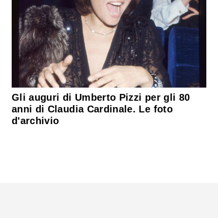
Gli auguri di Umberto Pizzi per gli 80
anni di Claudia Cardinale. Le foto
d'archivio