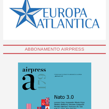
ABBONAMENTO AIRPRESS