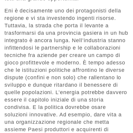
Eni è decisamente uno dei protagonisti della
regione e vi sta investendo ingenti risorse.
Tuttavia, la strada che porta il levante a
trasformarsi da una provincia gasiera in un hub
integrato è ancora lunga. Nell’industria stanno
infittendosi le partnership e le collaborazioni
tecniche fra aziende per creare un campo di
gioco profittevole e moderno. È tempo adesso
che le istituzioni politiche affrontino le diverse
dispute (confini e non solo) che rallentano lo
sviluppo e dunque ritardano il benessere di
quelle popolazioni. L’energia potrebbe davvero
essere il capitolo iniziale di una storia
condivisa. E la politica dovrebbe osare
soluzioni innovative. Ad esempio, dare vita a
una organizzazione regionale che metta
assieme Paesi produttori e acquirenti di