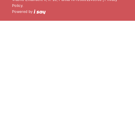
Policy.
Powered by