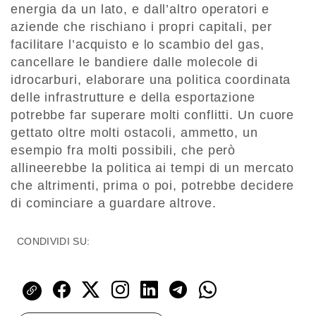
energia da un lato, e dall’altro operatori e
aziende che rischiano i propri capitali, per
facilitare l’acquisto e lo scambio del gas,
cancellare le bandiere dalle molecole di
idrocarburi, elaborare una politica coordinata
delle infrastrutture e della esportazione
potrebbe far superare molti conflitti. Un cuore
gettato oltre molti ostacoli, ammetto, un
esempio fra molti possibili, che però
allineerebbe la politica ai tempi di un mercato
che altrimenti, prima o poi, potrebbe decidere
di cominciare a guardare altrove.
CONDIVIDI SU: