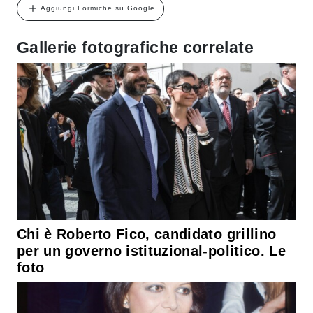
Aggiungi Formiche su Google
Gallerie fotografiche correlate
Chi è Roberto Fico, candidato grillino
per un governo istituzional-politico. Le
foto