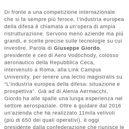
Di fronte a una competizione internazionale
che si fa sempre più feroce, l’industria europea
della difesa è chiamata a un’opera di ampia
ristrutturazione. Servono meno aziende ma più
grandi, e scelte precise sulle tecnologie su cui
investire. Parola di
Giuseppe Giordo
,
presidente e ceo di Aero Vodochody, colosso
aeronautico della Repubblica Ceca,
intervenuto a Roma, alla Link Campus
University, per tenere una lectio magistralis su
“L’industria europea della difesa: situazione e
prospettiva”. Già ad di Alenia Aermacchi,
Giordo ha alle spalle una lunga esperienza nel
settore aerospaziale. Oltre a guidare dal 2016
un’azienda che ha realizzato 11mila velivoli
(più di 650 dei quali operativi), è oggi
presidente dalla confederazione che riunisce le