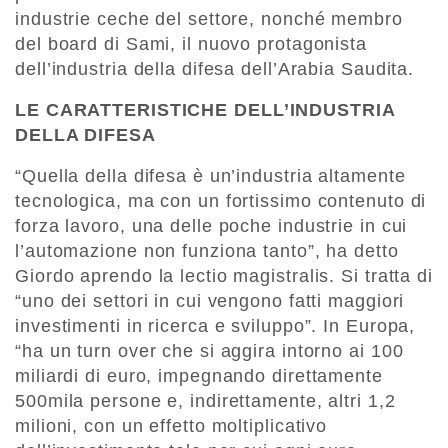
industrie ceche del settore, nonché membro
del board di Sami, il nuovo protagonista
dell’industria della difesa dell’Arabia Saudita.
LE CARATTERISTICHE DELL’INDUSTRIA
DELLA DIFESA
“Quella della difesa è un’industria altamente
tecnologica, ma con un fortissimo contenuto di
forza lavoro, una delle poche industrie in cui
l’automazione non funziona tanto”, ha detto
Giordo aprendo la lectio magistralis. Si tratta di
“uno dei settori in cui vengono fatti maggiori
investimenti in ricerca e sviluppo”. In Europa,
“ha un turn over che si aggira intorno ai 100
miliardi di euro, impegnando direttamente
500mila persone e, indirettamente, altri 1,2
milioni, con un effetto moltiplicativo