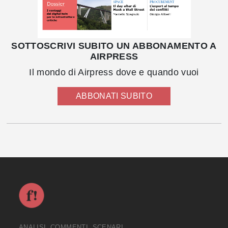
SOTTOSCRIVI SUBITO UN ABBONAMENTO A
AIRPRESS
Il mondo di Airpress dove e quando vuoi
ABBONATI SUBITO
ANALISI, COMMENTI, SCENARI