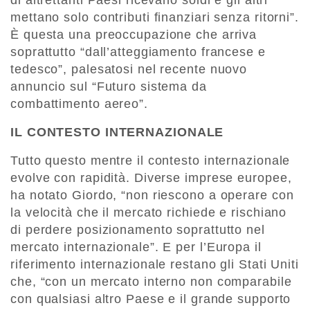
di altrettanti Paesi ricevano soldi e gli altri
mettano solo contributi finanziari senza ritorni”.
È questa una preoccupazione che arriva
soprattutto “dall’atteggiamento francese e
tedesco”, palesatosi nel recente nuovo
annuncio sul “Futuro sistema da
combattimento aereo”.
IL CONTESTO INTERNAZIONALE
Tutto questo mentre il contesto internazionale
evolve con rapidità. Diverse imprese europee,
ha notato Giordo, “non riescono a operare con
la velocità che il mercato richiede e rischiano
di perdere posizionamento soprattutto nel
mercato internazionale”. E per l’Europa il
riferimento internazionale restano gli Stati Uniti
che, “con un mercato interno non comparabile
con qualsiasi altro Paese e il grande supporto