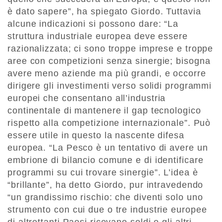
è dato sapere”, ha spiegato Giordo. Tuttavia
alcune indicazioni si possono dare: “La
struttura industriale europea deve essere
razionalizzata; ci sono troppe imprese e troppe
aree con competizioni senza sinergie; bisogna
avere meno aziende ma più grandi, e occorre
dirigere gli investimenti verso solidi programmi
europei che consentano all’industria
continentale di mantenere il gap tecnologico
rispetto alla competizione internazionale”. Può
essere utile in questo la nascente difesa
europea. “La Pesco è un tentativo di avere un
embrione di bilancio comune e di identificare
programmi su cui trovare sinergie”. L’idea è
“brillante”, ha detto Giordo, pur intravedendo
“un grandissimo rischio: che diventi solo uno
strumento con cui due o tre industrie europee