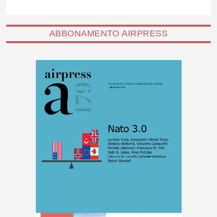
ABBONAMENTO AIRPRESS