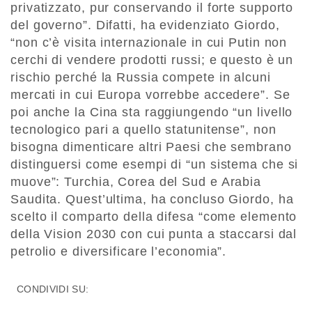
privatizzato, pur conservando il forte supporto
del governo”. Difatti, ha evidenziato Giordo,
“non c’è visita internazionale in cui Putin non
cerchi di vendere prodotti russi; e questo è un
rischio perché la Russia compete in alcuni
mercati in cui Europa vorrebbe accedere”. Se
poi anche la Cina sta raggiungendo “un livello
tecnologico pari a quello statunitense”, non
bisogna dimenticare altri Paesi che sembrano
distinguersi come esempi di “un sistema che si
muove”: Turchia, Corea del Sud e Arabia
Saudita. Quest’ultima, ha concluso Giordo, ha
scelto il comparto della difesa “come elemento
della Vision 2030 con cui punta a staccarsi dal
petrolio e diversificare l’economia”.
CONDIVIDI SU: