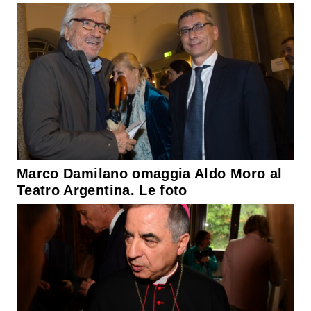
Marco Damilano omaggia Aldo Moro al
Teatro Argentina. Le foto