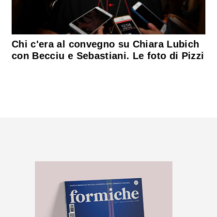
Chi c'era al convegno su Chiara Lubich
con Becciu e Sebastiani. Le foto di Pizzi