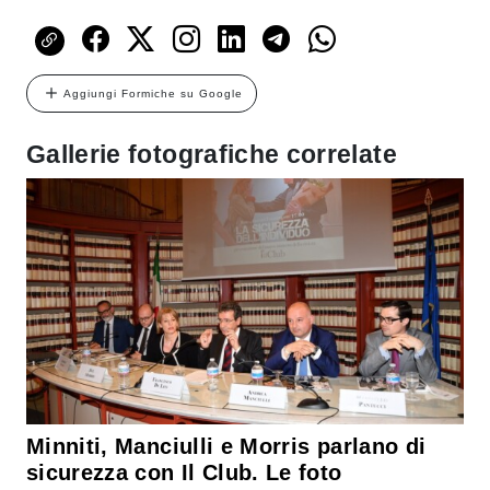
Aggiungi Formiche su Google
Gallerie fotografiche correlate
Minniti, Manciulli e Morris parlano di
sicurezza con Il Club. Le foto