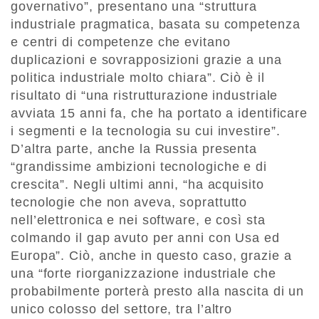
governativo”, presentano una “struttura
industriale pragmatica, basata su competenza
e centri di competenze che evitano
duplicazioni e sovrapposizioni grazie a una
politica industriale molto chiara”. Ciò è il
risultato di “una ristrutturazione industriale
avviata 15 anni fa, che ha portato a identificare
i segmenti e la tecnologia su cui investire”.
D’altra parte, anche la Russia presenta
“grandissime ambizioni tecnologiche e di
crescita”. Negli ultimi anni, “ha acquisito
tecnologie che non aveva, soprattutto
nell’elettronica e nei software, e così sta
colmando il gap avuto per anni con Usa ed
Europa”. Ciò, anche in questo caso, grazie a
una “forte riorganizzazione industriale che
probabilmente porterà presto alla nascita di un
unico colosso del settore, tra l’altro