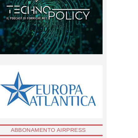
ABBONAMENTO AIRPRESS