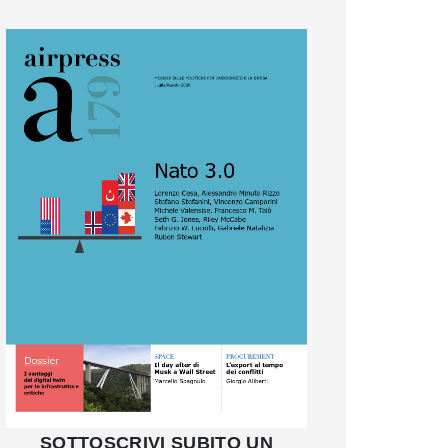
SOTTOSCRIVI SUBITO UN