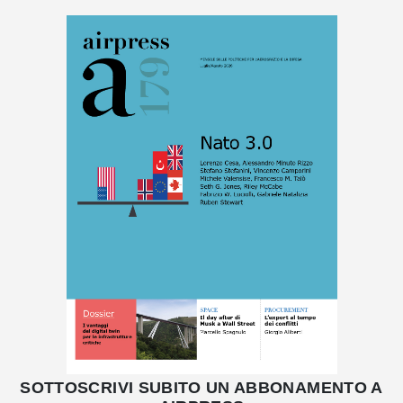
SOTTOSCRIVI SUBITO UN ABBONAMENTO A