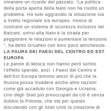
rimanere un ricordo del passato. “La politica
della porta aperta della Nato non ha risolto un
problema. Ha solo aggravato la situazione sia
a livello regionale sia europeo. Invece di
costruire un sistema di sicurezza inclusivo nei
Balcani, unirsi alla Nato è la strada per
peggiorare le relazioni e aumentare la tensione
“, ha detto Grushko con tono poco amichevole.
LA PAURA DEI PAESI DEL CENTRO ED EST
EUROPA
Le parole di Mosca non hanno però sortito
l’effetto sperato, anzi. I Paesi del Centro e
dell’Est Europa temono ancor di più che la
Russia possa invadere anche altre nazioni
come già accaduto con Georgia e Ucraina.
Uno degli Stati più preoccupati da ciò è senza
dubbio la Polonia, che sta per questo
discutendo con gli Stati Uniti la creazione di