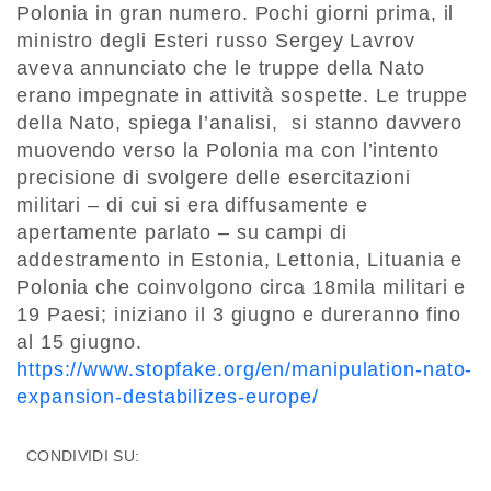
Polonia in gran numero. Pochi giorni prima, il
ministro degli Esteri russo Sergey Lavrov
aveva annunciato che le truppe della Nato
erano impegnate in attività sospette. Le truppe
della Nato, spiega l’analisi, si stanno davvero
muovendo verso la Polonia ma con l’intento
precisione di svolgere delle esercitazioni
militari – di cui si era diffusamente e
apertamente parlato – su campi di
addestramento in Estonia, Lettonia, Lituania e
Polonia che coinvolgono circa 18mila militari e
19 Paesi; iniziano il 3 giugno e dureranno fino
al 15 giugno.
https://www.stopfake.org/en/manipulation-nato-
expansion-destabilizes-europe/
CONDIVIDI SU: