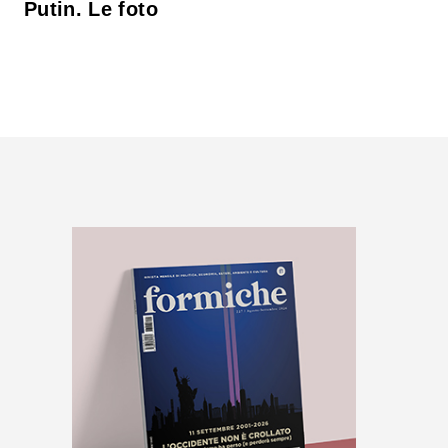
Putin. Le foto