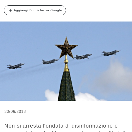
Aggiungi Formiche su Google
30/06/2018
Non si arresta l’ondata di disinformazione e