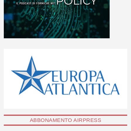
ABBONAMENTO AIRPRESS