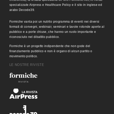
specializzate Airpress e Healthcare Policy e il sito in inglese ed
arabo Decode39.
Formiche vanta poi un nutrito programma di eventi nei diversi
formati di convegni, webinair, seminari e tavole rotonde aperte al
pubblico e a porte chiuse, che hanno un ruolo importante e
riconosciuto nel dibattito pubblico.
Formiche è un progetto indipendente che non gode del
finanziamento pubblico e non è organo di alcun partito o
movimento politico.
LE NOSTRE RIVISTE