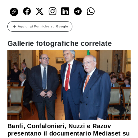
Aggiungi Formiche su Google
Gallerie fotografiche correlate
Banfi, Confalonieri, Nuzzi e Razov
presentano il documentario Mediaset su