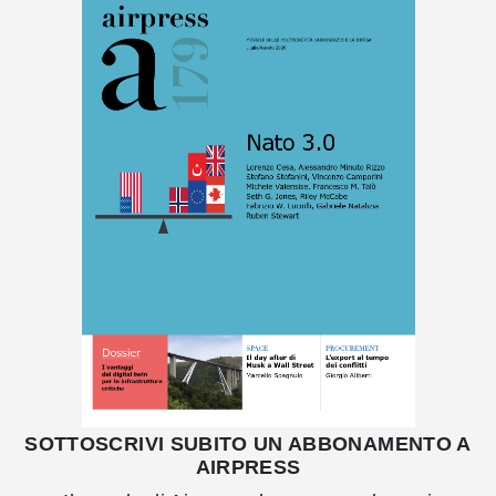
SOTTOSCRIVI SUBITO UN ABBONAMENTO A
AIRPRESS