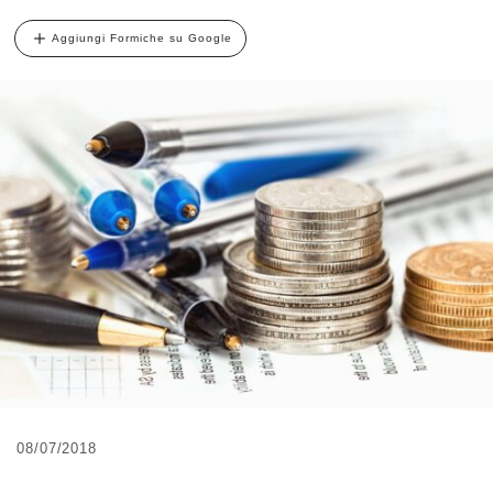
Aggiungi Formiche su Google
08/07/2018