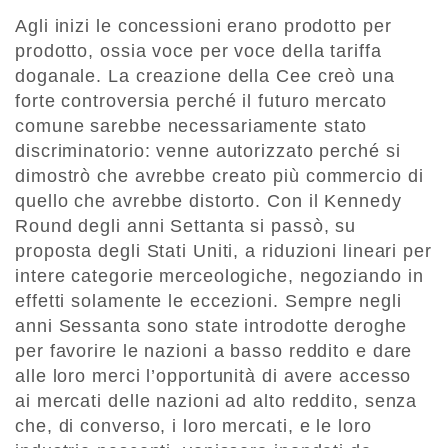
Agli inizi le concessioni erano prodotto per
prodotto, ossia voce per voce della tariffa
doganale. La creazione della Cee creò una
forte controversia perché il futuro mercato
comune sarebbe necessariamente stato
discriminatorio: venne autorizzato perché si
dimostrò che avrebbe creato più commercio di
quello che avrebbe distorto. Con il Kennedy
Round degli anni Settanta si passò, su
proposta degli Stati Uniti, a riduzioni lineari per
intere categorie merceologiche, negoziando in
effetti solamente le eccezioni. Sempre negli
anni Sessanta sono state introdotte deroghe
per favorire le nazioni a basso reddito e dare
alle loro merci l’opportunità di avere accesso
ai mercati delle nazioni ad alto reddito, senza
che, di converso, i loro mercati, e le loro