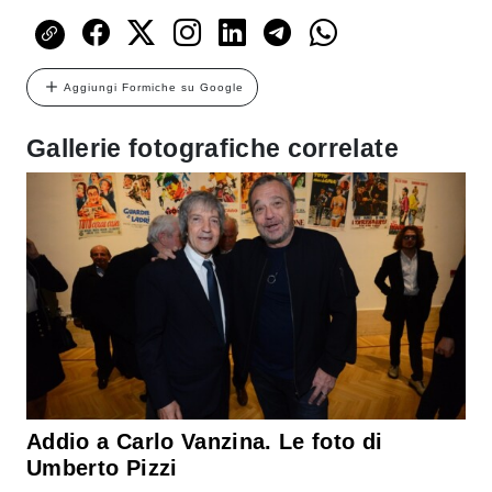
Aggiungi Formiche su Google
Gallerie fotografiche correlate
Addio a Carlo Vanzina. Le foto di
Umberto Pizzi