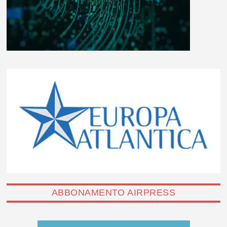
ABBONAMENTO AIRPRESS