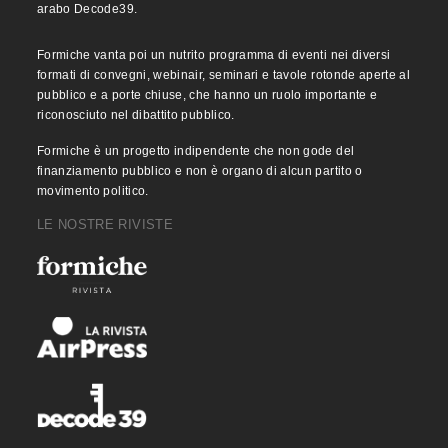
arabo Decode39.
Formiche vanta poi un nutrito programma di eventi nei diversi
formati di convegni, webinair, seminari e tavole rotonde aperte al
pubblico e a porte chiuse, che hanno un ruolo importante e
riconosciuto nel dibattito pubblico.
Formiche è un progetto indipendente che non gode del
finanziamento pubblico e non è organo di alcun partito o
movimento politico.
LE NOSTRE RIVISTE