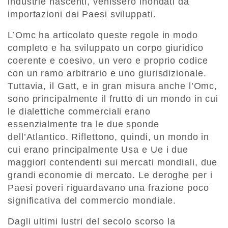
industrie nascenti, venissero inondati da
importazioni dai Paesi sviluppati.
L’Omc ha articolato queste regole in modo
completo e ha sviluppato un corpo giuridico
coerente e coesivo, un vero e proprio codice
con un ramo arbitrario e uno giurisdizionale.
Tuttavia, il Gatt, e in gran misura anche l’Omc,
sono principalmente il frutto di un mondo in cui
le dialettiche commerciali erano
essenzialmente tra le due sponde
dell’Atlantico. Riflettono, quindi, un mondo in
cui erano principalmente Usa e Ue i due
maggiori contendenti sui mercati mondiali, due
grandi economie di mercato. Le deroghe per i
Paesi poveri riguardavano una frazione poco
significativa del commercio mondiale.
Dagli ultimi lustri del secolo scorso la