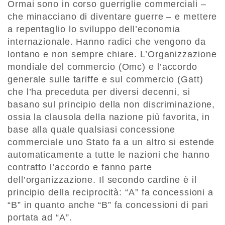
Ormai sono in corso guerriglie commerciali –
che minacciano di diventare guerre – e mettere
a repentaglio lo sviluppo dell’economia
internazionale. Hanno radici che vengono da
lontano e non sempre chiare. L’Organizzazione
mondiale del commercio (Omc) e l’accordo
generale sulle tariffe e sul commercio (Gatt)
che l’ha preceduta per diversi decenni, si
basano sul principio della non discriminazione,
ossia la clausola della nazione più favorita, in
base alla quale qualsiasi concessione
commerciale uno Stato fa a un altro si estende
automaticamente a tutte le nazioni che hanno
contratto l’accordo e fanno parte
dell’organizzazione. Il secondo cardine è il
principio della reciprocità: “A” fa concessioni a
“B” in quanto anche “B” fa concessioni di pari
portata ad “A”.