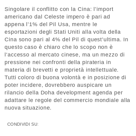
Singolare il conflitto con la Cina: l’import
americano dal Celeste impero è pari ad
appena l’1% del Pil Usa, mentre le
esportazioni degli Stati Uniti alla volta della
Cina sono pari al 4% del Pil di quest’ultima. In
questo caso è chiaro che lo scopo non è
l’accesso al mercato cinese, ma un mezzo di
pressione nei confronti della pirateria in
materia di brevetti e proprietà intellettuale.
Tutti coloro di buona volontà e in posizione di
poter incidere, dovrebbero auspicare un
rilancio della Doha development agenda per
adattare le regole del commercio mondiale alla
nuova situazione.
CONDIVIDI SU: