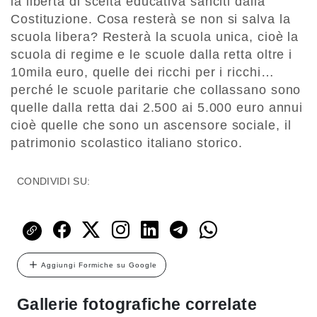
la libertà di scelta educativa sanciti dalla
Costituzione. Cosa resterà se non si salva la
scuola libera? Resterà la scuola unica, cioè la
scuola di regime e le scuole dalla retta oltre i
10mila euro, quelle dei ricchi per i ricchi…
perché le scuole paritarie che collassano sono
quelle dalla retta dai 2.500 ai 5.000 euro annui
cioè quelle che sono un ascensore sociale, il
patrimonio scolastico italiano storico.
CONDIVIDI SU:
Aggiungi Formiche su Google
Gallerie fotografiche correlate