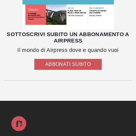
SOTTOSCRIVI SUBITO UN ABBONAMENTO A
AIRPRESS
Il mondo di Airpress dove e quando vuoi
ABBONATI SUBITO