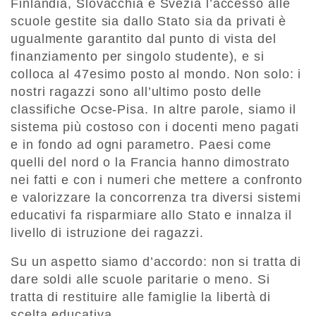
Finlandia, Slovacchia e Svezia l’accesso alle
scuole gestite sia dallo Stato sia da privati è
ugualmente garantito dal punto di vista del
finanziamento per singolo studente), e si
colloca al 47esimo posto al mondo. Non solo: i
nostri ragazzi sono all’ultimo posto delle
classifiche Ocse-Pisa. In altre parole, siamo il
sistema più costoso con i docenti meno pagati
e in fondo ad ogni parametro. Paesi come
quelli del nord o la Francia hanno dimostrato
nei fatti e con i numeri che mettere a confronto
e valorizzare la concorrenza tra diversi sistemi
educativi fa risparmiare allo Stato e innalza il
livello di istruzione dei ragazzi.
Su un aspetto siamo d’accordo: non si tratta di
dare soldi alle scuole paritarie o meno. Si
tratta di restituire alle famiglie la libertà di
scelta educativa.