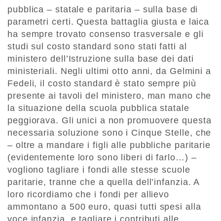
pubblica – statale e paritaria – sulla base di
parametri certi. Questa battaglia giusta e laica
ha sempre trovato consenso trasversale e gli
studi sul costo standard sono stati fatti al
ministero dell’Istruzione sulla base dei dati
ministeriali. Negli ultimi otto anni, da Gelmini a
Fedeli, il costo standard è stato sempre più
presente ai tavoli del ministero, man mano che
la situazione della scuola pubblica statale
peggiorava. Gli unici a non promuovere questa
necessaria soluzione sono i Cinque Stelle, che
– oltre a mandare i figli alle pubbliche paritarie
(evidentemente loro sono liberi di farlo…) –
vogliono tagliare i fondi alle stesse scuole
paritarie, tranne che a quella dell’infanzia. A
loro ricordiamo che i fondi per allievo
ammontano a 500 euro, quasi tutti spesi alla
voce infanzia, e tagliare i contributi alle