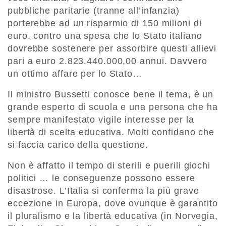
pubbliche paritarie (tranne all’infanzia)
porterebbe ad un risparmio di 150 milioni di
euro, contro una spesa che lo Stato italiano
dovrebbe sostenere per assorbire questi allievi
pari a euro 2.823.440.000,00 annui. Davvero
un ottimo affare per lo Stato…
Il ministro Bussetti conosce bene il tema, è un
grande esperto di scuola e una persona che ha
sempre manifestato vigile interesse per la
libertà di scelta educativa. Molti confidano che
si faccia carico della questione.
Non è affatto il tempo di sterili e puerili giochi
politici … le conseguenze possono essere
disastrose. L’Italia si conferma la più grave
eccezione in Europa, dove ovunque è garantito
il pluralismo e la libertà educativa (in Norvegia,