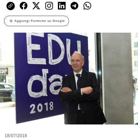
Aggiungi Formiche su Google
18/07/2018