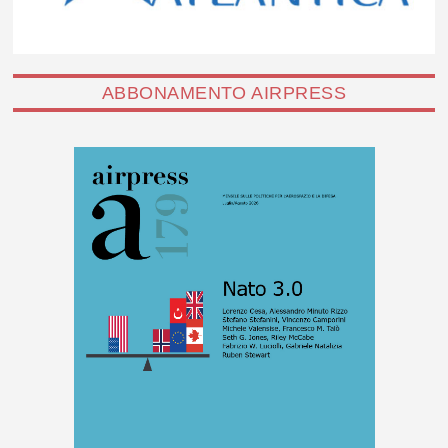
ABBONAMENTO AIRPRESS