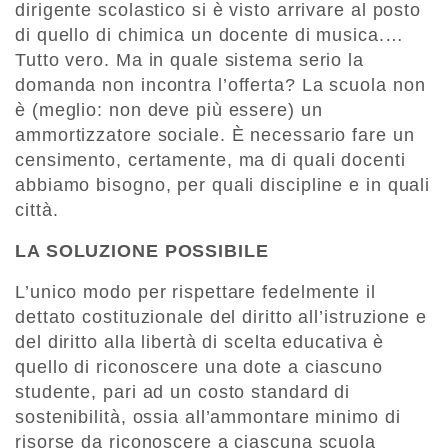
dirigente scolastico si è visto arrivare al posto
di quello di chimica un docente di musica.…
Tutto vero. Ma in quale sistema serio la
domanda non incontra l’offerta? La scuola non
è (meglio: non deve più essere) un
ammortizzatore sociale. È necessario fare un
censimento, certamente, ma di quali docenti
abbiamo bisogno, per quali discipline e in quali
città.
LA SOLUZIONE POSSIBILE
L’unico modo per rispettare fedelmente il
dettato costituzionale del diritto all’istruzione e
del diritto alla libertà di scelta educativa è
quello di riconoscere una dote a ciascuno
studente, pari ad un costo standard di
sostenibilità, ossia all’ammontare minimo di
risorse da riconoscere a ciascuna scuola