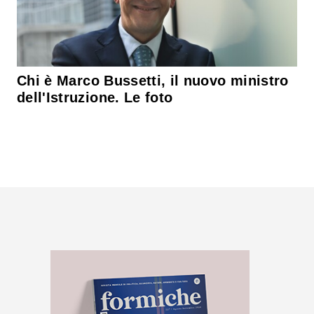
Chi è Marco Bussetti, il nuovo ministro
dell'Istruzione. Le foto