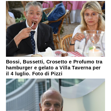
Bossi, Bussetti, Crosetto e Profumo tra
hamburger e gelato a Villa Taverna per
il 4 luglio. Foto di Pizzi