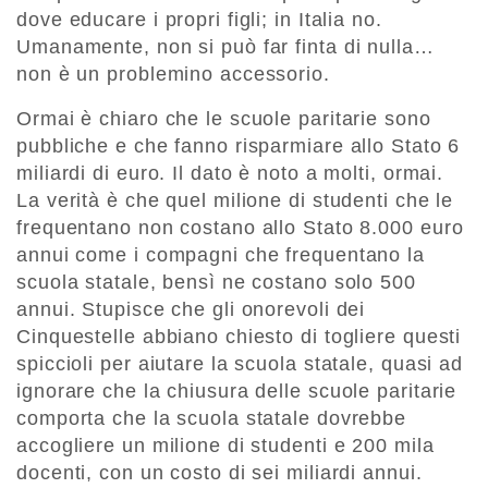
dove educare i propri figli; in Italia no.
Umanamente, non si può far finta di nulla…
non è un problemino accessorio.
Ormai è chiaro che le scuole paritarie sono
pubbliche e che fanno risparmiare allo Stato 6
miliardi di euro. Il dato è noto a molti, ormai.
La verità è che quel milione di studenti che le
frequentano non costano allo Stato 8.000 euro
annui come i compagni che frequentano la
scuola statale, bensì ne costano solo 500
annui. Stupisce che gli onorevoli dei
Cinquestelle abbiano chiesto di togliere questi
spiccioli per aiutare la scuola statale, quasi ad
ignorare che la chiusura delle scuole paritarie
comporta che la scuola statale dovrebbe
accogliere un milione di studenti e 200 mila
docenti, con un costo di sei miliardi annui.