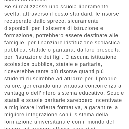
Se si realizzasse una scuola liberamente
scelta, attraverso il costo standard, le risorse
recuperate dallo spreco, sicuramente
disponibili per il sistema di istruzione e
formazione, potrebbero essere destinate alle
famiglie, per finanziare l’istituzione scolastica
pubblica, statale o paritaria, da loro prescelta
per l’istruzione dei figli. Ciascuna istituzione
scolastica pubblica, statale e paritaria,
riceverebbe tante più risorse quanti più
studenti riuscirebbe ad attrarre per il proprio
valore, generando una virtuosa concorrenza a
vantaggio dell’intero sistema educativo. Scuole
statali e scuole paritarie sarebbero incentivate
a migliorare l’offerta formativa, a garantire la
migliore integrazione con il sistema della
formazione universitaria e con il mondo del