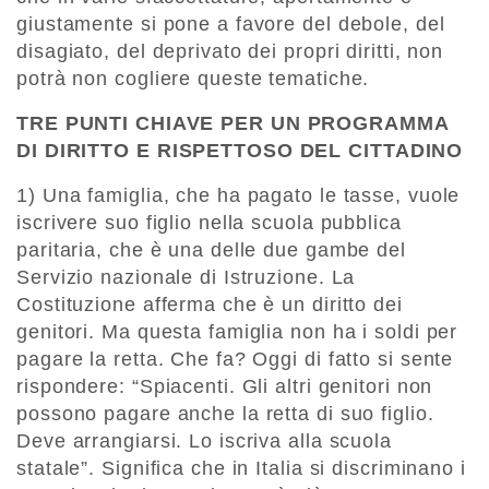
giustamente si pone a favore del debole, del
disagiato, del deprivato dei propri diritti, non
potrà non cogliere queste tematiche.
TRE PUNTI CHIAVE PER UN PROGRAMMA
DI DIRITTO E RISPETTOSO DEL CITTADINO
1) Una famiglia, che ha pagato le tasse, vuole
iscrivere suo figlio nella scuola pubblica
paritaria, che è una delle due gambe del
Servizio nazionale di Istruzione. La
Costituzione afferma che è un diritto dei
genitori. Ma questa famiglia non ha i soldi per
pagare la retta. Che fa? Oggi di fatto si sente
rispondere: “Spiacenti. Gli altri genitori non
possono pagare anche la retta di suo figlio.
Deve arrangiarsi. Lo iscriva alla scuola
statale”. Significa che in Italia si discriminano i