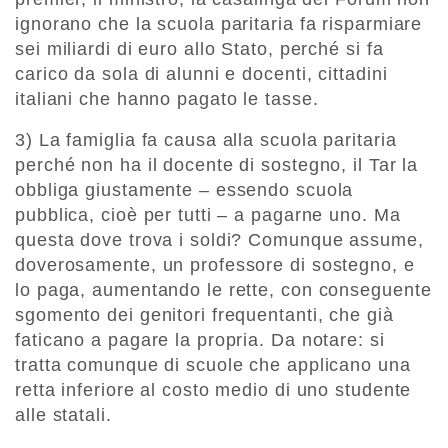
ignorano che la scuola paritaria fa risparmiare
sei miliardi di euro allo Stato, perché si fa
carico da sola di alunni e docenti, cittadini
italiani che hanno pagato le tasse.
3) La famiglia fa causa alla scuola paritaria
perché non ha il docente di sostegno, il Tar la
obbliga giustamente – essendo scuola
pubblica, cioè per tutti – a pagarne uno. Ma
questa dove trova i soldi? Comunque assume,
doverosamente, un professore di sostegno, e
lo paga, aumentando le rette, con conseguente
sgomento dei genitori frequentanti, che già
faticano a pagare la propria. Da notare: si
tratta comunque di scuole che applicano una
retta inferiore al costo medio di uno studente
alle statali.