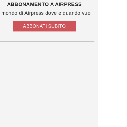
ABBONAMENTO A AIRPRESS
l mondo di Airpress dove e quando vuoi
ABBONATI SUBITO