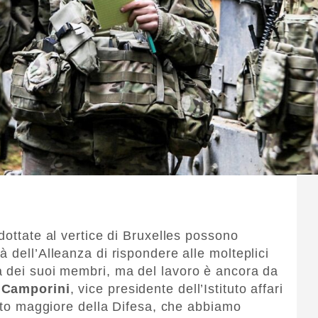
dottate al vertice di Bruxelles possono
 dell’Alleanza di rispondere alle molteplici
a dei suoi membri, ma del lavoro è ancora da
 Camporini
, vice presidente dell’Istituto affari
tato maggiore della Difesa, che abbiamo