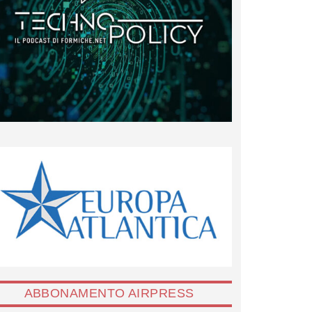
ABBONAMENTO AIRPRESS