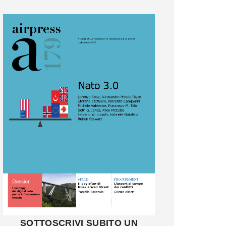
SOTTOSCRIVI SUBITO UN