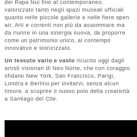
dei Rapa Nui fino al contemporaneo,
valorizzato tanto negli spazi museali ufficiali
quanto nelle piccole gallerie e nelle fiere open
air. Arti e correnti non più da assommare ma
da riunire in una sinergia nuova, da proporre
come un patrimonio unico, al contempo
innovativo e storicizzato.
Un tessuto vario e vasto
ricucito oggi dagli
artisti visionari di Neo Norte, che con coraggio
sfidano New York, San Francisco, Parigi,
Londra e Berlino per invitarvi, senza alcun
timore, a scoprire il nuovo polo della creatività
a Santiago del Cile.