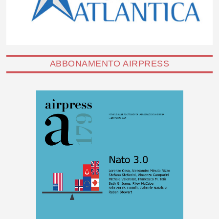
ABBONAMENTO AIRPRESS