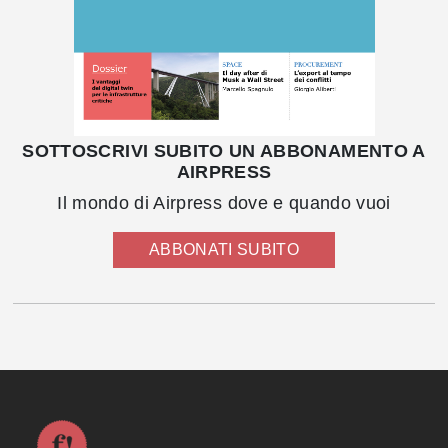
SOTTOSCRIVI SUBITO UN ABBONAMENTO A
AIRPRESS
Il mondo di Airpress dove e quando vuoi
ABBONATI SUBITO