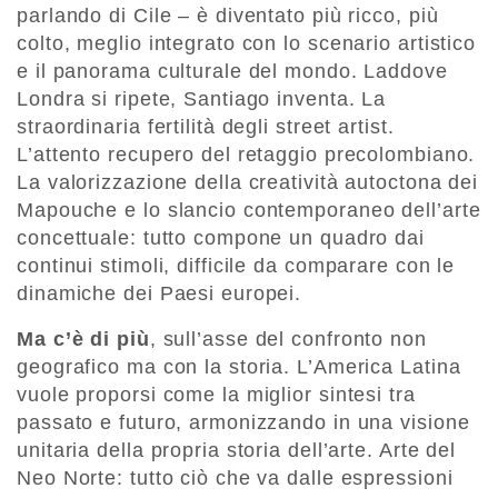
parlando di Cile – è diventato più ricco, più
colto, meglio integrato con lo scenario artistico
e il panorama culturale del mondo. Laddove
Londra si ripete, Santiago inventa. La
straordinaria fertilità degli street artist.
L’attento recupero del retaggio precolombiano.
La valorizzazione della creatività autoctona dei
Mapouche e lo slancio contemporaneo dell’arte
concettuale: tutto compone un quadro dai
continui stimoli, difficile da comparare con le
dinamiche dei Paesi europei.
Ma c’è di più
, sull’asse del confronto non
geografico ma con la storia. L’America Latina
vuole proporsi come la miglior sintesi tra
passato e futuro, armonizzando in una visione
unitaria della propria storia dell’arte. Arte del
Neo Norte: tutto ciò che va dalle espressioni