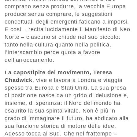
comprano senza produrre, la vecchia Europa
produce senza comprare, le suggestioni
concettuali degli emergenti faticano a imporsi.
E così – recita lucidamente il Manifesto di Neo
Norte – ciascuno si chiude nel suo piccolo:
tanto nella cultura quanto nella politica,
l’interscambio perde quota a favore
dell’arroccamento.
La capostipite del movimento, Teresa
Chadwick
, vive e lavora a Londra e viaggia
spesso tra Europa e Stati Uniti. La sua presa
di posizione nasce da un grido di delusione e,
insieme, di speranza: il Nord del mondo ha
esaurito la sua spinta vitale. Non è più in
grado di immaginare il futuro, ha abdicato alla
sua funzione storica di motore delle idee.
Adesso tocca al Sud. Che nel frattempo –