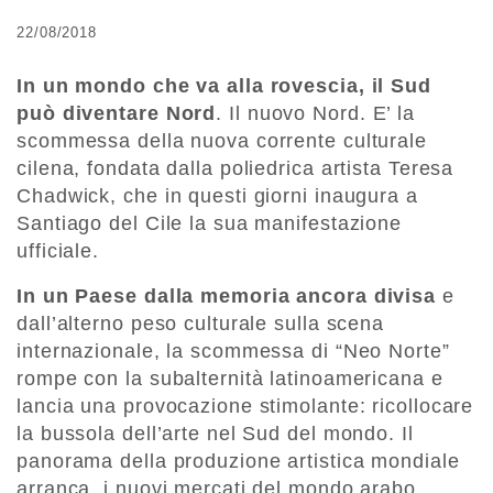
22/08/2018
In un mondo che va alla rovescia, il Sud
può diventare Nord
. Il nuovo Nord. E’ la
scommessa della nuova corrente culturale
cilena, fondata dalla poliedrica artista Teresa
Chadwick, che in questi giorni inaugura a
Santiago del Cile la sua manifestazione
ufficiale.
In un Paese dalla memoria ancora divisa
e
dall’alterno peso culturale sulla scena
internazionale, la scommessa di “Neo Norte”
rompe con la subalternità latinoamericana e
lancia una provocazione stimolante: ricollocare
la bussola dell’arte nel Sud del mondo. Il
panorama della produzione artistica mondiale
arranca, i nuovi mercati del mondo arabo