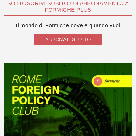
SOTTOSCRIVI SUBITO UN ABBONAMENTO A
FORMICHE PLUS
Il mondo di Formiche dove e quando vuoi
ABBONATI SUBITO