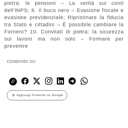
pietra: le pensioni – La verità sui conti
dell’INPS; 8. Il buco nero – Evasione fiscale e
evasione previdenziale; Ripristinare la fiducia
tra Stato e cittadini – È possibile cambiare la
Fornero? 10. Convitati di pietra: la sicurezza
sul lavoro ma non solo – Formare per
prevenire
CONDIVIDI SU:
Aggiungi Formiche su Google