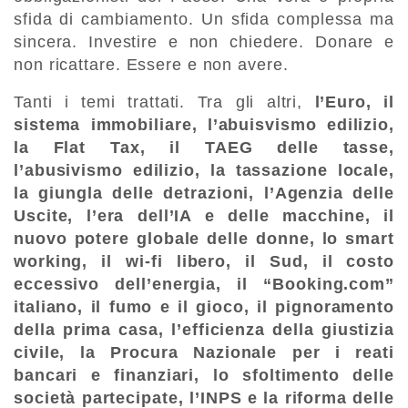
sfida di cambiamento. Un sfida complessa ma
sincera. Investire e non chiedere. Donare e
non ricattare. Essere e non avere.
Tanti i temi trattati. Tra gli altri,
l’Euro, il
sistema immobiliare, l’abuisvismo edilizio,
la Flat Tax, il TAEG delle tasse,
l’abusivismo edilizio, la tassazione locale,
la giungla delle detrazioni, l’Agenzia delle
Uscite, l’era dell’IA e delle macchine, il
nuovo potere globale delle donne, lo smart
working, il wi-fi libero, il Sud, il costo
eccessivo dell’energia, il “Booking.com”
italiano, il fumo e il gioco, il pignoramento
della prima casa, l’efficienza della giustizia
civile, la Procura Nazionale per i reati
bancari e finanziari, lo sfoltimento delle
società partecipate, l’INPS e la riforma delle