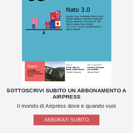
SOTTOSCRIVI SUBITO UN ABBONAMENTO A
AIRPRESS
Il mondo di Airpress dove e quando vuoi
ABBONATI SUBITO