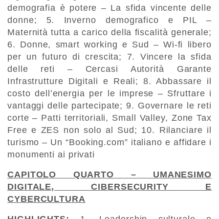
demografia è potere – La sfida vincente delle
donne; 5. Inverno demografico e PIL –
Maternità tutta a carico della fiscalità generale;
6. Donne, smart working e Sud – Wi-fi libero
per un futuro di crescita; 7. Vincere la sfida
delle reti – Cercasi Autorità Garante
Infrastrutture Digitali e Reali; 8. Abbassare il
costo dell’energia per le imprese – Sfruttare i
vantaggi delle partecipate; 9. Governare le reti
corte – Patti territoriali, Small Valley, Zone Tax
Free e ZES non solo al Sud; 10. Rilanciare il
turismo – Un “Booking.com” italiano e affidare i
monumenti ai privati
CAPITOLO QUARTO – UMANESIMO
DIGITALE, CIBERSECURITY E
CYBERCULTURA