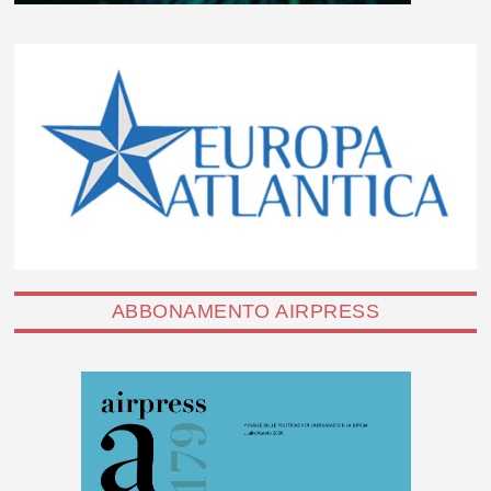
ABBONAMENTO AIRPRESS