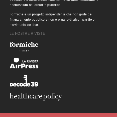
riconosciuto nel dibattito pubblico.
Formiche è un progetto indipendente che non gode del
finanziamento pubblico e non è organo di alcun partito o
movimento politico.
LE NOSTRE RIVISTE