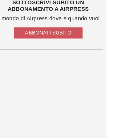
SOTTOSCRIVI SUBITO UN
ABBONAMENTO A AIRPRESS
l mondo di Airpress dove e quando vuoi
ABBONATI SUBITO