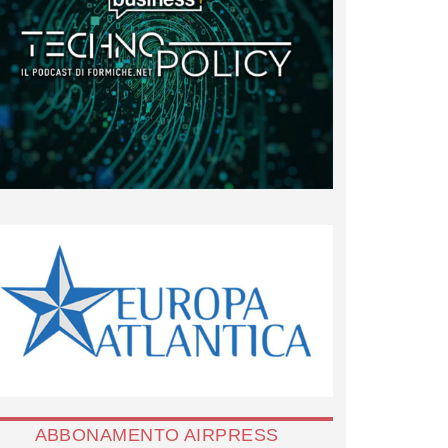
ABBONAMENTO AIRPRESS