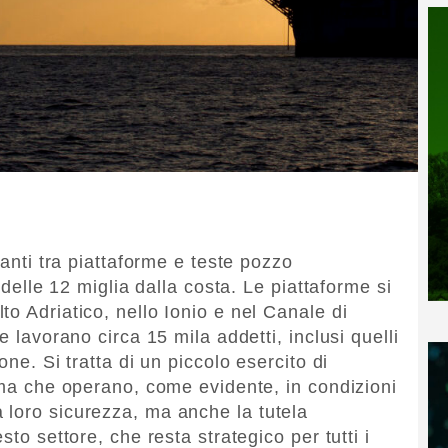
ianti tra piattaforme e teste pozzo
e delle 12 miglia dalla costa. Le piattaforme si
o Adriatico, nello Ionio e nel Canale di
e lavorano circa 15 mila addetti, inclusi quelli
one. Si tratta di un piccolo esercito di
i ma che operano, come evidente, in condizioni
 loro sicurezza, ma anche la tutela
sto settore, che resta strategico per tutti i