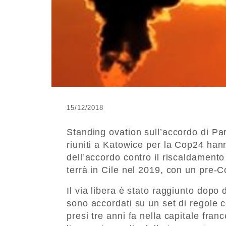
15/12/2018
Standing ovation sull’accordo di Par
riuniti a Katowice per la Cop24 han
dell’accordo contro il riscaldamento
terrà in Cile nel 2019, con un pre-C
Il via libera è stato raggiunto dopo 
sono accordati su un set di regole c
presi tre anni fa nella capitale fr