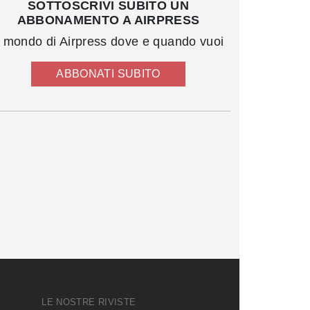
SOTTOSCRIVI SUBITO UN
ABBONAMENTO A AIRPRESS
l mondo di Airpress dove e quando vuoi
ABBONATI SUBITO
LE NOSTRE RIVISTE