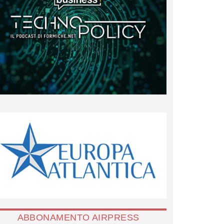
ABBONAMENTO AIRPRESS