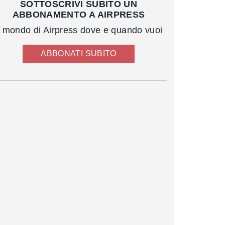
SOTTOSCRIVI SUBITO UN
ABBONAMENTO A AIRPRESS
l mondo di Airpress dove e quando vuoi
ABBONATI SUBITO