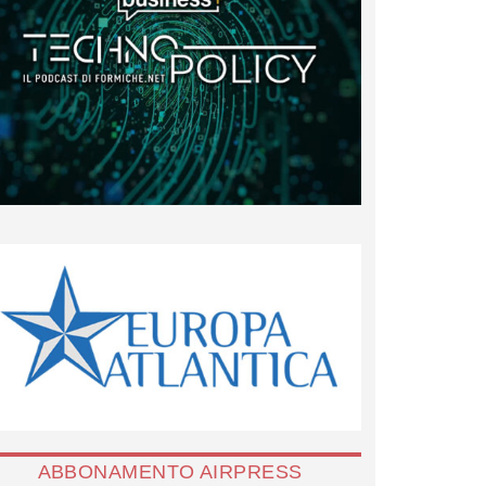
ABBONAMENTO AIRPRESS