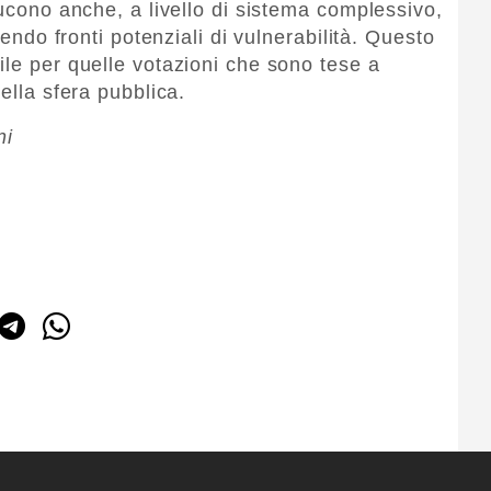
ducono anche, a livello di sistema complessivo,
rendo fronti potenziali di vulnerabilità. Questo
ile per quelle votazioni che sono tese a
ella sfera pubblica.
ni