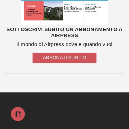
SOTTOSCRIVI SUBITO UN ABBONAMENTO A
AIRPRESS
Il mondo di Airpress dove e quando vuoi
ABBONATI SUBITO