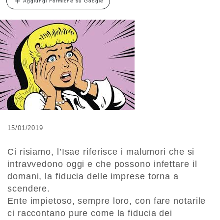
Aggiungi Formiche su Google
15/01/2019
Ci risiamo, l’Isae riferisce i malumori che si
intravvedono oggi e che possono infettare il
domani, la fiducia delle imprese torna a
scendere.
Ente impietoso, sempre loro, con fare notarile
ci raccontano pure come la fiducia dei