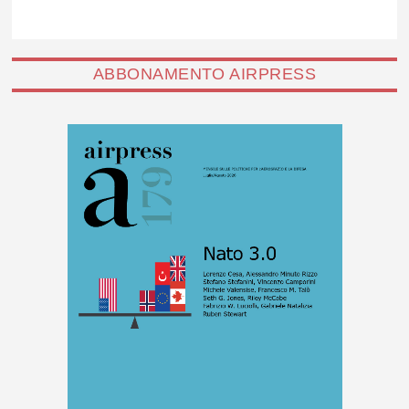
ABBONAMENTO AIRPRESS