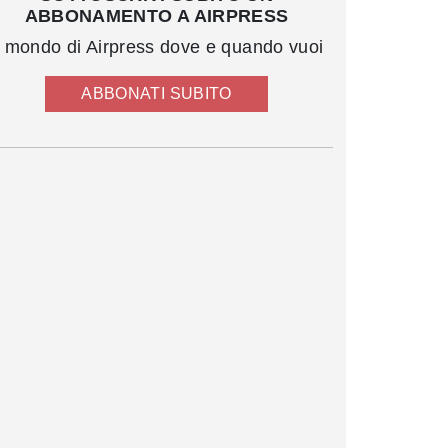
ABBONAMENTO A AIRPRESS
l mondo di Airpress dove e quando vuoi
ABBONATI SUBITO