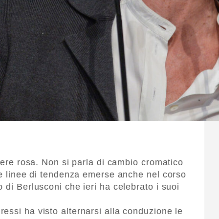
ssere rosa. Non si parla di cambio cromatico
une linee di tendenza emerse anche nel corso
 di Berlusconi che ieri ha celebrato i suoi
essi ha visto alternarsi alla conduzione le