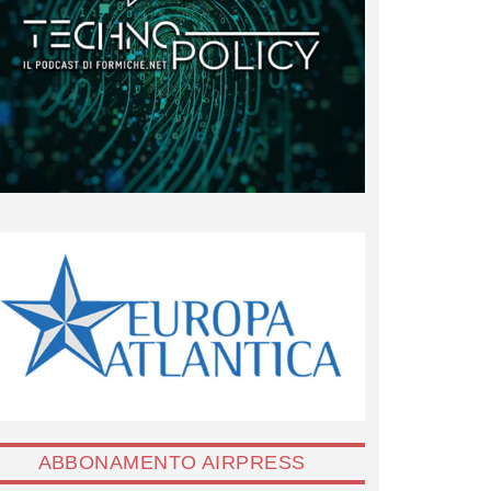
ABBONAMENTO AIRPRESS