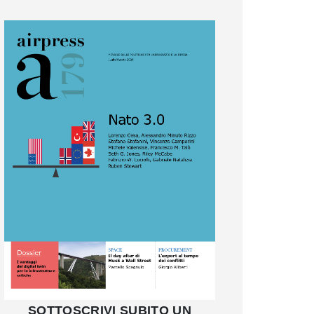
SOTTOSCRIVI SUBITO UN