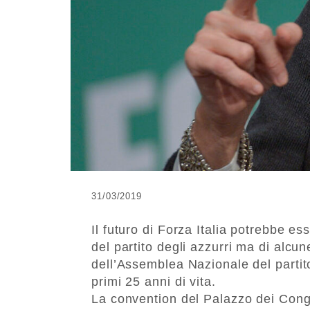
31/03/2019
Il futuro di Forza Italia potrebbe e
del partito degli azzurri ma di alc
dell’Assemblea Nazionale del partito
primi 25 anni di vita.
La convention del Palazzo dei Congr