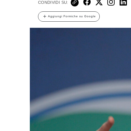
CONDIVIDI SU:
Aggiungi Formiche su Google