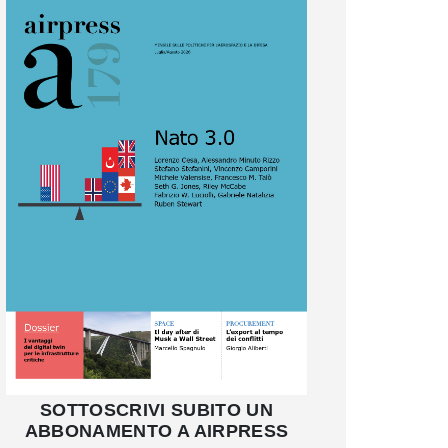
SOTTOSCRIVI SUBITO UN
ABBONAMENTO A AIRPRESS