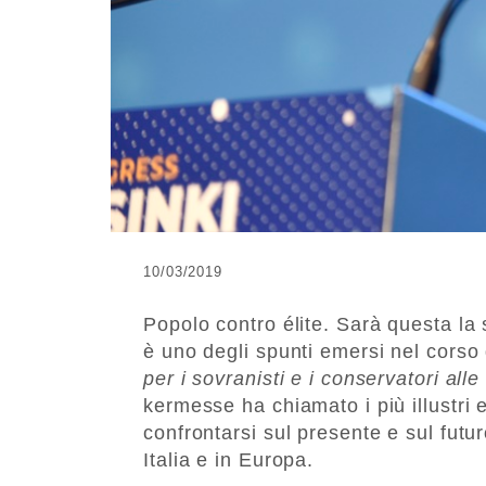
10/03/2019
Popolo contro élite. Sarà questa la
è uno degli spunti emersi nel corso
per i sovranisti e i conservatori all
kermesse ha chiamato i più illustri 
confrontarsi sul presente e sul futur
Italia e in Europa.