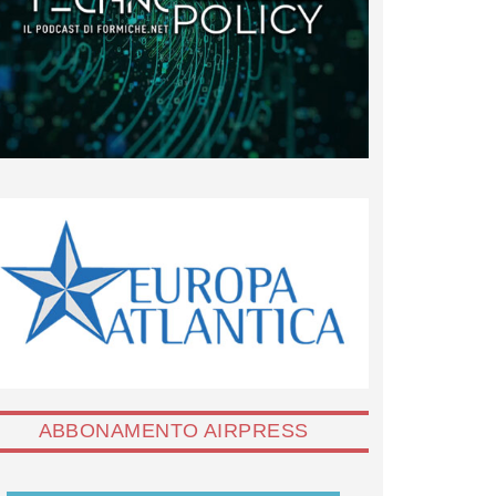
ABBONAMENTO AIRPRESS