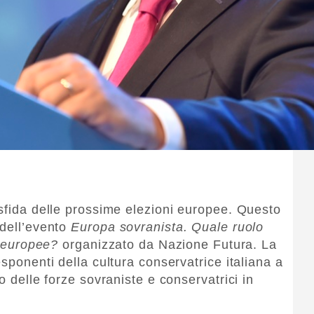
 sfida delle prossime elezioni europee. Questo
 dell’evento
Europa sovranista. Quale ruolo
e europee?
organizzato da Nazione Futura. La
esponenti della cultura conservatrice italiana a
o delle forze sovraniste e conservatrici in