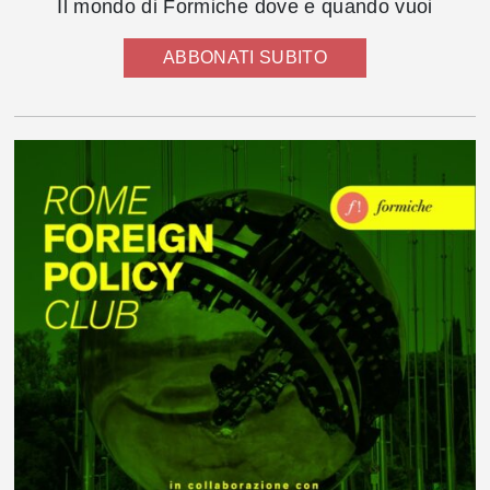
Il mondo di Formiche dove e quando vuoi
ABBONATI SUBITO