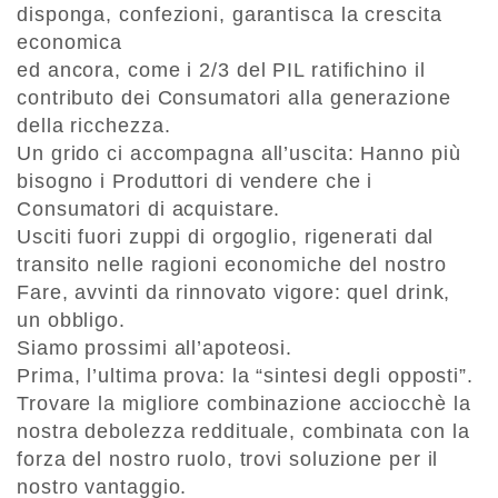
disponga, confezioni, garantisca la crescita
economica
ed ancora, come i 2/3 del PIL ratifichino il
contributo dei Consumatori alla generazione
della ricchezza.
Un grido ci accompagna all’uscita: Hanno più
bisogno i Produttori di vendere che i
Consumatori di acquistare.
Usciti fuori zuppi di orgoglio, rigenerati dal
transito nelle ragioni economiche del nostro
Fare, avvinti da rinnovato vigore: quel drink,
un obbligo.
Siamo prossimi all’apoteosi.
Prima, l’ultima prova: la “sintesi degli opposti”.
Trovare la migliore combinazione acciocchè la
nostra debolezza reddituale, combinata con la
forza del nostro ruolo, trovi soluzione per il
nostro vantaggio.