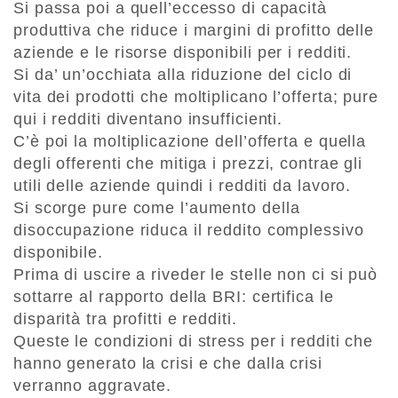
Si passa poi a quell’eccesso di capacità
produttiva che riduce i margini di profitto delle
aziende e le risorse disponibili per i redditi.
Si da’ un’occhiata alla riduzione del ciclo di
vita dei prodotti che moltiplicano l’offerta; pure
qui i redditi diventano insufficienti.
C’è poi la moltiplicazione dell’offerta e quella
degli offerenti che mitiga i prezzi, contrae gli
utili delle aziende quindi i redditi da lavoro.
Si scorge pure come l’aumento della
disoccupazione riduca il reddito complessivo
disponibile.
Prima di uscire a riveder le stelle non ci si può
sottarre al rapporto della BRI: certifica le
disparità tra profitti e redditi.
Queste le condizioni di stress per i redditi che
hanno generato la crisi e che dalla crisi
verranno aggravate.