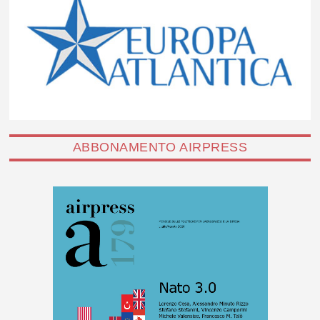
ABBONAMENTO AIRPRESS