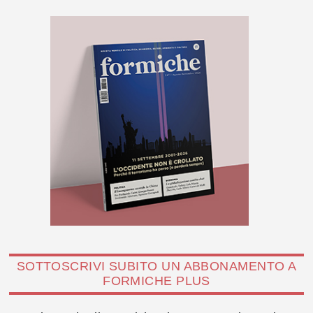
SOTTOSCRIVI SUBITO UN ABBONAMENTO A
FORMICHE PLUS