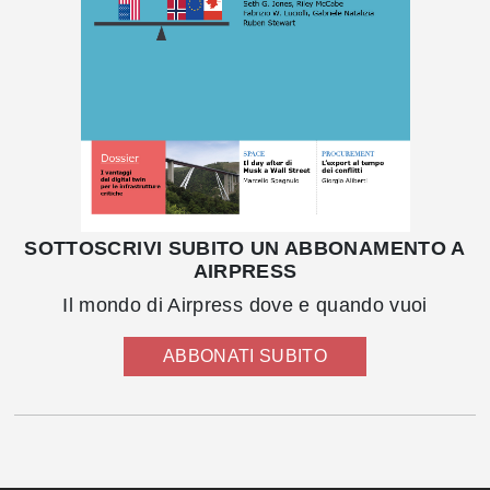
SOTTOSCRIVI SUBITO UN ABBONAMENTO A
AIRPRESS
Il mondo di Airpress dove e quando vuoi
ABBONATI SUBITO