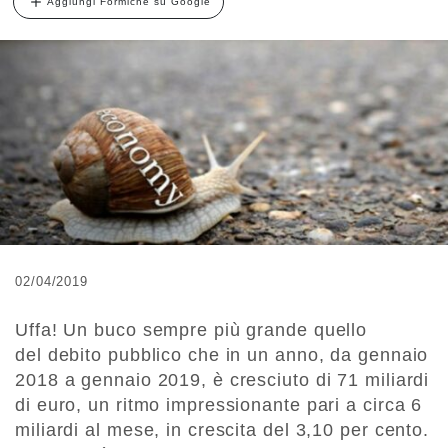
Aggiungi Formiche su Google
02/04/2019
Uffa! Un buco sempre più grande quello
del debito pubblico che in un anno, da gennaio
2018 a gennaio 2019, è cresciuto di 71 miliardi
di euro, un ritmo impressionante pari a circa 6
miliardi al mese, in crescita del 3,10 per cento.