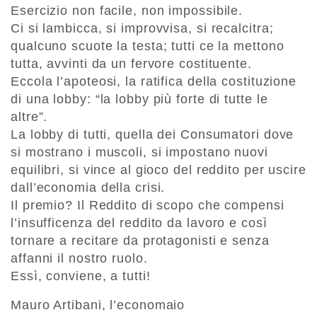
Esercizio non facile, non impossibile.
Ci si lambicca, si improvvisa, si recalcitra;
qualcuno scuote la testa; tutti ce la mettono
tutta, avvinti da un fervore costituente.
Eccola l’apoteosi, la ratifica della costituzione
di una lobby: “la lobby più forte di tutte le
altre”.
La lobby di tutti, quella dei Consumatori dove
si mostrano i muscoli, si impostano nuovi
equilibri, si vince al gioco del reddito per uscire
dall’economia della crisi.
Il premio? Il Reddito di scopo che compensi
l’insufficenza del reddito da lavoro e così
tornare a recitare da protagonisti e senza
affanni il nostro ruolo.
Essì, conviene, a tutti!
Mauro Artibani, l’economaio