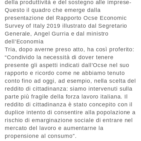
della produttività e del sostegno alle imprese-
Questo il quadro che emerge dalla
presentazione del Rapporto Ocse Economic
Survey of Italy 2019 illustrato dal Segretario
Generale, Angel Gurria e dal ministro
dell’Economia
Tria, dopo averne preso atto, ha così proferito:
“Condivido la necessità di dover tenere
presente gli aspetti indicati dall’Ocse nel suo
rapporto e ricordo come ne abbiamo tenuto
conto fino ad oggi, ad esempio, nella scelta del
reddito di cittadinanza: siamo intervenuti sulla
parte più fragile della forza lavoro italiana. Il
reddito di cittadinanza è stato concepito con il
duplice intento di consentire alla popolazione a
rischio di emarginazione sociale di entrare nel
mercato del lavoro e aumentarne la
propensione al consumo”.