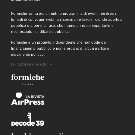
Formiche vanta poi un nutrito programma di eventi nei diversi
formati di convegni, webinair, seminari e tavole rotonde aperte al
pubblico e a porte chiuse, che hanno un ruolo importante e
riconosciuto nel dibattito pubblico.
Formiche è un progetto indipendente che non gode del
finanziamento pubblico e non è organo di alcun partito o
movimento politico.
LE NOSTRE RIVISTE