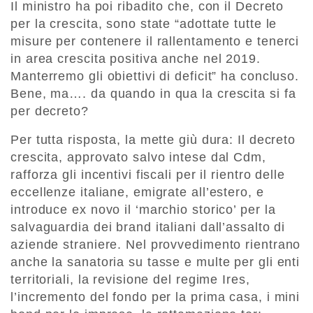
Il ministro ha poi ribadito che, con il Decreto
per la crescita, sono state “adottate tutte le
misure per contenere il rallentamento e tenerci
in area crescita positiva anche nel 2019.
Manterremo gli obiettivi di deficit” ha concluso.
Bene, ma…. da quando in qua la crescita si fa
per decreto?
Per tutta risposta, la mette giù dura: Il decreto
crescita, approvato salvo intese dal Cdm,
rafforza gli incentivi fiscali per il rientro delle
eccellenze italiane, emigrate all’estero, e
introduce ex novo il ‘marchio storico’ per la
salvaguardia dei brand italiani dall’assalto di
aziende straniere. Nel provvedimento rientrano
anche la sanatoria su tasse e multe per gli enti
territoriali, la revisione del regime Ires,
l’incremento del fondo per la prima casa, i mini