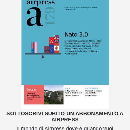
SOTTOSCRIVI SUBITO UN ABBONAMENTO A
AIRPRESS
Il mondo di Airpress dove e quando vuoi