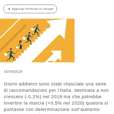
Aggiungi Formiche su Google
16/04/2019
Giorni addietro sono state rilasciate una serie
di raccomandazioni per l’Italia, destinata a non
crescere (-0,2%) nel 2019 ma che potrebbe
invertire la marcia (+0,5% nel 2020) qualora si
puntasse con determinazione sull’aumento