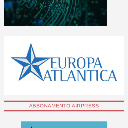
ABBONAMENTO AIRPRESS