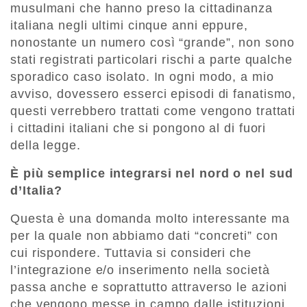
musulmani che hanno preso la cittadinanza
italiana negli ultimi cinque anni eppure,
nonostante un numero così “grande”, non sono
stati registrati particolari rischi a parte qualche
sporadico caso isolato. In ogni modo, a mio
avviso, dovessero esserci episodi di fanatismo,
questi verrebbero trattati come vengono trattati
i cittadini italiani che si pongono al di fuori
della legge.
È più semplice integrarsi nel nord o nel sud
d’Italia?
Questa è una domanda molto interessante ma
per la quale non abbiamo dati “concreti” con
cui rispondere. Tuttavia si consideri che
l’integrazione e/o inserimento nella società
passa anche e soprattutto attraverso le azioni
che vengono messe in campo dalle istituzioni