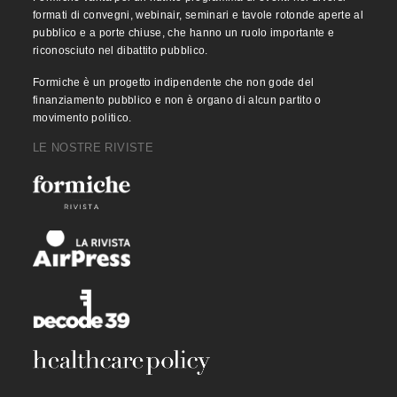
formati di convegni, webinair, seminari e tavole rotonde aperte al
pubblico e a porte chiuse, che hanno un ruolo importante e
riconosciuto nel dibattito pubblico.
Formiche è un progetto indipendente che non gode del
finanziamento pubblico e non è organo di alcun partito o
movimento politico.
LE NOSTRE RIVISTE