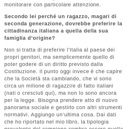
monitorare con particolare attenzione.
Secondo lei perché un ragazzo, magari di
seconda generazione, dovrebbe preferire la
cittadinanza italiana a quella della sua
famiglia d’origine?
Non si tratta di preferire l’Italia al paese dei
propri genitori, ma semplicemente quello di
poter godere di un diritto previsto dalla
Costituzione. Il punto oggi invece è che capire
che la Società sta cambiando, che vi sono
circa un milione di ragazzi/e di fatto italiani
(nati o cresciuti qui), ma non lo sono ancora
per la legge. Bisogna prendere atto di nuovo
panorama sociale e gestirlo con altri strumenti
normativi. Aggiungo un’ultima cosa. Dai dati
che ho riportato nel mio libro, la tipologia
prevalente del campione sembra essere quella