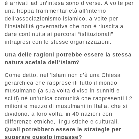
è arrivati ad un’intesa sono diverse. A volte per
una troppa frammentarietà all’interno
dell’associazionismo islamico, a volte per
l’instabilità governativa che non è riuscita a
dare continuità ai percorsi “istituzionali”
intrapresi con le stesse organizzazioni.
Una delle ragioni potrebbe essere la stessa
natura acefala dell’Islam?
Come detto, nell’Islam non c’è una Chiesa
gerarchica che rappresenti tutto il mondo
musulmano (a sua volta diviso in sunniti e
sciiti) né un’unica comunità che rappresenti i 2
milioni e mezzo di musulmani in Italia, che si
dividono, a loro volta, in 40 nazioni con
differenze etniche, linguistiche e culturali.
Quali potrebbero essere le strategie per
superare questo impasse?