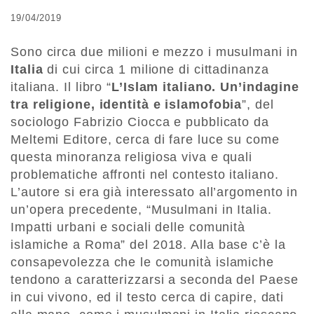
19/04/2019
Sono circa due milioni e mezzo i musulmani in
Italia
di cui circa 1 milione di cittadinanza
italiana. Il libro “
L’Islam italiano. Un’indagine
tra religione, identità e islamofobia
”, del
sociologo Fabrizio Ciocca e pubblicato da
Meltemi Editore, cerca di fare luce su come
questa minoranza religiosa viva e quali
problematiche affronti nel contesto italiano.
L’autore si era già interessato all’argomento in
un’opera precedente, “Musulmani in Italia.
Impatti urbani e sociali delle comunità
islamiche a Roma” del 2018. Alla base c’è la
consapevolezza che le comunità islamiche
tendono a caratterizzarsi a seconda del Paese
in cui vivono, ed il testo cerca di capire, dati