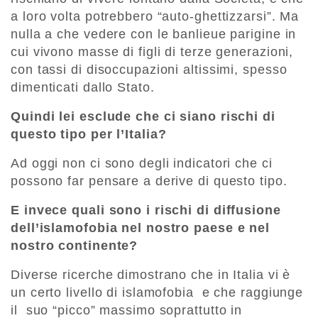
a loro volta potrebbero “auto-ghettizzarsi”. Ma
nulla a che vedere con le banlieue parigine in
cui vivono masse di figli di terze generazioni,
con tassi di disoccupazioni altissimi, spesso
dimenticati dallo Stato.
Quindi lei esclude che ci siano rischi di
questo tipo per l’Italia?
Ad oggi non ci sono degli indicatori che ci
possono far pensare a derive di questo tipo.
E invece quali sono i rischi di diffusione
dell’islamofobia nel nostro paese e nel
nostro continente?
Diverse ricerche dimostrano che in Italia vi è
un certo livello di islamofobia e che raggiunge
il suo “picco” massimo soprattutto in