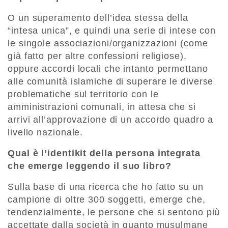
O un superamento dell’idea stessa della
“intesa unica”, e quindi una serie di intese con
le singole associazioni/organizzazioni (come
già fatto per altre confessioni religiose),
oppure accordi locali che intanto permettano
alle comunità islamiche di superare le diverse
problematiche sul territorio con le
amministrazioni comunali, in attesa che si
arrivi all’approvazione di un accordo quadro a
livello nazionale.
Qual è l’identikit della persona integrata
che emerge leggendo il suo libro?
Sulla base di una ricerca che ho fatto su un
campione di oltre 300 soggetti, emerge che,
tendenzialmente, le persone che si sentono più
accettate dalla società in quanto musulmane