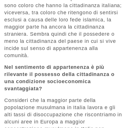
sono coloro che hanno la cittadinanza italiana;
viceversa, tra coloro che ritengono di sentirsi
esclusi a causa delle loro fede islamica, la
maggior parte ha ancora la cittadinanza
straniera. Sembra quindi che il possedere o
meno la cittadinanza del paese in cui si vive
incide sul senso di appartenenza alla
comunità.
Nel sentimento di appartenenza è più
rilevante il possesso della cittadinanza o
una condizione socioeconomica
svantaggiata?
Consideri che la maggior parte della
popolazione musulmana in Italia lavora e gli
alti tassi di disoccupazione che riscontriamo in
alcuni aree in Europa a maggior