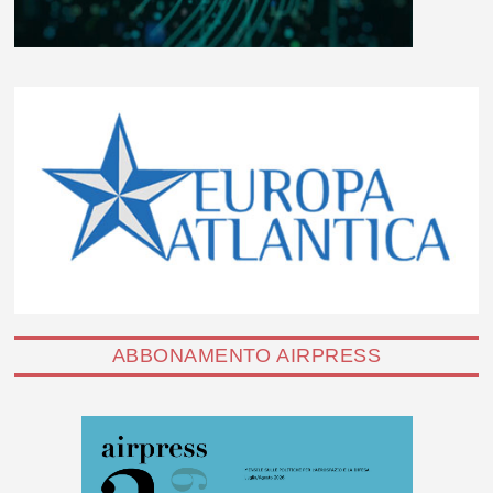
ABBONAMENTO AIRPRESS