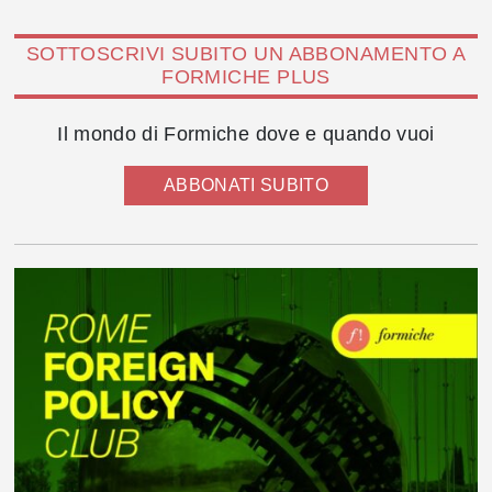
SOTTOSCRIVI SUBITO UN ABBONAMENTO A
FORMICHE PLUS
Il mondo di Formiche dove e quando vuoi
ABBONATI SUBITO