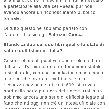
alla mano, come i musulmani in Italia riescano
a partecipare alla vita del Paese, pur non
avendo ancora un riconoscimento pubblico
formale.
Di tutto questo ne abbiamo parlato con
l’autore, il sociologo
Fabrizio Ciocca
.
Stando ai dati del suo libri qual è lo stato di
salute dell’Islam in Italia?
Ci sono elementi positivi e anche elementi di
difficoltà. Da una parte è un fenomeno stabile
e strutturato, con una popolazione musulmana
inserita, che lavora e contribuisce alla
ricchezza nazionale, di cui il 60% si trova al
nord nella parte più ricca del Paese. Dall’altra
abbiamo ancora una serie di difficoltà legate al
fatto che ad oggi non c’è un’intesa ufficiale con