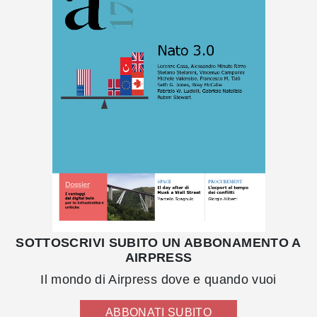
SOTTOSCRIVI SUBITO UN ABBONAMENTO A
AIRPRESS
Il mondo di Airpress dove e quando vuoi
ABBONATI SUBITO