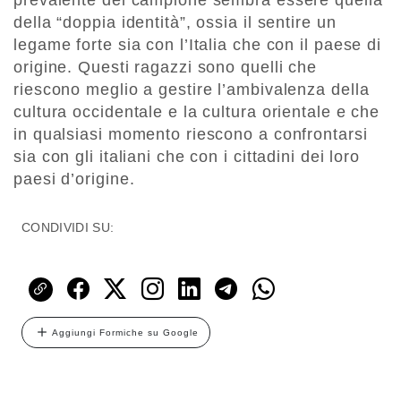
della “doppia identità”, ossia il sentire un
legame forte sia con l’Italia che con il paese di
origine. Questi ragazzi sono quelli che
riescono meglio a gestire l’ambivalenza della
cultura occidentale e la cultura orientale e che
in qualsiasi momento riescono a confrontarsi
sia con gli italiani che con i cittadini dei loro
paesi d’origine.
CONDIVIDI SU:
Aggiungi Formiche su Google