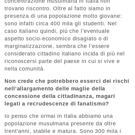
concentrazione musulmana in Italia non
trovano riscontro. Oltre al fatto siamo in
presenza di una popolazione molto giovane:
sono infatti circa 400 mila gli studenti. Nel
caso italiano quindi, più che l’eventuale
aspetto socio-economico disagiato o di
marginalizzazione, sembra che l’essere
considerato cittadino italiano incida di più nel
riconoscersi parte del paese in cui si vive e
nella comunità.
Non crede che potrebbero esserci dei rischi
nell’allargamento delle maglie della
concessione della cittadinanza, magari
legati a recrudescenze di fanatismo?
Io penso che ormai in Italia abbiamo una
popolazione musulmana presente da oltre
trent’anni, stabile e matura. Sono 300 mila i