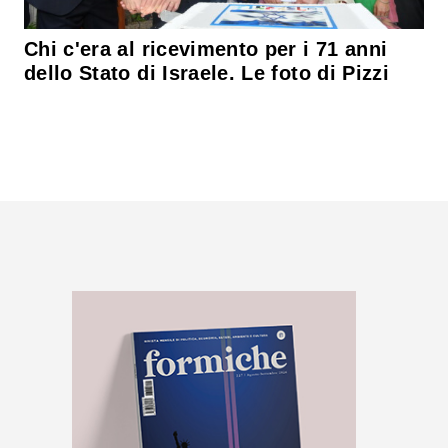
Chi c'era al ricevimento per i 71 anni
dello Stato di Israele. Le foto di Pizzi