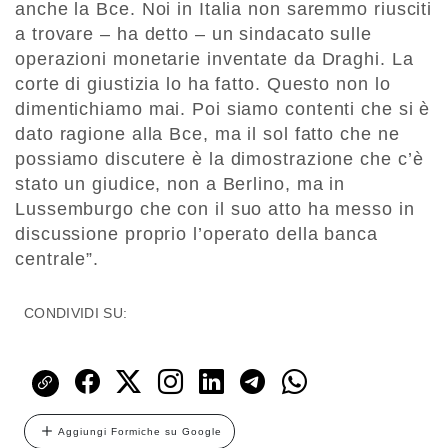
anche la Bce. Noi in Italia non saremmo riusciti
a trovare – ha detto – un sindacato sulle
operazioni monetarie inventate da Draghi. La
corte di giustizia lo ha fatto. Questo non lo
dimentichiamo mai. Poi siamo contenti che si è
dato ragione alla Bce, ma il sol fatto che ne
possiamo discutere è la dimostrazione che c’è
stato un giudice, non a Berlino, ma in
Lussemburgo che con il suo atto ha messo in
discussione proprio l’operato della banca
centrale”.
CONDIVIDI SU:
Aggiungi Formiche su Google