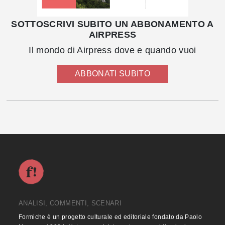
SOTTOSCRIVI SUBITO UN ABBONAMENTO A
AIRPRESS
Il mondo di Airpress dove e quando vuoi
ABBONATI SUBITO
ANALISI, COMMENTI, SCENARI
Formiche è un progetto culturale ed editoriale fondato da Paolo