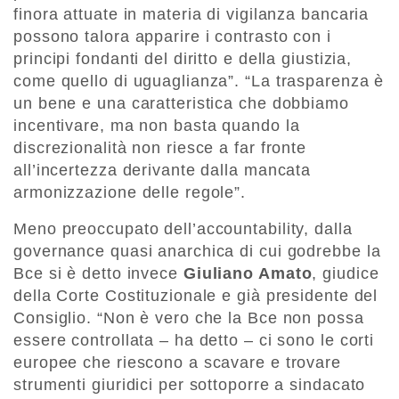
finora attuate in materia di vigilanza bancaria
possono talora apparire i contrasto con i
principi fondanti del diritto e della giustizia,
come quello di uguaglianza”. “La trasparenza è
un bene e una caratteristica che dobbiamo
incentivare, ma non basta quando la
discrezionalità non riesce a far fronte
all’incertezza derivante dalla mancata
armonizzazione delle regole”.
Meno preoccupato dell’accountability, dalla
governance quasi anarchica di cui godrebbe la
Bce si è detto invece
Giuliano Amato
, giudice
della Corte Costituzionale e già presidente del
Consiglio. “Non è vero che la Bce non possa
essere controllata – ha detto – ci sono le corti
europee che riescono a scavare e trovare
strumenti giuridici per sottoporre a sindacato