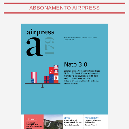
ABBONAMENTO AIRPRESS