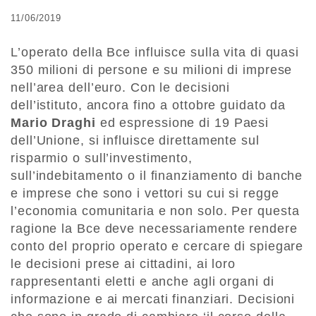
11/06/2019
L’operato della Bce influisce sulla vita di quasi
350 milioni di persone e su milioni di imprese
nell’area dell’euro. Con le decisioni
dell’istituto, ancora fino a ottobre guidato da
Mario Draghi
ed espressione di 19 Paesi
dell’Unione, si influisce direttamente sul
risparmio o sull’investimento,
sull’indebitamento o il finanziamento di banche
e imprese che sono i vettori su cui si regge
l’economia comunitaria e non solo. Per questa
ragione la Bce deve necessariamente rendere
conto del proprio operato e cercare di spiegare
le decisioni prese ai cittadini, ai loro
rappresentanti eletti e anche agli organi di
informazione e ai mercati finanziari. Decisioni