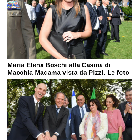
Maria Elena Boschi alla Casina di
Macchia Madama vista da Pizzi. Le foto