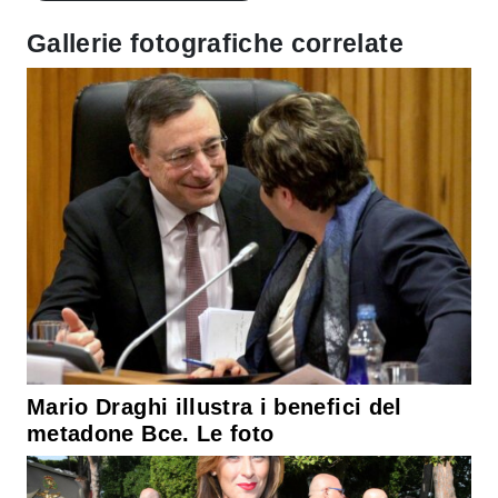
Gallerie fotografiche correlate
Mario Draghi illustra i benefici del
metadone Bce. Le foto