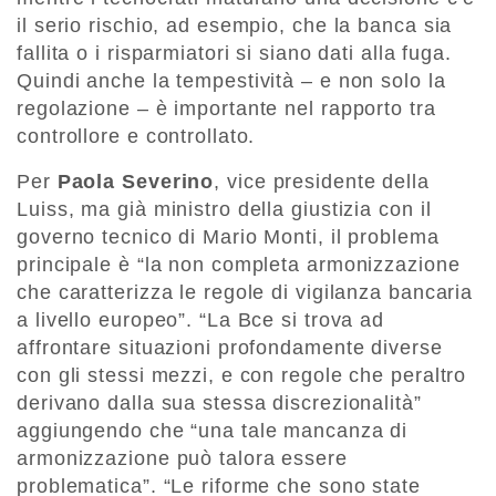
il serio rischio, ad esempio, che la banca sia
fallita o i risparmiatori si siano dati alla fuga.
Quindi anche la tempestività – e non solo la
regolazione – è importante nel rapporto tra
controllore e controllato.
Per
Paola Severino
, vice presidente della
Luiss, ma già ministro della giustizia con il
governo tecnico di Mario Monti, il problema
principale è “la non completa armonizzazione
che caratterizza le regole di vigilanza bancaria
a livello europeo”. “La Bce si trova ad
affrontare situazioni profondamente diverse
con gli stessi mezzi, e con regole che peraltro
derivano dalla sua stessa discrezionalità”
aggiungendo che “una tale mancanza di
armonizzazione può talora essere
problematica”. “Le riforme che sono state